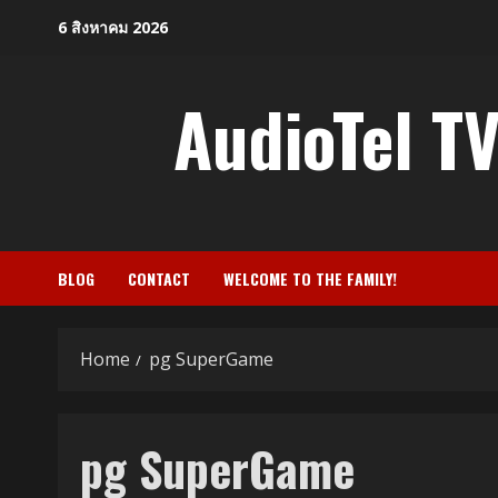
Skip
6 สิงหาคม 2026
to
content
AudioTel T
BLOG
CONTACT
WELCOME TO THE FAMILY!
Home
pg SuperGame
pg SuperGame