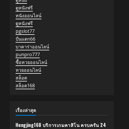
ดูหนัง
ดูหนังฟรี
หนังออนไลน์
ดูหนังฟรี
pgslot77
ปั่นแตก66
บาคาร่าออนไลน์
punpro777
ซื้อหวยออนไลน์
หวยออนไลน์
สล็อต
สล็อต168
เรื่องล่าสุด
Hengjing168 บริการเกมคาสิโน ครบครัน 24