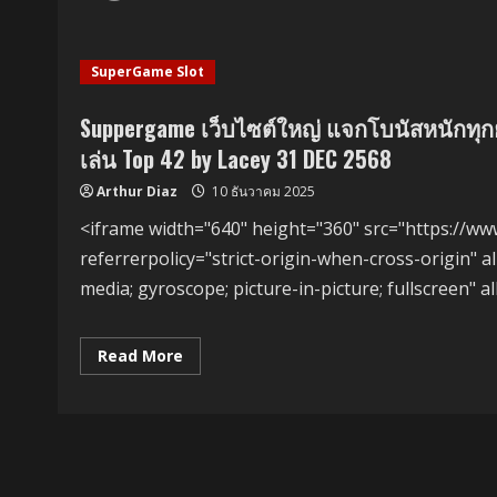
SuperGame Slot
Suppergame เว็บไซต์ใหญ่ แจกโบนัสหนักทุกย
เล่น Top 42 by Lacey 31 DEC 2568
Arthur Diaz
10 ธันวาคม 2025
<iframe width="640" height="360" src="https://
referrerpolicy="strict-origin-when-cross-origin" a
media; gyroscope; picture-in-picture; fullscreen" al
Read
Read More
more
about
Suppergame
เว็บไซต์
ใหญ่
แจก
โบนัส
หนัก
ทุก