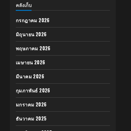
คลังเก็บ
กรกฎาคม 2026
มิถุนายน 2026
พฤษภาคม 2026
เมษายน 2026
มีนาคม 2026
กุมภาพันธ์ 2026
มกราคม 2026
ธันวาคม 2025