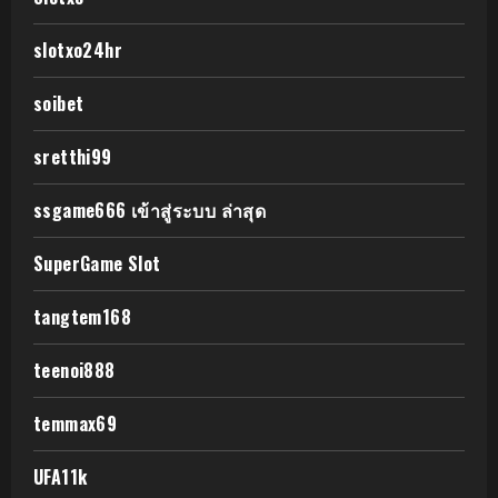
slotxo24hr
soibet
sretthi99
ssgame666 เข้าสู่ระบบ ล่าสุด
SuperGame Slot
tangtem168
teenoi888
temmax69
UFA11k