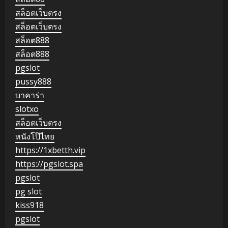
ก็
สล็อตเว็บตรง
เล่น
ได้
สล็อตเว็บตรง
ทดลอง
เล่น
สล็อต888
Top
9
สล็อต888
by
Antonio
pgslot
Pg718.co
29
pussy888
JUL
26
บาคาร่า
casino
online
slotxo
สล็อตเว็บตรง
หนังโป๊ไทย
https://1xbetth.vip
https://pgslot.spa
pgslot
pg slot
kiss918
pgslot