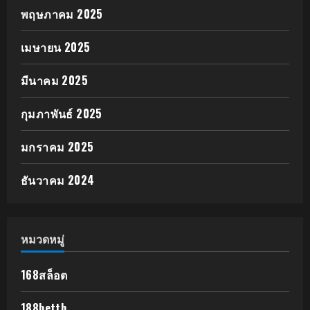
พฤษภาคม 2025
เมษายน 2025
มีนาคม 2025
กุมภาพันธ์ 2025
มกราคม 2025
ธันวาคม 2024
หมวดหมู่
168สล็อต
188betth