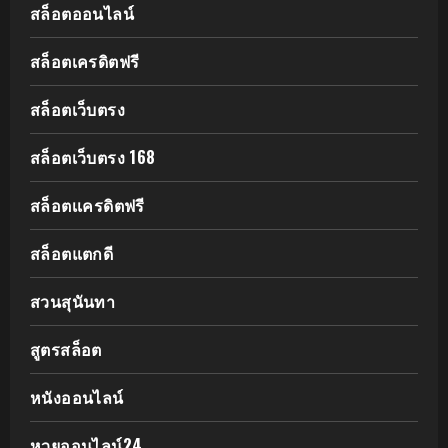
สล็อตออนไลน์
สล็อตเครดิตฟรี
สล็อตเว็บตรง
สล็อตเว็บตรง 168
สล็อตเเครดิตฟรี
สล็อตแตกดี
สวนสุนันทา
สูตรสล็อต
หนังออนไลน์
หวยออนไลน์24