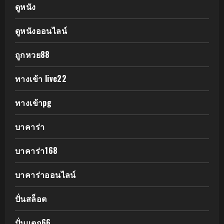
ดูหนัง
ดูหนังออนไลน์
ถูกหวย88
ทางเข้า live22
ทางเข้าpg
บาคาร่า
บาคาร่า168
บาคาร่าออนไลน์
ปั่นสล็อต
ปั่นแตก66