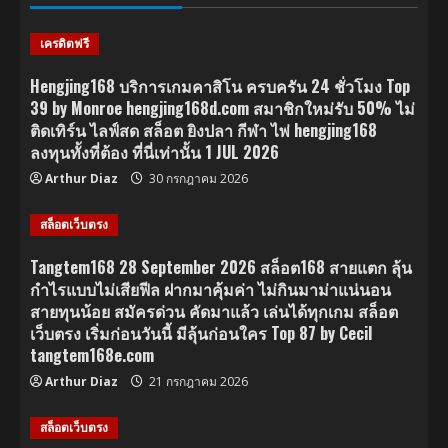
เครดิตฟรี
Hengjing168 บริการเกมคาสิโน ครบครัน 24 ชั่วโมง Top
39 by Monroe hengjing168d.com สมาชิกใหม่รับ 50% ไม่
ติดเทิร์น ไลฟ์สด สล็อต ยิงปลา กีฬา ไพ่ hengjing168
ลงทุนทั้งที่ต้อง ที่นี่เท่านั้น 1 JUL 2026
Arthur Diaz
30 กรกฎาคม 2026
สล็อตเว็บตรง
Tangtem168 28 September 2026 สล็อต168 สายแตก ลุ้น
กำไรแบบไม่เสียฟีล ฝากมาคุ้มค่า ไม่กินมาม่าแน่นอน
สายทุนน้อย สมัครด่วน คัดมาแล้ว เล่นได้ทุกเกม สล็อต
เว็บตรง เริ่มก่อนวันนี้ มีลุ้นก่อนใคร Top 87 by Cecil
tangtem168e.com
Arthur Diaz
21 กรกฎาคม 2026
สล็อตเว็บตรง