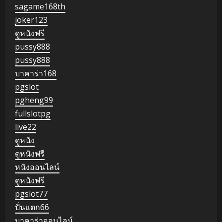
sagame168th
joker123
ดูหนังฟรี
pussy888
pussy888
บาคาร่า168
pgslot
pgheng99
fullslotpg
live22
ดูหนัง
ดูหนังฟรี
หนังออนไลน์
ดูหนังฟรี
pgslot77
ปั่นแตก66
บาคาร่าออนไลน์