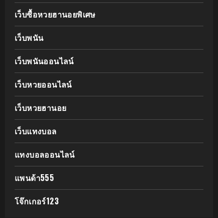
เว็บซื้อหวยฮานอยพิเศษ
เว็บพนัน
เว็บพนันออนไลน์
เว็บหวยออนไลน์
เว็บหวยฮานอย
เว็บแทงบอล
แทงบอลออนไลน์
แพนด้า555
โจ๊กเกอร์123