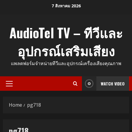
Skip
7 สิงหาคม 2026
to
content
AudioTel TV – ทีวีและ
อุปกรณ์เสริมเสียง
แพลตฟอร์มจำหน่ายทีวีและอุปกรณ์เครื่องเสียงคุณภาพ
WATCH VIDEO
Primary
Menu
Home
pg718
pg718