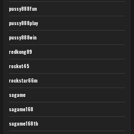
pussy888fun
pussy888play
pussy888win
redkong89
rocket45
rockstar66m
sagame
sagame168
sagame168th