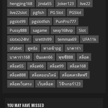
hengjing168
Jinda55
Joker123
live22
live22slot
pgfish
PG Slot
PGSlot
pgslot99
pgslotfish
PunPro777
Pussy888
sagame
sexy168vip
Slot
slotxo24hr
sretthi99
temmax69
UFA11k
ufabet
ดูหนัง
ทางเข้าpg
บาคาร่า
บาคาร่า168
ปั่นแตก66
พุซซี่888
สล็อต
สล็อต55
สล็อต66
สล็อต99
สล็อต168
สล็อต888
สล็อตออนไลน์
สล็อตเครดิตฟรี
สล็อตเว็บตรง
เว็บสล็อต
โจ๊กเกอร์123
YOU MAY HAVE MISSED