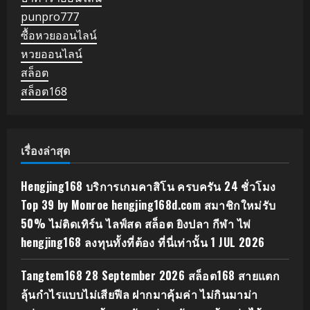
punpro777
ซื้อหวยออนไลน์
หวยออนไลน์
สล็อต
สล็อต168
เรื่องล่าสุด
Hengjing168 บริการเกมคาสิโน ครบครัน 24 ชั่วโมง
Top 39 by Monroe hengjing168d.com สมาชิกใหม่รับ
50% ไม่ติดเทิร์น ไลฟ์สด สล็อต ยิงปลา กีฬา ไพ่
hengjing168 ลงทุนทั้งที่ต้อง ที่นี่เท่านั้น 1 JUL 2026
Tangtem168 28 September 2026 สล็อต168 สายแตก
ลุ้นกำไรแบบไม่เสียฟีล ฝากมาคุ้มค่า ไม่กินมาม่า