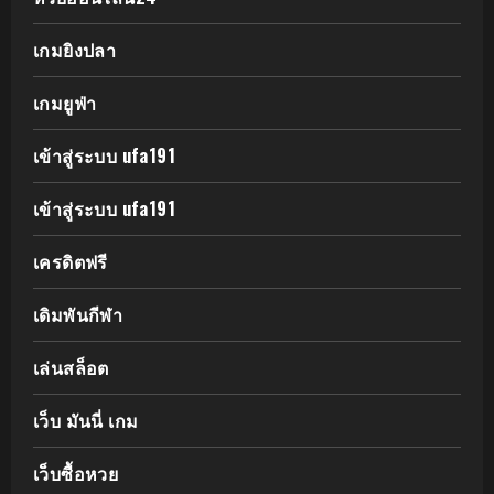
เกมยิงปลา
เกมยูฟ่า
เข้าสู่ระบบ ufa191
เข้าสู่ระบบ ufa191
เครดิตฟรี
เดิมพันกีฬา
เล่นสล็อต
เว็บ มันนี่ เกม
เว็บซื้อหวย