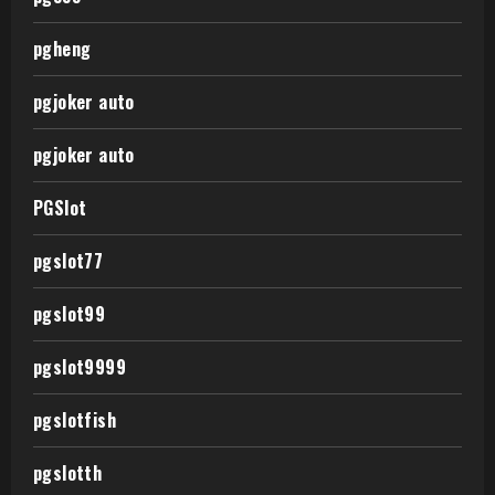
pgheng
pgjoker auto
pgjoker auto
PGSlot
pgslot77
pgslot99
pgslot9999
pgslotfish
pgslotth