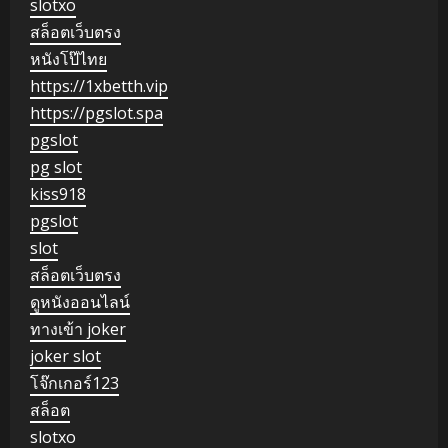
slotxo
สล็อตเว็บตรง
หนังโป๊ไทย
https://1xbetth.vip
https://pgslot.spa
pgslot
pg slot
kiss918
pgslot
slot
สล็อตเว็บตรง
ดูหนังออนไลน์
ทางเข้า joker
joker slot
โจ๊กเกอร์123
สล็อต
slotxo