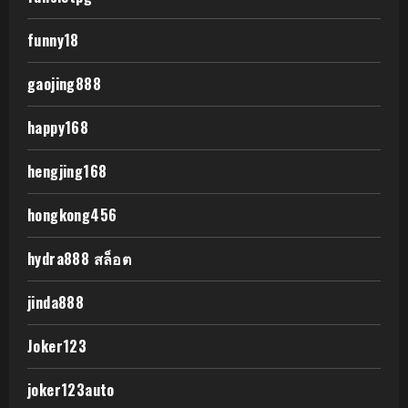
funny18
gaojing888
happy168
hengjing168
hongkong456
hydra888 สล็อต
jinda888
Joker123
joker123auto