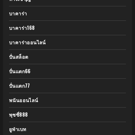
บาคาร่า
บาคาร่า168
บาคาร่าออนไลน์
ปั่นสล็อต
ปั่นแตก66
ปั่นแตก77
พนันออนไลน์
พุซซี่888
ยูฟ่าเบท