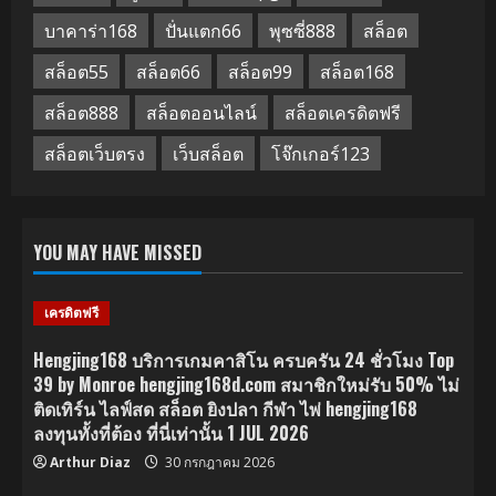
บาคาร่า168
ปั่นแตก66
พุซซี่888
สล็อต
สล็อต55
สล็อต66
สล็อต99
สล็อต168
สล็อต888
สล็อตออนไลน์
สล็อตเครดิตฟรี
สล็อตเว็บตรง
เว็บสล็อต
โจ๊กเกอร์123
YOU MAY HAVE MISSED
เครดิตฟรี
Hengjing168 บริการเกมคาสิโน ครบครัน 24 ชั่วโมง Top
39 by Monroe hengjing168d.com สมาชิกใหม่รับ 50% ไม่
ติดเทิร์น ไลฟ์สด สล็อต ยิงปลา กีฬา ไพ่ hengjing168
ลงทุนทั้งที่ต้อง ที่นี่เท่านั้น 1 JUL 2026
Arthur Diaz
30 กรกฎาคม 2026