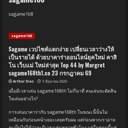
sagame168
sagame168
Sagame เวปไซต์แตกง่าย เปลี่ยนเวลาว่างให้
เป็นรายได้ ด้วยบาคาร่าออนไลน์ยุคใหม่ คาสิ
โน เว็บแม่ ใหม่ล่าสุด Top 44 by Margret
sagame168th1.co 23 กรกฎาคม 69
Arthur Diaz
5 มิถุนายน 2026
เมื่อมีเวลาเล่น sagame168th ไม่กี่นาที คนเล่นจะตัดสิน
ใจเล่นอย่างไร?
การเล่นบาคาร่ากับ sagame168th ในขณะนี้นั้นไม่
เหมือนกับก่อนหน้าเยอะเลยครับผม แต่ก่อนพวกเราอาจ
จะเป็นไปได้ว่าจะมีเวลาเล่นหลายชั่วโมง แต่ในตอนนี้แค่