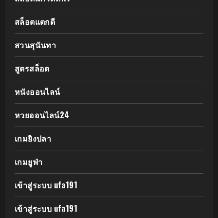
สล็อตแตกดี
สวนสุนันทา
สูตรสล็อต
หนังออนไลน์
หวยออนไลน์24
เกมยิงปลา
เกมยูฟ่า
เข้าสู่ระบบ ufa191
เข้าสู่ระบบ ufa191