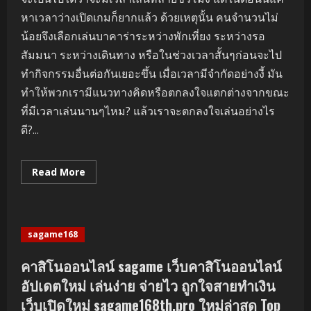
หาเวลาว่างเปิดเกมก็ยากแล้ว ด้วยเหตุนั้น คนจำนวนไม่
น้อยจึงเลือกเล่นบาคาร่าระหว่างพักเที่ยง ระหว่างรอ
สัมมนา ระหว่างเดินทาง หรือในช่วงเวลาสั้นๆก่อนจะไป
ทำกิจกรรมอื่นต่อกันเยอะขึ้น เมื่อเวลามีจำกัดอย่างงี้ มัน
ทำให้พวกเรามีแนวทางคิดหรือตกลงใจแตกต่างจากขณะ
ที่มีเวลาเล่นนานๆไหม? แล้วเราจะตกลงใจเล่นอย่างไร
ดี?...
Read
Read More
more
about
Sagame
เวป
ไซต์
แตก
sagame168
ง่าย
เปลี่ยน
เวลา
คาสิโนออนไลน์ sagame เว็บคาสิโนออนไลน์
ว่าง
ให้
อัปเดตใหม่ เล่นง่าย จ่ายไว ถูกใจสายทำเงิน
เป็น
ราย
เว็บเปิดใหม่ sagame168th.pro ใหม่ล่าสุด Top
ได้