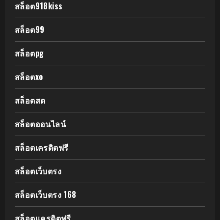
สล็อต918kiss
สล็อต99
สล็อตpg
สล็อตxo
สล็อตสด
สล็อตออนไลน์
สล็อตเครดิตฟรี
สล็อตเว็บตรง
สล็อตเว็บตรง 168
สล็อตเเครดิตฟรี