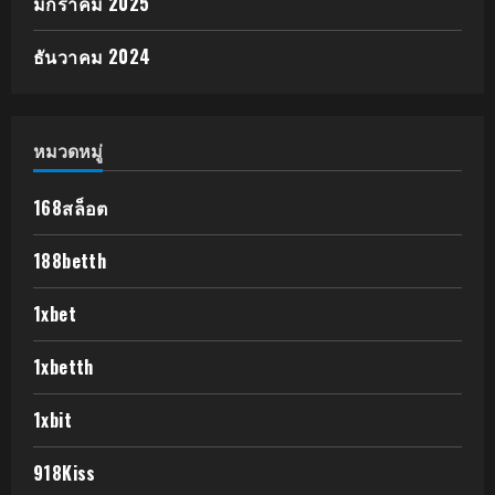
มกราคม 2025
ธันวาคม 2024
หมวดหมู่
168สล็อต
188betth
1xbet
1xbetth
1xbit
918Kiss