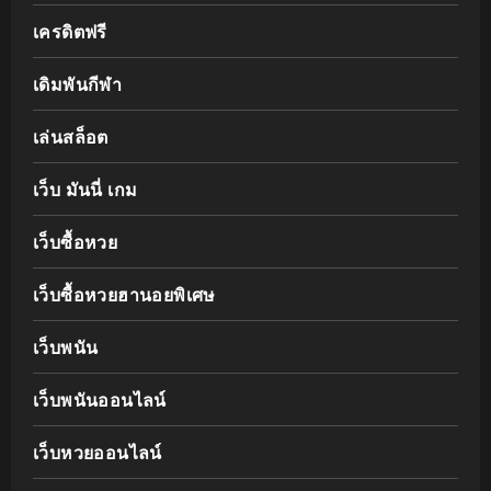
เครดิตฟรี
เดิมพันกีฬา
เล่นสล็อต
เว็บ มันนี่ เกม
เว็บซื้อหวย
เว็บซื้อหวยฮานอยพิเศษ
เว็บพนัน
เว็บพนันออนไลน์
เว็บหวยออนไลน์