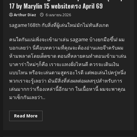
ด้วย
17 by Marylin 15 websiteตรง April 69
บา
คา
Arthur Diaz
6 เมษายน 2026
ร่า
ออนไลน์
ยุค
sagame168th กับสิ่งที่ผู้เล่นใหม่มักไม่ทันสังเกต
ใหม่
คา
สิโน
คนใดกันแน่เพิ่งจะเข้ามาเล่น sagame บ้างยกมือขึ้น! ผม
เว็บ
แม่
บอกเลยว่า นี่คือบทความที่คุณจะต้องอ่านเลยจ๊าครับผม
ใหม่
ล่าสุด
ห้ามพลาดโดยเด็ดขาด ตอนที่หลายคนทำตอนเข้ามาเล่น
Top
44
บาคาร่าใหม่ๆก็คือ เราจะแทงฝั่งไหนดี ควรจะเดินเงิน
by
Margret
แบบไหน หรือจะเล่นตามสูตรอะไรดี แต่พอเล่นไปครู่หนึ่ง
sagame168th1.co
23
พวกเราจะรู้เลยว่า มันมีสิ่งที่ส่งผลต่อผลสรุปสำหรับการ
กรกฎาคม
69
เล่นมากกว่าเรื่องเหล่านี้อีกมาก ในเนื้อหานี้ ผมจะพาคุณ
มาเช็กกันเลยว่า...
Read
Read More
more
about
คา
สิ
โน