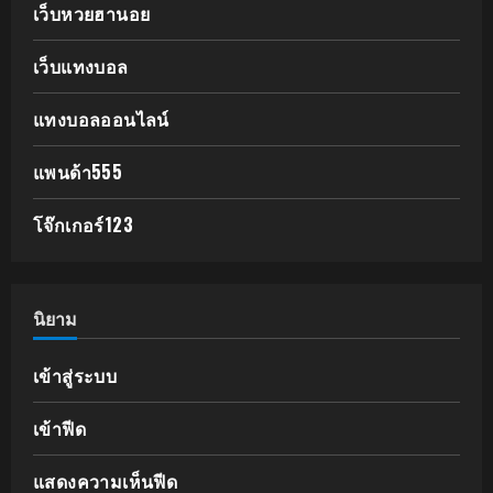
เว็บหวยฮานอย
เว็บแทงบอล
แทงบอลออนไลน์
แพนด้า555
โจ๊กเกอร์123
นิยาม
เข้าสู่ระบบ
เข้าฟีด
แสดงความเห็นฟีด