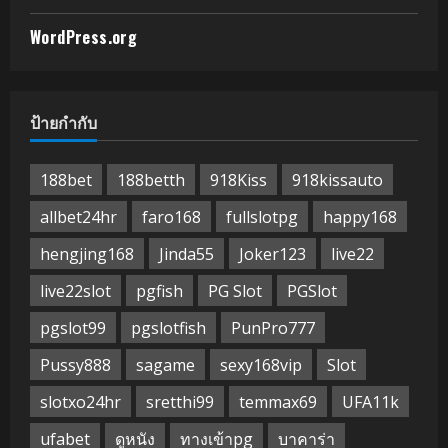
WordPress.org
ป้ายกำกับ
188bet
188betth
918Kiss
918kissauto
allbet24hr
faro168
fullslotpg
happy168
hengjing168
Jinda55
Joker123
live22
live22slot
pgfish
PG Slot
PGSlot
pgslot99
pgslotfish
PunPro777
Pussy888
sagame
sexy168vip
Slot
slotxo24hr
sretthi99
temmax69
UFA11k
ufabet
ดูหนัง
ทางเข้าpg
บาคาร่า