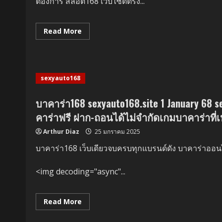
ต้องการ สล็อต168 เว็บไซต์ตรง...
ได้
เงิน
จริง
FEB
Read
Read More
68
more
about
สล็อต
เว็บ
ตรง
15
sexyauto168
January
68
slot168
สล็อต
บาคาร่า168 sexyauto168.site 1 January 68 
ทดลอง
เล่น
คาร่าฟรี ฝาก-ถอนได้ไม่จำกัดเกมบาคาร่าที่
ฟรี
โปร
Arthur Diaz
25 มกราคม 2025
ชวน
เพื่อน
บาคาร่า168 เว็บเดียวจบครบทุกแบรนด์ดัง บาคาร่าออ
รับ
10%
รวม
ทุก
<img decoding="async"...
ค่าย
ดัง
slot168
เข้า
Read
Read More
สู่
more
ระบบ
about
slot168
บา