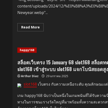
สล็อต
แตก
content/uploads/2024/12/%E0%B8%A3%E0%B8%B
ง่าย
ถอน
Newyear.webp"...
ได้
ไม่
อั้น
ทาง
Read
Read More
เข้าpg
more
เฮง
about
รับ
พนัน
ตรุษ
เว็บ
จีน
ตรง
Top
สล็อต168
76
happy168
ใหม่
by
ล่าสุด
Dwayne
Top
pgslot99.de
6
สล็อตเว็บตรง 15 January 68 slot168 สล็อตท
by
Luann
slot168 เข้าสู่ระบบ slot168 แจกโบนัสยอดสูง
tangtem168
tangtem168.asia
Arthur Diaz
29 มกราคม 2025
3
สล็อต
slot168
เว็บตรง กับความเหนือระดับ คุณลักษณะเด่
webแตก
ง่าย
เว็บ
สล็อต
เกม happy168 นับว่าเป็นหนึ่งในเกมพนันที่ได้รับความน
ยอด
ฮิต
ทางในการชนะรางวัลใหญ่ที่มาพร้อมทั้งความสะดวกสบาย
เล่น
ง่าย