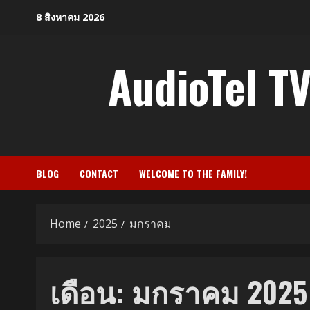
Skip
8 สิงหาคม 2026
to
content
AudioTel T
BLOG
CONTACT
WELCOME TO THE FAMILY!
Home
2025
มกราคม
เดือน:
มกราคม 2025