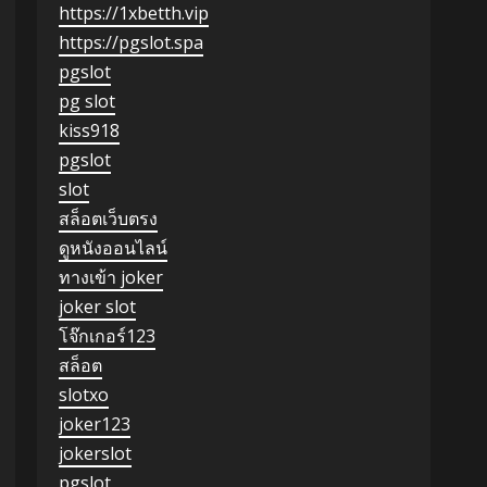
https://1xbetth.vip
https://pgslot.spa
pgslot
pg slot
kiss918
pgslot
slot
สล็อตเว็บตรง
ดูหนังออนไลน์
ทางเข้า joker
joker slot
โจ๊กเกอร์123
สล็อต
slotxo
joker123
jokerslot
pgslot