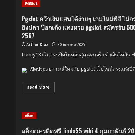
PGSlot
สล็อต
เว็บ
ตรง
บริการ
Pgslot คว้าเงินแสนได้ง่ายๆ เกมใหม่พีจี ไ
เกม
สล็อต
ยิงปลา ป๊อกเด้ง แทงหวย pgslot สมัครรับ 500
สุด
ทัน
2567
สมัย
slot888
Arthur Diaz
30 มกราคม 2025
เว็บ
ตรง
Funny18 เว็บตรงเปิดใหม่ล่าสุด แตกจริง ทำเงินไม่อั้น 
ฟีเจอร์
จัด
เต็ม
ทุก
เปิดประสบการณ์ใหม่กับ pgslot เว็บไซต์ตรงแห่งปีที่พ
เกม
ทุก
ค่าย
อันดับ1
Read
Read More
gaojing888
more
ทด
about
เลอ
Pgslot
ง
คว้า
เล่น
เงิน
สล็อต
แสน
ฟรี
สล็อต
ได้
Top
ง่ายๆ
26
เกม
by
ใหม่
สล็อตเครดิตฟรี Jinda55.wiki 4 กุมภาพันธ์ 
Marilyn
พีจี
Gaojing888.live