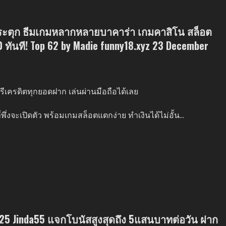
ม่กระตุก ธีมเกมหลากหลายบาคาร่า เกมคาสิโน สล็อต
 ทันที! Top 62 by Madie funny18.xyz 23 December
ฟรีเครดิตทุกยอดฝาก เล่นผ่านมือถือได้เลย
ึ่งจะเปิดตัว พร้อมเกมสล็อตแตกง่าย ทำเงินได้ไม่อั้น...
2025 Jinda55 แจกโบนัสสูงสุดถึง 5แสนบาทต่อวัน ฝาก