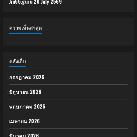
Jin55.guru 20 July 2569
ความเห็นล่าสุด
คลังเก็บ
กรกฎาคม 2026
มิถุนายน 2026
พฤษภาคม 2026
เมษายน 2026
มีนาคม 2026