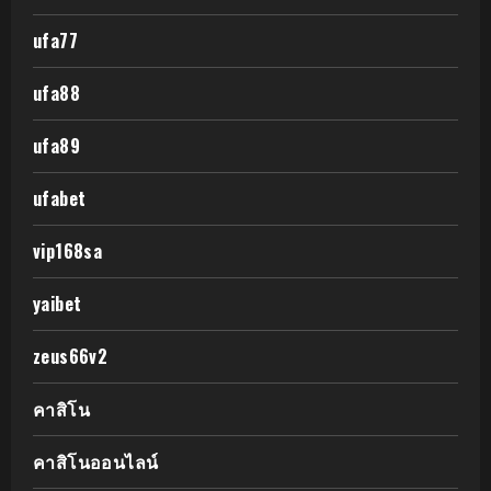
ufa77
ufa88
ufa89
ufabet
vip168sa
yaibet
zeus66v2
คาสิโน
คาสิโนออนไลน์