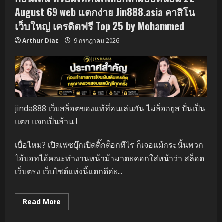
ไม่
August 69 web แตกง่าย Jin888.asia คาสิโน
เสีย
ฟีล
เว็บใหญ่ เครดิตฟรี Top 25 by Mohammed
ฝาก
มา
Arthur Diaz
9 กรกฎาคม 2026
คุ้ม
ค่า
ไม่
กิน
มา
ม่า
แน่นอน
สาย
ทุน
น้อย
jinda888 เว็บสล็อตของแท้ที่คนเล่นกัน ไม่ล็อกยูส ปั่นเป็น
สมัคร
ด่วน
แตก แจกเป็นล้าน !
คัด
มา
แล้ว
เบื่อไหม? เปิดเฟซบุ๊กเปิดติ๊กต็อกทีไร ก็เจอแม้กระนั้นพวก
เล่น
ได้
ไอ้บอทไอ้คณะทำงานหน้าม้ามาตะคอกใส่หน้าว่า สล็อต
ทุก
เกม
เว็บตรง เว็บไซต์แห่งนี้แตกดีค่ะ...
สล็อต
เว็บ
ตรง
เริ่ม
Read
ก่อน
Read More
more
วัน
about
นี้
สล็อต
มี