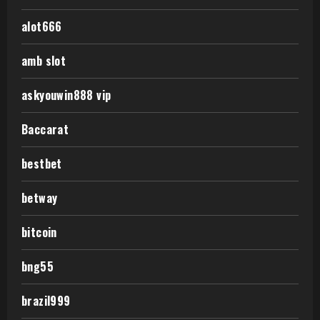
alot666
amb slot
askyouwin888 vip
Baccarat
bestbet
betway
bitcoin
bng55
brazil999