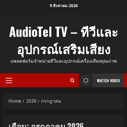
Skip
9 สิงหาคม 2026
to
content
AudioTel TV – ทีวีและ
อุปกรณ์เสริมเสียง
แพลตฟอร์มจำหน่ายทีวีและอุปกรณ์เครื่องเสียงคุณภาพ
WATCH VIDEO
Primary
Menu
Home
2026
กรกฎาคม
เดือน:
กรกฎาคม 2026