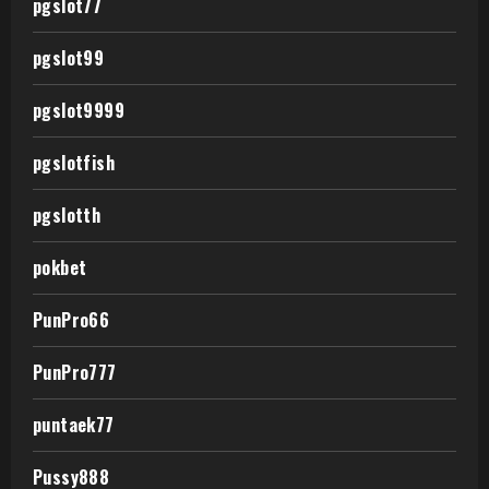
pgslot77
pgslot99
pgslot9999
pgslotfish
pgslotth
pokbet
PunPro66
PunPro777
puntaek77
Pussy888