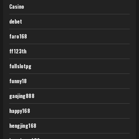
Casino
debet
faro168
ff123th
fullslotpg
funny18
gaojing888
happy168
hengjing168