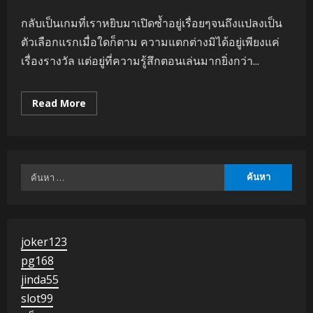
กลับเป็นเกมที่เราหยิบมาเปิดซ้ำอยู่เรื่อยๆจนถึงแปลงเป็น
ตัวเลือกแรกเมื่อใดก็ตาม ความแตกต่างมิได้อยู่เพียงแค่
เรื่องรางวัล แต่อยู่ที่ความรู้สึกตอนเล่นมากยิ่งกว่า...
Read
Read More
more
about
Pussy888play
มิติ
ใหม่
แห่ง
สล็อต
ค้นหา
ออนไลน์
สำหรับ:
สมาชิก
ใหม่
รับ
50%
ฝาก-
ถอน
joker123
3
วิ
pg168
คน
jinda55
เล่น
ไม่
slot99
ต่ำ
กว่า