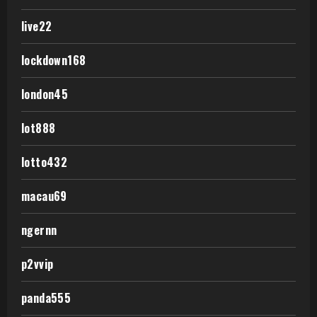
live22
lockdown168
london45
lot888
lotto432
macau69
ngernn
p2vvip
panda555