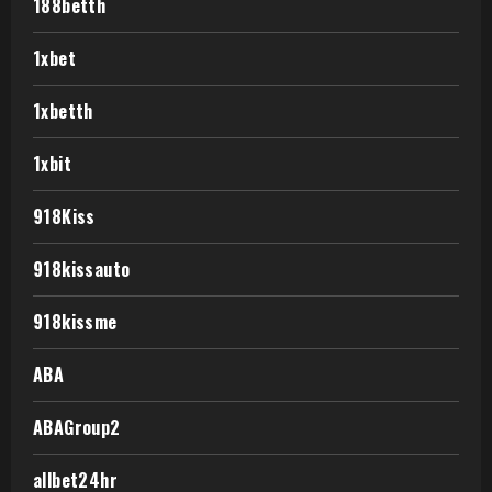
188betth
1xbet
1xbetth
1xbit
918Kiss
918kissauto
918kissme
ABA
ABAGroup2
allbet24hr