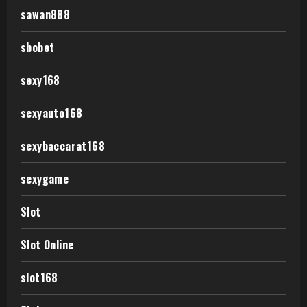
sawan888
sbobet
sexy168
sexyauto168
sexybaccarat168
sexygame
Slot
Slot Online
slot168