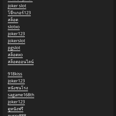
joker slot
โจ๊กเกอร์123
สล็อต
slotxo
joker123
jokerslot
pgslot
สล็อตxo
สล็อตออนไลน์
918kiss
joker123
หนังชนโรง
sagame168th
joker123
ดูหนังฟรี
pussy888