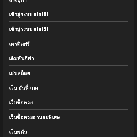
เข้าสู่ระบบ ufa191
เข้าสู่ระบบ ufa191
เครดิตฟรี
เดิมพันกีฬา
เล่นสล็อต
เว็บ มันนี่ เกม
เว็บซื้อหวย
เว็บซื้อหวยฮานอยพิเศษ
เว็บพนัน