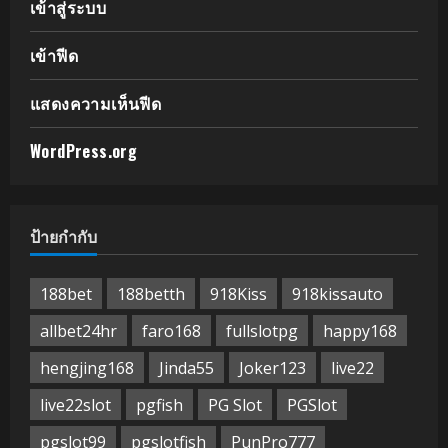
เข้าสู่ระบบ
เข้าฟีด
แสดงความเห็นฟีด
WordPress.org
ป้ายกำกับ
188bet
188betth
918Kiss
918kissauto
allbet24hr
faro168
fullslotpg
happy168
hengjing168
Jinda55
Joker123
live22
live22slot
pgfish
PG Slot
PGSlot
pgslot99
pgslotfish
PunPro777