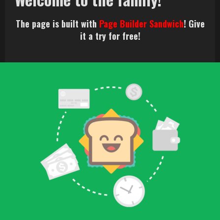
The page is built with
Page Builder Sandwich
! Give
it a try for free!