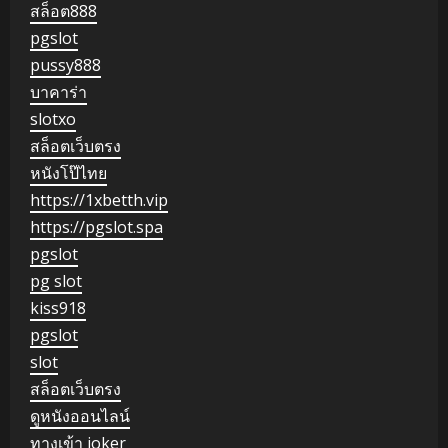
สล็อต888
pgslot
pussy888
บาคาร่า
slotxo
สล็อตเว็บตรง
หนังโป๊ไทย
https://1xbetth.vip
https://pgslot.spa
pgslot
pg slot
kiss918
pgslot
slot
สล็อตเว็บตรง
ดูหนังออนไลน์
ทางเข้า joker