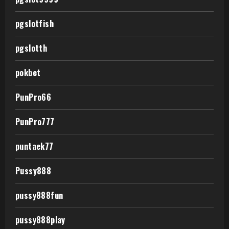
pgslotfish
pgslotth
pokbet
PunPro66
PunPro777
puntaek77
Pussy888
pussy888fun
pussy888play