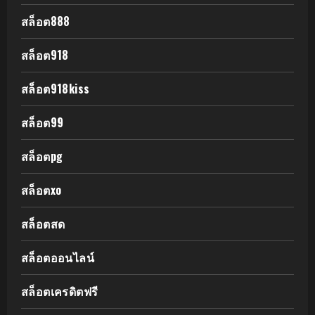
สล็อต888
สล็อต918
สล็อต918kiss
สล็อต99
สล็อตpg
สล็อตxo
สล็อตสด
สล็อตออนไลน์
สล็อตเครดิตฟรี