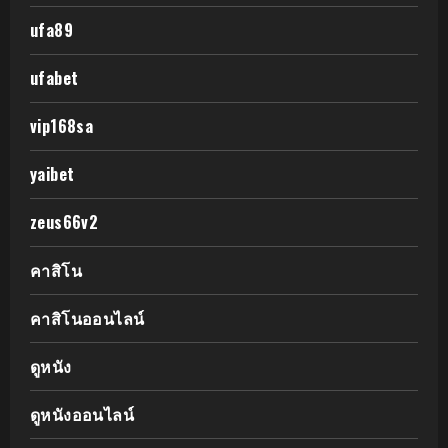
ufa89
ufabet
vip168sa
yaibet
zeus66v2
คาสิโน
คาสิโนออนไลน์
ดูหนัง
ดูหนังออนไลน์