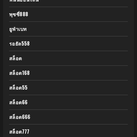
พุซซี่888
ยูฟ่าเบท
รอยัล558
สล็อต
สล็อต168
สล็อต55
สล็อต66
สล็อต666
สล็อต777