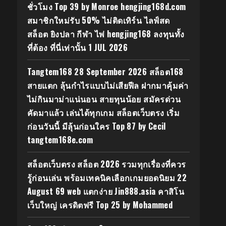
ชั่วโมง Top 39 by Monroe hengjing168d.com
สมาชิกใหม่รับ 50% ไม่ติดเทิร์น ไลฟ์สด
สล็อต ยิงปลา กีฬา ไพ่ hengjing168 ลงทุนทั้ง
ที่ต้อง ที่นี่เท่านั้น 1 JUL 2026
Tangtem168 28 September 2026 สล็อต168
สายแตก ลุ้นกำไรแบบไม่เสียฟีล ฝากมาคุ้มค่า
ไม่กินมาม่าแน่นอน สายทุนน้อย สมัครด่วน
คัดมาแล้ว เล่นได้ทุกเกม สล็อตเว็บตรง เริ่ม
ก่อนวันนี้ มีลุ้นก่อนใคร Top 87 by Cecil
tangtem168e.com
สล็อตเว็บตรง สล็อต 2026 รวมทุกเรื่องที่ควร
รู้ก่อนเล่น พร้อมเทคนิคเลือกเกมยอดนิยม 22
August 69 web แตกง่าย Jin888.asia คาสิโน
เว็บใหญ่ เครดิตฟรี Top 25 by Mohammed