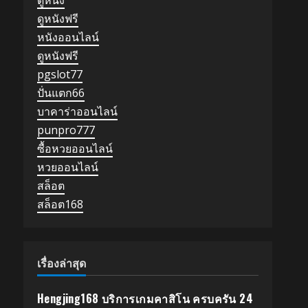
ดูหนัง
ดูหนังฟรี
หนังออนไลน์
ดูหนังฟรี
pgslot77
ปั่นแตก66
บาคาร่าออนไลน์
punpro777
ซื้อหวยออนไลน์
หวยออนไลน์
สล็อต
สล็อต168
เรื่องล่าสุด
Hengjing168 บริการเกมคาสิโน ครบครัน 24