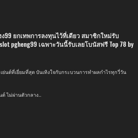
เฮง99 ยกเทพการลงทุนไว้ที่เดียว สมาชิกใหม่รับ
slot pgheng99 เฉพาะวันนี้รับเลยโบนัสฟรี Top 78 by
เย่นต์ที่เยี่ยมที่สุด บันเทิงใจกับกระบวนการทำผลกำไรทุกวี่วัน
ต์ ไม่ผ่านตัวกลาง...