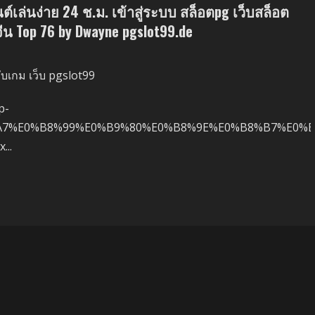
นต์เล่นง่าย 24 ช.ม. เข้าสู่ระบบ สล็อตpg เว็บสล็อต
ีน Top 76 by Dwayne pgslot99.de
เกม เว็บ pgslot99
p-
%B8%A7%E0%B8%99%E0%B9%80%E0%B8%9E%E0%B8%B7%E
...