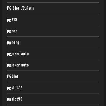
PG Slot เว็บใหม่
pg718
pgceo
pgheng
pgjoker auto
pgjoker auto
PGSlot
pgslot77
pgslot99