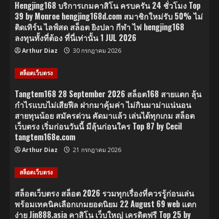
Hengjing168 บริการเกมคาสิโน ครบครัน 24 ชั่วโมง Top
39 by Monroe hengjing168d.com สมาชิกใหม่รับ 50% ไม่
ติดเทิร์น ไลฟ์สด สล็อต ยิงปลา กีฬา ไพ่ hengjing168
ลงทุนทั้งที่ต้อง ที่นี่เท่านั้น 1 JUL 2026
Arthur Diaz
30 กรกฎาคม 2026
สล็อตเว็บตรง
Tangtem168 28 September 2026 สล็อต168 สายแตก ลุ้น
กำไรแบบไม่เสียฟีล ฝากมาคุ้มค่า ไม่กินมาม่าแน่นอน
สายทุนน้อย สมัครด่วน คัดมาแล้ว เล่นได้ทุกเกม สล็อต
เว็บตรง เริ่มก่อนวันนี้ มีลุ้นก่อนใคร Top 87 by Cecil
tangtem168e.com
Arthur Diaz
21 กรกฎาคม 2026
สล็อตเว็บตรง
สล็อตเว็บตรง สล็อต 2026 รวมทุกเรื่องที่ควรรู้ก่อนเล่น
พร้อมเทคนิคเลือกเกมยอดนิยม 22 August 69 web แตก
ง่าย Jin888.asia คาสิโน เว็บใหญ่ เครดิตฟรี Top 25 by