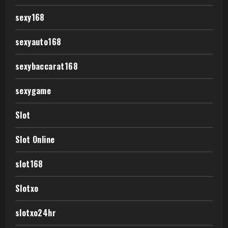
sexy168
sexyauto168
sexybaccarat168
sexygame
Slot
Slot Online
slot168
Slotxo
slotxo24hr