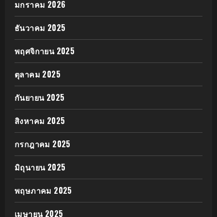
มกราคม 2026
ธันวาคม 2025
พฤศจิกายน 2025
ตุลาคม 2025
กันยายน 2025
สิงหาคม 2025
กรกฎาคม 2025
มิถุนายน 2025
พฤษภาคม 2025
เมษายน 2025