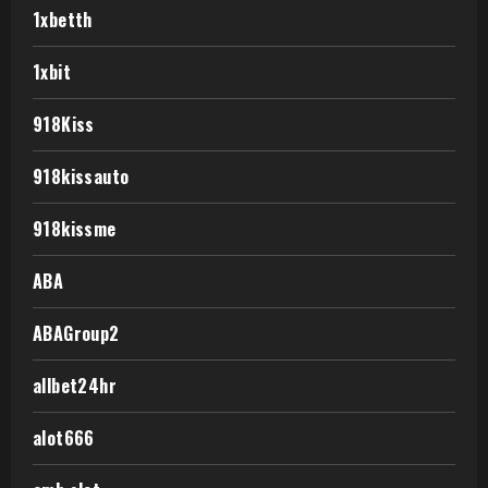
1xbetth
1xbit
918Kiss
918kissauto
918kissme
ABA
ABAGroup2
allbet24hr
alot666