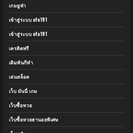
เกมยูฟ่า
เข้าสู่ระบบ ufa191
เข้าสู่ระบบ ufa191
เครดิตฟรี
เดิมพันกีฬา
เล่นสล็อต
เว็บ มันนี่ เกม
เว็บซื้อหวย
เว็บซื้อหวยฮานอยพิเศษ