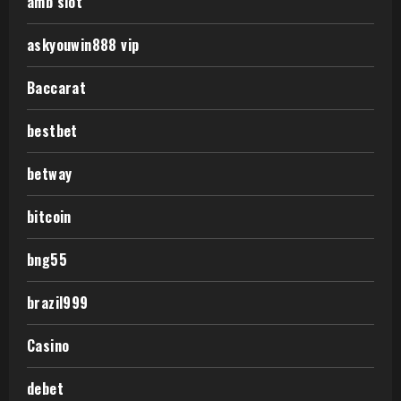
amb slot
askyouwin888 vip
Baccarat
bestbet
betway
bitcoin
bng55
brazil999
Casino
debet