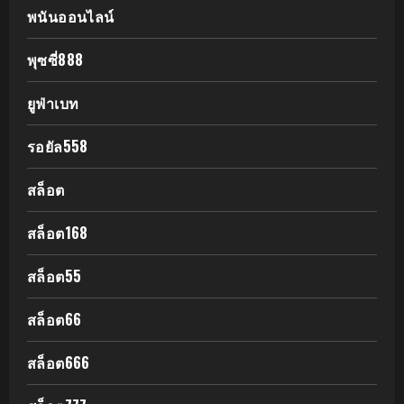
พนันออนไลน์
พุซซี่888
ยูฟ่าเบท
รอยัล558
สล็อต
สล็อต168
สล็อต55
สล็อต66
สล็อต666