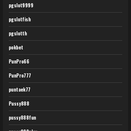
pgslot9999
pgslotfish
pgslotth
pokbet
PunPro66
PunPro777
puntaek77
Pussy888
pussy888fun