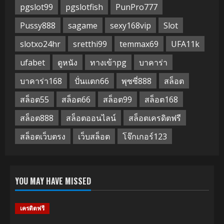
pgslot99
pgslotfish
PunPro777
Pussy888
sagame
sexy168vip
Slot
slotxo24hr
sretthi99
temmax69
UFA11k
ufabet
ดูหนัง
ทางเข้าpg
บาคาร่า
บาคาร่า168
ปั่นแตก66
พุซซี่888
สล็อต
สล็อต55
สล็อต66
สล็อต99
สล็อต168
สล็อต888
สล็อตออนไลน์
สล็อตเครดิตฟรี
สล็อตเว็บตรง
เว็บสล็อต
โจ๊กเกอร์123
YOU MAY HAVE MISSED
เครดิตฟรี