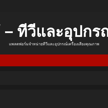
V – ทีวีและอุปกรณ
แพลตฟอร์มจำหน่ายทีวีและอุปกรณ์เครื่องเสียงคุณภาพ