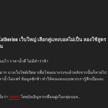
 Katherine เว็บใหญ่ เลือกคู่แทงบอลไม่เป็น ลองใช้สูตร
ัน
บบไว ราคาน้ำดี ไม่มีคำว่าช้า
วนมาก บางเว็บไซต์เปิดมาเพื่อโฆษณาแรงๆแล้วหลังจากนั้นก็หายไป
าน้ำไม่แฟร์ ข้อมูลชักช้า ทำให้คนแทงแบบพวกเรารู้สึกเบื่อและ
ื่อว่า
yaibet
โดยบังเอิญจากเพื่อนฝูงในกลุ่มบอล...