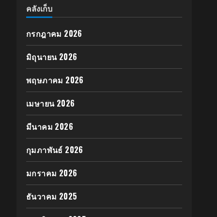
คลังเก็บ
กรกฎาคม 2026
มิถุนายน 2026
พฤษภาคม 2026
เมษายน 2026
มีนาคม 2026
กุมภาพันธ์ 2026
มกราคม 2026
ธันวาคม 2025