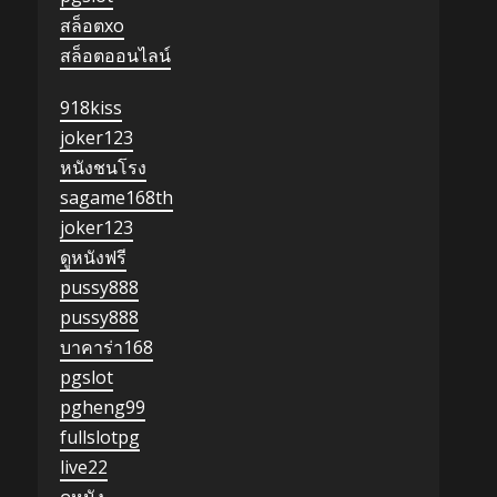
สล็อตxo
สล็อตออนไลน์
918kiss
joker123
หนังชนโรง
sagame168th
joker123
ดูหนังฟรี
pussy888
pussy888
บาคาร่า168
pgslot
pgheng99
fullslotpg
live22