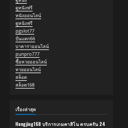
ดูหนัง
ดูหนังฟรี
หนังออนไลน์
ดูหนังฟรี
pgslot77
ปั่นแตก66
บาคาร่าออนไลน์
punpro777
ซื้อหวยออนไลน์
หวยออนไลน์
สล็อต
สล็อต168
เรื่องล่าสุด
Hengjing168 บริการเกมคาสิโน ครบครัน 24