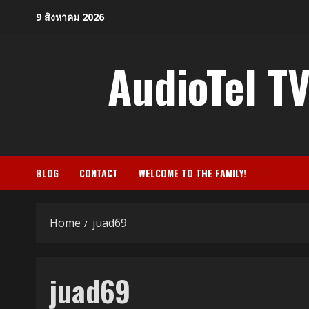
Skip
9 สิงหาคม 2026
to
content
AudioTel T
BLOG
CONTACT
WELCOME TO THE FAMILY!
Home
juad69
juad69