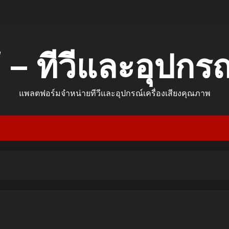
V – ทีวีและอุปกรณ
แพลตฟอร์มจำหน่ายทีวีและอุปกรณ์เครื่องเสียงคุณภาพ