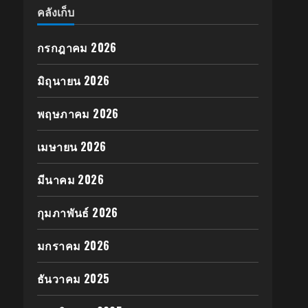
คลังเก็บ
กรกฎาคม 2026
มิถุนายน 2026
พฤษภาคม 2026
เมษายน 2026
มีนาคม 2026
กุมภาพันธ์ 2026
มกราคม 2026
ธันวาคม 2025