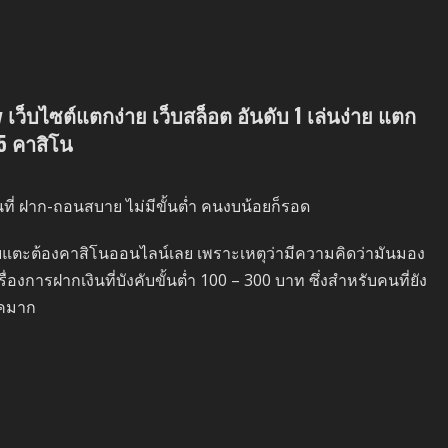
 เว็บไซต์แตกง่าย เว็บสล็อต อันดับ 1 เล่นง่าย แตก
25 คาสิโน
นที่ ฝาก-ถอนสบาย ไม่มีขั้นต่ำ คนงบน้อยก็รอด
่เคยแตะต้องคาสิโนออนไลน์เลย เพราะเหตุว่ามีความคิดว่ามันมอง
รื่องการฝากเงินที่บังคับขั้นต่ำ 100 – 300 บาท ซึ่งสำหรับคนที่ยัง
รคมาก