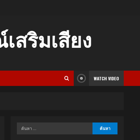
์เสริมเสียง
WATCH VIDEO
ค้นหา
สำหรับ: