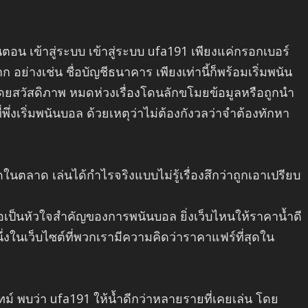
นตอน เข้าสู่ระบบ เข้าสู่ระบบ ufa191 เพียงแค่กรอกเบอร์
ย่างเช่น ชื่อบัญชีธนาคาร เพียงเท่านี้ก็พร้อมเริ่มพนัน
หัสโดยสวัสดิภาพ หมดห่วงเรื่องโดนลักขโมยข้อมูลหรือถูกนำ
พึ่งเริ่มพนันบอล ด้วยเหตุว่าไม่ต้องกังวลว่าจำต้องทักหา
ในตลาด เล่นได้กำไรจริงแบบไม่รู้เรื่องสึกว่าถูกเอาเปรียบ
อเป็นหัวใจสำคัญของการพนันบอล ยิ่งเว็บไหนให้ราคาน้ำดี
นึ่งในเว็บไซต์ที่พวกเรามีความคิดว่าราคาแฟร์ที่สุดใน
ทม์ พบว่า ufa191 ให้น้ำดีกว่าหลายรายที่เคยเล่น โดย