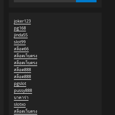
สำหรับ:
joker123
pg168
jinda55
slot99
สล็อต66
สล็อตเว็บตรง
สล็อตเว็บตรง
สล็อต888
สล็อต888
pgslot
pussy888
บาคาร่า
slotxo
สล็อตเว็บตรง