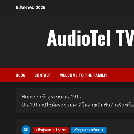
Skip
6 สิงหาคม 2026
to
content
AudioTel T
BLOG
CONTACT
WELCOME TO THE FAMILY!
Home
เข้าสู่ระบบ ufa191
Ufa191 เวปไซต์ตรง รวมคาสิโนสายเดิมพันตัวจริง พร้
เข้าสู่ระบบ ufa191
เข้าสู่ระบบ ufa191