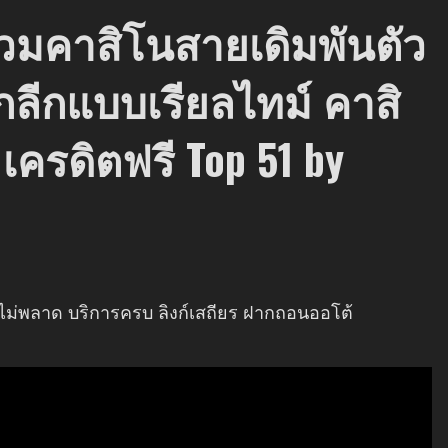
รวมคาสิโนสายเดิมพันตัว
กลีกแบบเรียลไทม์ คาสิ
เครดิตฟรี Top 51 by
งไม่พลาด บริการครบ ลิงก์เสถียร ฝากถอนออโต้