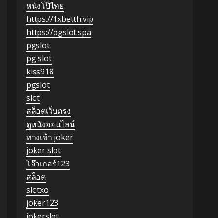
หนังโป๊ไทย
https://1xbetth.vip
https://pgslot.spa
pgslot
pg slot
kiss918
pgslot
slot
สล็อตเว็บตรง
ดูหนังออนไลน์
ทางเข้า joker
joker slot
โจ๊กเกอร์123
สล็อต
slotxo
joker123
jokerslot