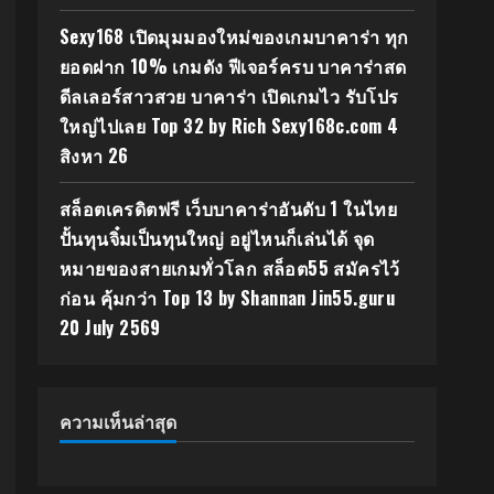
Sexy168 เปิดมุมมองใหม่ของเกมบาคาร่า ทุก
ยอดฝาก 10% เกมดัง ฟีเจอร์ครบ บาคาร่าสด
ดีลเลอร์สาวสวย บาคาร่า เปิดเกมไว รับโปร
ใหญ่ไปเลย Top 32 by Rich Sexy168c.com 4
สิงหา 26
สล็อตเครดิตฟรี เว็บบาคาร่าอันดับ 1 ในไทย
ปั้นทุนจิ๋มเป็นทุนใหญ่ อยู่ไหนก็เล่นได้ จุด
หมายของสายเกมทั่วโลก สล็อต55 สมัครไว้
ก่อน คุ้มกว่า Top 13 by Shannan Jin55.guru
20 July 2569
ความเห็นล่าสุด