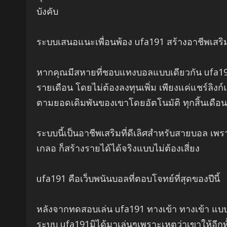
บังคับ
ระบบเสนอแนะเพื่อนพ้อง ufa191 สร้างอาชีพเสริมแบ
หากคุณมีสหายที่ชอบแทงบอลแบบเดียวกัน ufa191 
รายเดือน โดยไม่ต้องลงทุนเพิ่ม เพียงแค่แชร์ลิง
ตามยอดเดิมพันของเขาโดยอัตโนมัติ ทุกสิ้นเดือ
ระบบนี้เป็นอาชีพเสริมที่ดีเลิศสำหรับสายบอล เพรา
เกลอ ก็สร้างรายได้ได้จริงแบบไม่ต้องเสี่ยง
ufa191 คือเว็บพนันบอลที่ตอบโจทย์ที่สุดของปีนี้
หลังจากทดสอบเล่น ufa191 ทางเข้า ทางเข้า แบบมุ
ระบบ ufa191มิได้มาเล่นๆเพราะเหตุว่าเขาให้อ