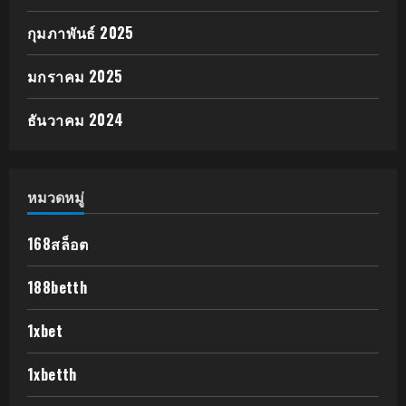
กุมภาพันธ์ 2025
มกราคม 2025
ธันวาคม 2024
หมวดหมู่
168สล็อต
188betth
1xbet
1xbetth