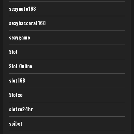
sexyauto168
sexybaccarat168
sexygame
Slot
Slot Online
slot168
Slotxo
slotxo24hr
soibet