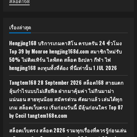
สล็อต168
เรื่องล่าสุด
Hengjing168 บริการเกมคาสิโน ครบครัน 24 ชั่วโมง
Top 39 by Monroe hengjing168d.com สมาชิกใหม่รับ
50% ไม่ติดเทิร์น ไลฟ์สด สล็อต ยิงปลา กีฬา ไพ่
hengjing168 ลงทุนทั้งที่ต้อง ที่นี่เท่านั้น 1 JUL 2026
Tangtem168 28 September 2026 สล็อต168 สายแตก
ลุ้นกำไรแบบไม่เสียฟีล ฝากมาคุ้มค่า ไม่กินมาม่า
แน่นอน สายทุนน้อย สมัครด่วน คัดมาแล้ว เล่นได้ทุก
เกม สล็อตเว็บตรง เริ่มก่อนวันนี้ มีลุ้นก่อนใคร Top 87
by Cecil tangtem168e.com
สล็อตเว็บตรง สล็อต 2026 รวมทุกเรื่องที่ควรรู้ก่อนเล่น