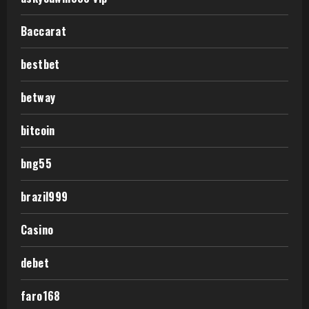
Baccarat
bestbet
betway
bitcoin
bng55
brazil999
Casino
debet
faro168