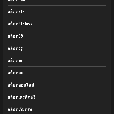
สล็อต918
สล็อต918kiss
สล็อต99
สล็อตpg
สล็อตxo
สล็อตสด
สล็อตออนไลน์
สล็อตเครดิตฟรี
สล็อตเว็บตรง