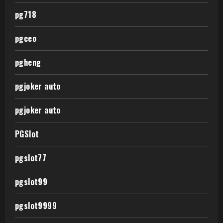
pg718
pgceo
pgheng
pgjoker auto
pgjoker auto
PGSlot
pgslot77
pgslot99
pgslot9999