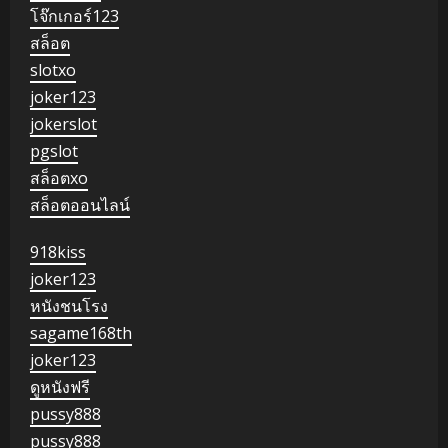
โจ๊กเกอร์123
สล็อต
slotxo
joker123
jokerslot
pgslot
สล็อตxo
สล็อตออนไลน์
918kiss
joker123
หนังชนโรง
sagame168th
joker123
ดูหนังฟรี
pussy888
pussy888