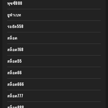
พุซซี่888
ยูฟ่าเบท
รอยัล558
สล็อต
สล็อต168
สล็อต55
สล็อต66
สล็อต666
สล็อต777
สล็อต888