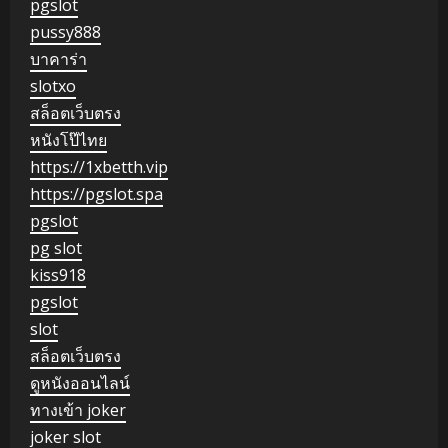
pgslot
ทำได้
พ.ย.
pussy888
2025
บาคาร่า
slotxo
สล็อตเว็บตรง
หนังโป๊ไทย
https://1xbetth.vip
https://pgslot.spa
pgslot
pg slot
kiss918
pgslot
slot
สล็อตเว็บตรง
ดูหนังออนไลน์
ทางเข้า joker
joker slot