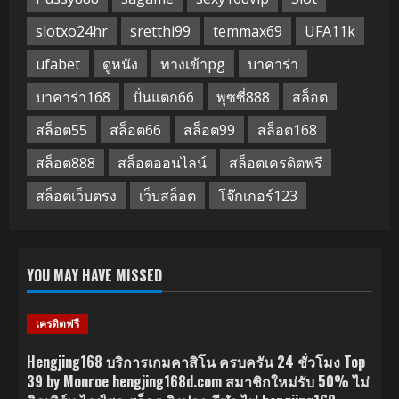
slotxo24hr
sretthi99
temmax69
UFA11k
ufabet
ดูหนัง
ทางเข้าpg
บาคาร่า
บาคาร่า168
ปั่นแตก66
พุซซี่888
สล็อต
สล็อต55
สล็อต66
สล็อต99
สล็อต168
สล็อต888
สล็อตออนไลน์
สล็อตเครดิตฟรี
สล็อตเว็บตรง
เว็บสล็อต
โจ๊กเกอร์123
YOU MAY HAVE MISSED
เครดิตฟรี
Hengjing168 บริการเกมคาสิโน ครบครัน 24 ชั่วโมง Top
39 by Monroe hengjing168d.com สมาชิกใหม่รับ 50% ไม่