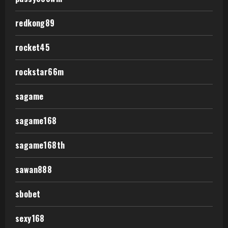
redkong89
rocket45
rockstar66m
sagame
sagame168
sagame168th
sawan888
sbobet
sexy168