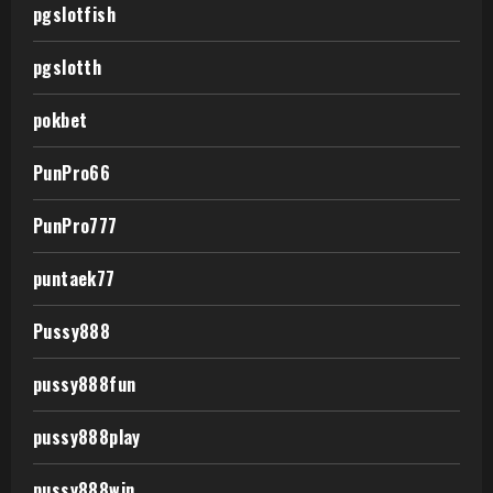
pgslotfish
pgslotth
pokbet
PunPro66
PunPro777
puntaek77
Pussy888
pussy888fun
pussy888play
pussy888win