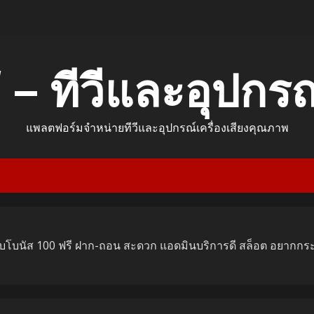
V – ทีวีและอุปกรณ
แพลตฟอร์มจำหน่ายทีวีและอุปกรณ์เครื่องเสียงคุณภาพ
รับโบนัส 100 ฟรี ฝาก-ถอน สะดวก แอดมินบริการดี สล็อต อยากกระ