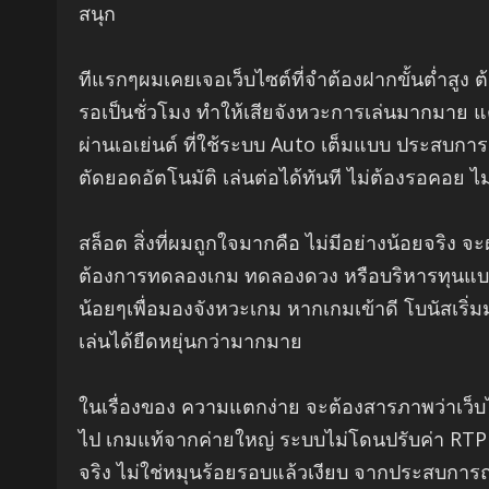
สนุก
ทีแรกๆผมเคยเจอเว็บไซต์ที่จำต้องฝากขั้นต่ำสูง 
รอเป็นชั่วโมง ทำให้เสียจังหวะการเล่นมากมาย แ
ผ่านเอเย่นต์ ที่ใช้ระบบ Auto เต็มแบบ ประสบการณ์
ตัดยอดอัตโนมัติ เล่นต่อได้ทันที ไม่ต้องรอคอย ไม่
สล็อต สิ่งที่ผมถูกใจมากคือ ไม่มีอย่างน้อยจริง จะ
ต้องการทดลองเกม ทดลองดวง หรือบริหารทุนแบบ
น้อยๆเพื่อมองจังหวะเกม หากเกมเข้าดี โบนัสเริ่มม
เล่นได้ยืดหยุ่นกว่ามากมาย
ในเรื่องของ ความแตกง่าย จะต้องสารภาพว่าเว็บไซ
ไป เกมแท้จากค่ายใหญ่ ระบบไม่โดนปรับค่า RTP 
จริง ไม่ใช่หมุนร้อยรอบแล้วเงียบ จากประสบการณ์