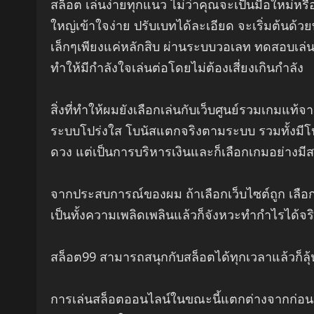
สล็อต เล่นง่ายทุกแนว ไม่ว่าคุณจะเป็นมือใหม่หร
ใหญ่เข้าใจง่าย ปรับเบทได้ละเอียด จะเริ่มต้นด
เล็กๆเพียงแค่หลักสิบ ผ่านระบบวอเลท ทดสอบเล่นไปเ
ทำให้มีกำลังใจเล่นต่อโดยไม่ต้องเสี่ยงเกินกำลัง
สิ่งที่ทำให้ผมยังเลือกเล่นกับเว็บศูนย์รวมเกมแท
ระบบโปร่งใส โบนัสแตกจริงตามระบบ รวมทั้งมีโปรโ
ดวง แต่เป็นการบริหารเงินและก็เลือกเกมอย่างมีส
จากประสบการณ์ของผม ถ้าเลือกเว็บไซต์ถูก เลื
เป็นทั้งความเพลิดเพลินแล้วก็จังหวะทำกำไรได้จร
สล็อต99 สามารถสนุกกับสล็อตได้ทุกเวลาแล้วก็ลุ้นร
การเล่นสล็อตออนไลน์ในขณะนี้แตกต่างจากก่อนหน้