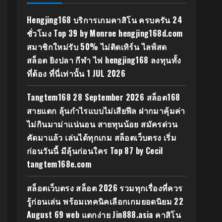
Hengjing168 บริการเกมคาสิโน ครบครัน 24
ชั่วโมง Top 39 by Monroe hengjing168d.com
สมาชิกใหม่รับ 50% ไม่ติดเทิร์น ไลฟ์สด
สล็อต ยิงปลา กีฬา ไพ่ hengjing168 ลงทุนทั้ง
ที่ต้อง ที่นี่เท่านั้น 1 JUL 2026
Tangtem168 28 September 2026 สล็อต168
สายแตก ลุ้นกำไรแบบไม่เสียฟีล ฝากมาคุ้มค่า
ไม่กินมาม่าแน่นอน สายทุนน้อย สมัครด่วน
คัดมาแล้ว เล่นได้ทุกเกม สล็อตเว็บตรง เริ่ม
ก่อนวันนี้ มีลุ้นก่อนใคร Top 87 by Cecil
tangtem168e.com
สล็อตเว็บตรง สล็อต 2026 รวมทุกเรื่องที่ควร
รู้ก่อนเล่น พร้อมเทคนิคเลือกเกมยอดนิยม 22
August 69 web แตกง่าย Jin888.asia คาสิโน