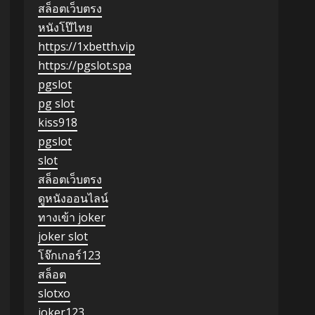
สล็อตเว็บตรง
หนังโป๊ไทย
https://1xbetth.vip
https://pgslot.spa
pgslot
pg slot
kiss918
pgslot
slot
สล็อตเว็บตรง
ดูหนังออนไลน์
ทางเข้า joker
joker slot
โจ๊กเกอร์123
สล็อต
slotxo
joker123