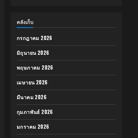
คลังเก็บ
กรกฎาคม 2026
มิถุนายน 2026
พฤษภาคม 2026
เมษายน 2026
มีนาคม 2026
กุมภาพันธ์ 2026
มกราคม 2026