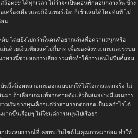
ล็อต99 ได้ทุกเวลา ไม่ว่าจะเป็นตอนพักตอนกลางวัน ข้าง
เครื่องเดียวและก็อินเทอร์เน็ต ก็เข้าเล่นได้โดยทันที ไม่
ก่อน
ระดับ โดยยิ่งไปกว่านั้นคนที่อยากเล่นเพื่อความสนุกหรือ
นด้วยเงินเพียงแค่ไม่กี่บาท เพื่อมองจังหวะเกมและระบบ
แนวทางนี้ช่วยลดการเสี่ยง รวมทั้งทำให้การเล่นไม่บีบคั้นจน
ัจจุบันนี้สล็อตหลายเกมออกแบบมาให้ได้โอกาสแตกจริง ไม่
ล่นมา ถ้าเลือกเกมแท้จากค่ายดังแล้วก็เล่นอย่างมีแผนการ
งคราวเริ่มจากทุนเล็กๆแต่ว่าสามารถต่อยอดเป็นผลกำไรได้
นมากขึ้นเรื่อยๆ ไม่ใช่แค่การหมุนไปเรื่อยๆ
 จากประสบการณ์ที่เคยพบเว็บไซต์ไม่คุณภาพมาก่อน ทำให้