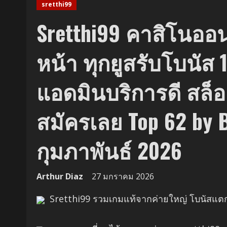
sretthi99
Sretthi99 คาสิโนออน
หน้า ทุกยูสรับโบนัส
แอดมินบริการดี สล็
สมัครเลย Top 62 by B
กุมภาพันธ์ 2026
Arthur Diaz
27 มกราคม 2026
Sretthi99 รวมเกมแท้จากค่ายใหญ่ โบนัสแตก