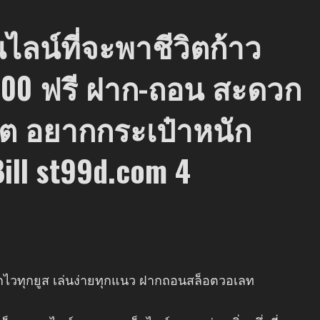
ไลน์ที่จะพาชีวิตก้าว
 100 ฟรี ฝาก-ถอน สะดวก
อต อยากกระเป๋าหนัก
ill st99d.com 4
ไวทุกยูส เล่นง่ายทุกแนว ฝากถอนสล็อตวอเลท