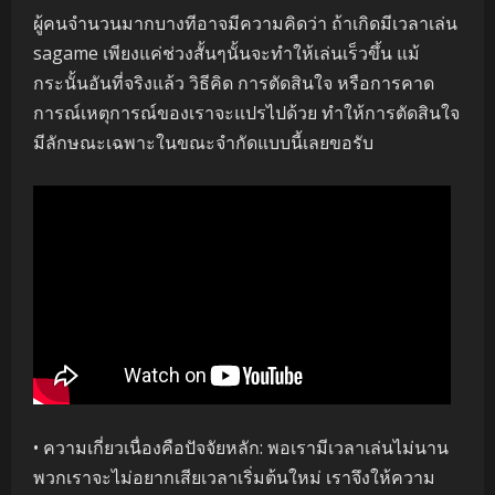
ผู้คนจำนวนมากบางทีอาจมีความคิดว่า ถ้าเกิดมีเวลาเล่น
sagame เพียงแค่ช่วงสั้นๆนั้นจะทำให้เล่นเร็วขึ้น แม้
กระนั้นอันที่จริงแล้ว วิธีคิด การตัดสินใจ หรือการคาด
การณ์เหตุการณ์ของเราจะแปรไปด้วย ทำให้การตัดสินใจ
มีลักษณะเฉพาะในขณะจำกัดแบบนี้เลยขอรับ
• ความเกี่ยวเนื่องคือปัจจัยหลัก: พอเรามีเวลาเล่นไม่นาน
พวกเราจะไม่อยากเสียเวลาเริ่มต้นใหม่ เราจึงให้ความ