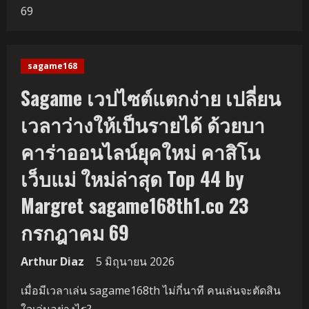
69
sagame168
Sagame เวปไซต์แตกง่าย เปลี่ยน
เวลาว่างให้เป็นรายได้ ด้วยบา
คาร่าออนไลน์ยุคใหม่ คาสิโน
เว็บแม่ ใหม่ล่าสุด Top 44 by
Margret sagame168th1.co 23
กรกฎาคม 69
Arthur Diaz
5 มิถุนายน 2026
เมื่อมีเวลาเล่น sagame168th ไม่กี่นาที คนเล่นจะตัดสิน