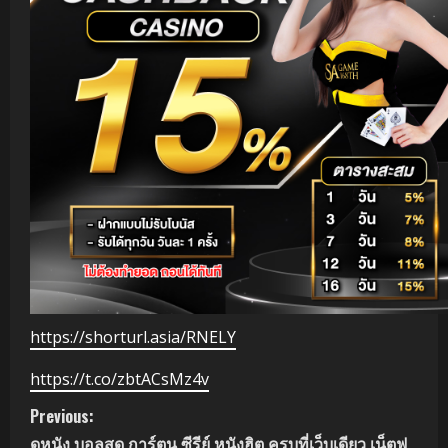
https://shorturl.asia/RNELY
https://t.co/zbtACsMz4v
C
Previous:
ดูหนัง บอลสด การ์ตูน ซีรีย์ หนังฮิต ครบที่เว็บเดียว เน็ตฟ