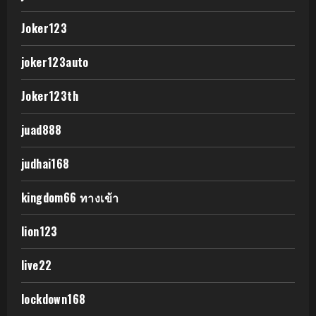
Joker123
joker123auto
Joker123th
juad888
judhai168
kingdom66 ทางเข้า
lion123
live22
lockdown168