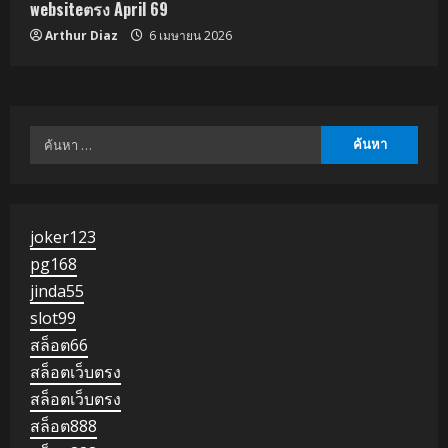
websiteตรง April 69
i
Arthur Diaz
6 เมษายน 2026
n
g
ค้นหา
สำหรับ:
joker123
pg168
jinda55
slot99
สล็อต66
สล็อตเว็บตรง
สล็อตเว็บตรง
สล็อต888