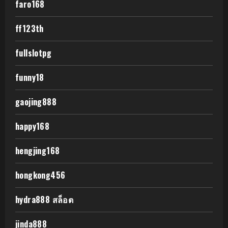
faro168
ff123th
fullslotpg
funny18
gaojing888
happy168
hengjing168
hongkong456
hydra888 สล็อต
jinda888