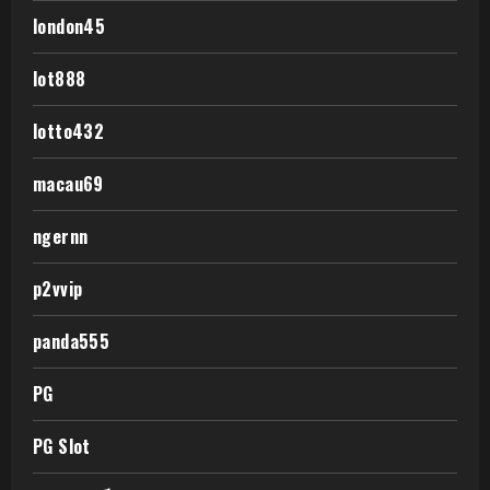
london45
lot888
lotto432
macau69
ngernn
p2vvip
panda555
PG
PG Slot