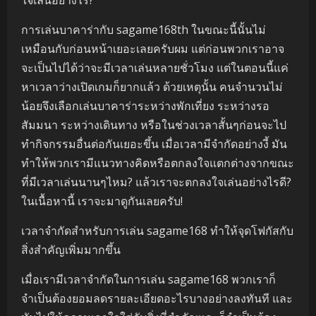
ใจเล่นอย่างไร?
การเล่นบาคาร่ากับ sagame168th ในขณะนี้นั้นไม่
เหมือนกับก่อนหน้าเยอะเลยครับผม แต่ก่อนพวกเราอาจ
จะเป็นไปได้ว่าจะมีเวลาเล่นหลายชั่วโมง แต่ในตอนนี้แค่
หาเวลาว่างเปิดเกมก็ยากแล้ว ด้วยเหตุนั้น คนจำนวนไม่
น้อยจึงเลือกเล่นบาคาร่าระหว่างพักเที่ยง ระหว่างรอ
สัมมนา ระหว่างเดินทาง หรือในช่วงเวลาสั้นๆก่อนจะไป
ทำกิจกรรมอื่นต่อกันเยอะขึ้น เมื่อเวลามีจำกัดอย่างงี้ มัน
ทำให้พวกเรามีแนวทางคิดหรือตกลงใจแตกต่างจากขณะ
ที่มีเวลาเล่นนานๆไหม? แล้วเราจะตกลงใจเล่นอย่างไรดี?
ในเนื้อหานี้ เราจะมาดูกันเลยครับ!
เวลาจำกัดสำหรับการเล่น sagame168 ทำให้จุดโฟกัสกับ
สิ่งสำคัญเพิ่มมากขึ้น
เมื่อเรามีเวลาจำกัดในการเล่น sagame168 พวกเราก็
จำเป็นต้องยอมลดรายละเอียดอะไรบางอย่างลงทันที และ