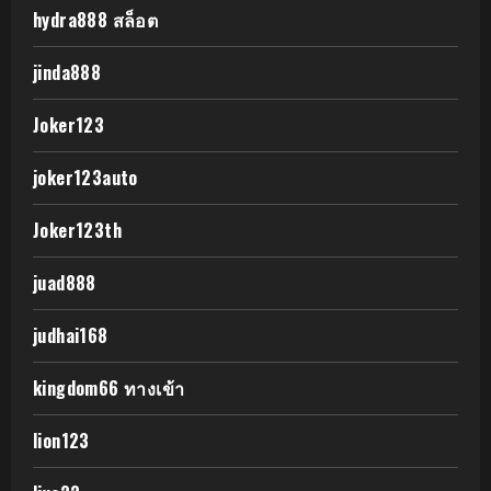
hydra888 สล็อต
jinda888
Joker123
joker123auto
Joker123th
juad888
judhai168
kingdom66 ทางเข้า
lion123