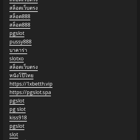
สล็อตเว็บตรง
สล็อต888
สล็อต888
pgslot
pussy888
บาคาร่า
slotxo
สล็อตเว็บตรง
หนังโป๊ไทย
https://1xbetth.vip
https://pgslot.spa
pgslot
pg slot
kiss918
pgslot
slot