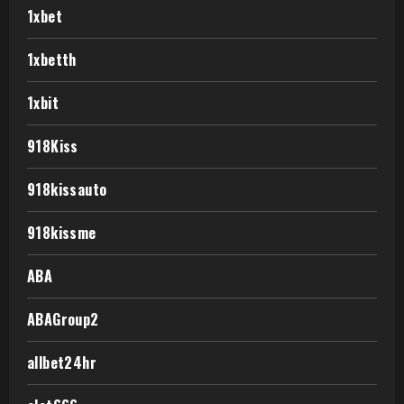
1xbet
1xbetth
1xbit
918Kiss
918kissauto
918kissme
ABA
ABAGroup2
allbet24hr