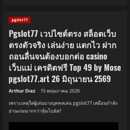
pgslot77
Pgslot77 เวปไซต์ตรง สล็อตเว็บ
ตรงตัวจริง เล่นง่าย แตกไว ฝาก
ถอนลื่นจนต้องบอกต่อ casino
เว็บแม่ เครดิตฟรี Top 49 by Mose
pgslot77.art 26 มิถุนายน 2569
Arthur Diaz
15 พฤษภาคม 2026
เพราะเหตุใดผู้เล่นบางบุคคลเล่น pgslot77 เสมือนกำลัง
อ่านเกมมากกว่าลุ้นโบนัส?