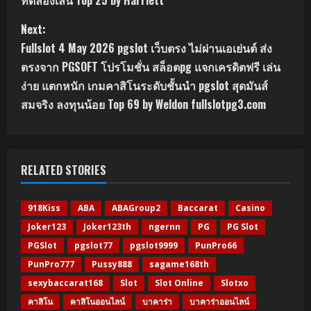
t
Next:
i
Fullslot 4 May 2026 pgslot เว็บตรง ไม่ผ่านเอเย่นต์ ส่ง
ตรงจาก PGSOFT โปรโมชั่น สล็อตpg แจกเครดิตฟรี เล่น
n
ง่าย แตกหนัก เกมคาสิโนระดับชั้นนำ pgslot สุดมันส์
u
สมจริง ลงทุนน้อย Top 69 by Weldon fullslotpg3.com
e
R
RELATED STORIES
e
918Kiss
ABA
ABAGroup2
Baccarat
Casino
a
Joker123
Joker123th
ngernn
PG
PG Slot
d
PGSlot
pgslot77
pgslot9999
PunPro66
PunPro777
Pussy888
sagame168th
i
sexybaccarat168
Slot
Slot Online
Slotxo
n
คาสิโน
คาสิโนออนไลน์
บาคาร่า
บาคาร่าออนไลน์