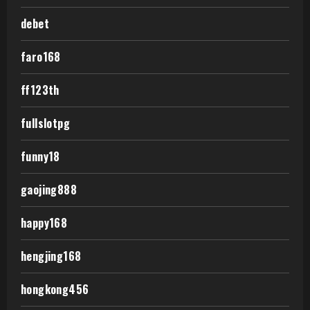
debet
faro168
ff123th
fullslotpg
funny18
gaojing888
happy168
hengjing168
hongkong456