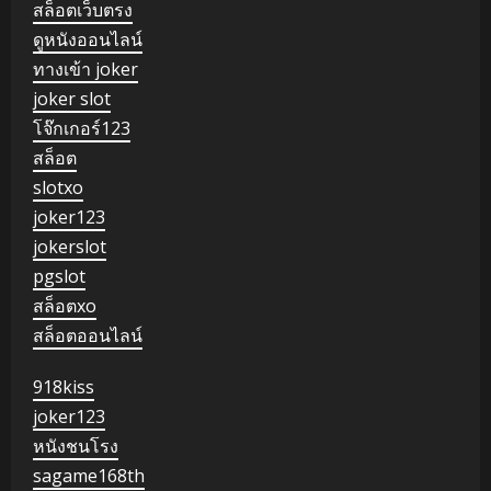
สล็อตเว็บตรง
ดูหนังออนไลน์
ทางเข้า joker
joker slot
โจ๊กเกอร์123
สล็อต
slotxo
joker123
jokerslot
pgslot
สล็อตxo
สล็อตออนไลน์
918kiss
joker123
หนังชนโรง
sagame168th