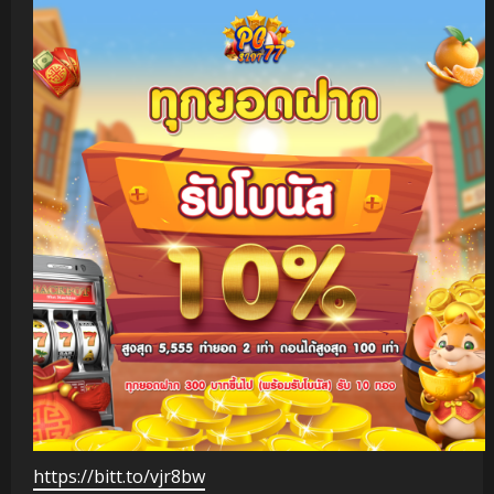
https://bitt.to/vjr8bw