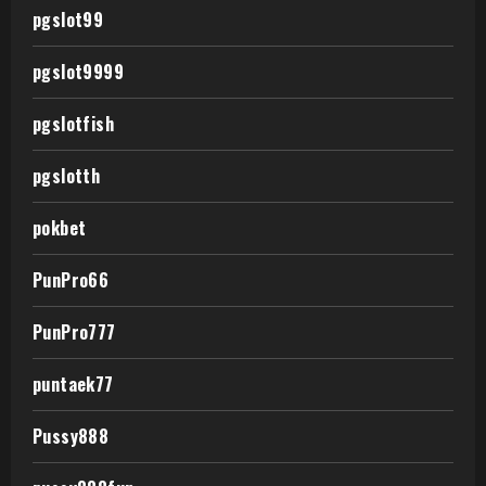
pgslot99
pgslot9999
pgslotfish
pgslotth
pokbet
PunPro66
PunPro777
puntaek77
Pussy888