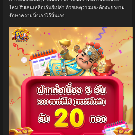
ไหม รีบเล่นเหลือเกินรึเปล่า ด้วยเหตุว่าผมจะต้องพยายาม
รักษาความนิ่งเอาไว้นั่นเอง