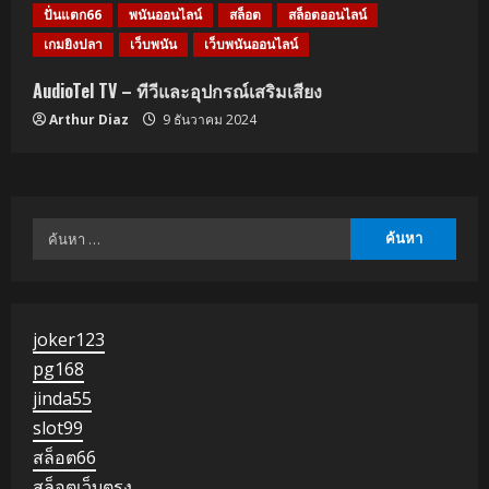
ปั่นแตก66
พนันออนไลน์
สล็อต
สล็อตออนไลน์
g
เกมยิงปลา
เว็บพนัน
เว็บพนันออนไลน์
AudioTel TV – ทีวีและอุปกรณ์เสริมเสียง
Arthur Diaz
9 ธันวาคม 2024
ค้นหา
สำหรับ:
joker123
pg168
jinda55
slot99
สล็อต66
สล็อตเว็บตรง