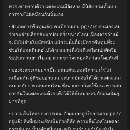
พวกเขาทราบดีว่า แต่ละเกมมีจังหวะ มีนิสัย รวมทั้งแบบ
การจ่ายไม่เหมือนกันนั่นเอง
• สังเกตการคืนทุนเล็ก: คนที่อ่านเกม pg77 เก่งจะมองเลย
ว่าเกมจ่ายเล็กกลับมาบ่อยครั้งขนาดไหน เนื่องจากว่าแม้
จะยังไม่จ่ายโบนัสหนัก แม้กระนั้นก็ยังมีการคืนทุนที่จะ
ช่วยให้เกมเดินต่อไปได้ หากเกมนิ่งไม่ดีเหมือนปกติหรือ
รับประทานยาวไปเลย พวกเขาก็จะหยุดคิดก่อนโดยทันที
• มองจังหวะเกมมากขึ้น: เกมแต่ละเกมมีความเร็วไม่
เหมือนกัน ผู้ที่ชอบอ่านเกมจะบากบั่นจับให้ได้ว่าแต่ละเกม
เหมาะกับการเล่นแบบไหน ซึ่งพวกเขาก็จะใช้แนวทางเล่น
ต่างกันในแต่ละเกมด้วย เพื่อได้วิธีที่เหมาะสมกับเกมนั้นๆ
มากที่สุด
• ความลื่นไหลของการเล่น: ตัวผมเองถูกใจอ่านเกม pg77
อยู่แล้ว สิ่งที่ผมจะเช็กเพิ่มด้วยก็คือ ความลื่นไถลไหลของ
การเล่นเกมนั้นๆด้วยนี่แหละครับผมว่า ผมฝ่าฝืนเล่นไป