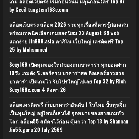
เกม สล็อตเว็บตรง เริ่มก่อนวันนี้ มีลุ้นก่อนใคร Top 87
by Cecil tangtem168e.com
สล็อตเว็บตรง สล็อต 2026 รวมทุกเรื่องที่ควรรู้ก่อนเล่น
พร้อมเทคนิคเลือกเกมยอดนิยม 22 August 69 web
แตกง่าย Jin888.asia คาสิโน เว็บใหญ่ เครดิตฟรี Top
25 by Mohammed
Sexy168 เปิดมุมมองใหม่ของเกมบาคาร่า ทุกยอดฝาก
10% เกมดัง ฟีเจอร์ครบ บาคาร่าสด ดีลเลอร์สาวสวย
บาคาร่า เปิดเกมไว รับโปรใหญ่ไปเลย Top 32 by Rich
Sexy168c.com 4 สิงหา 26
สล็อตเครดิตฟรี เว็บบาคาร่าอันดับ 1 ในไทย ปั้นทุนจิ๋ม
เป็นทุนใหญ่ อยู่ไหนก็เล่นได้ จุดหมายของสายเกมทั่ว
โลก สล็อต55 สมัครไว้ก่อน คุ้มกว่า Top 13 by Shannan
Jin55.guru 20 July 2569