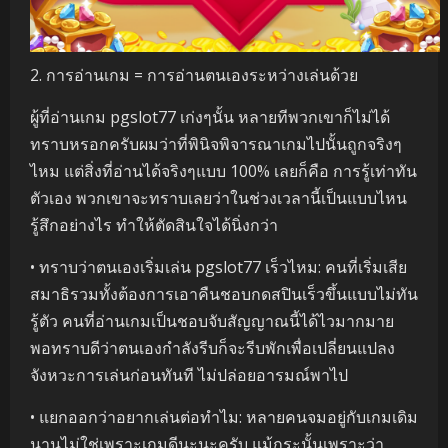
2. การอ่านเกม = การอ่านตนเองระหว่างเล่นด้วย
ผู้ที่อ่านเกม pgslot77 เก่งๆนั้น หลายทีพวกเขาก็ไม่ได้
ทราบหรอกครับผมว่าที่พินิจพิจารณาเกมไปนั้นถูกจริงๆ
ไหม แต่สิ่งที่อ่านได้จริงๆแบบ 100% เลยก็คือ การรู้เท่าทัน
ตัวเอง พวกเขาจะทราบเลยว่าในช่วงเวลานี้เป็นแบบไหน
รู้สึกอย่างไร ทำให้ตัดสินใจได้นิ่งกว่า
• ทราบว่าตนเองเริ่มเล่น pgslot77 เร็วไหม: คนที่เริ่มเสีย
สมาธิรวมทั้งต้องการเอาคืนชอบกดสปินเร็วขึ้นแบบไม่ทัน
รู้ตัว คนที่อ่านเกมเป็นชอบจับสัญญาณนี้ได้ไวมากมาย
พอทราบดีว่าตนเองกำลังรีบก็จะรีบพักเพื่อเปลี่ยนแปลง
จังหวะการเล่นก่อนทันที ไม่ปล่อยอารมณ์พาไป
• แยกออกว่าอยากเล่นต่อทำไม: หลายคนจมอยู่กับเกมเดิม
นานไม่ใช่เพราะเกมดีนะนะครับ แม้กระนั้นเพราะว่า