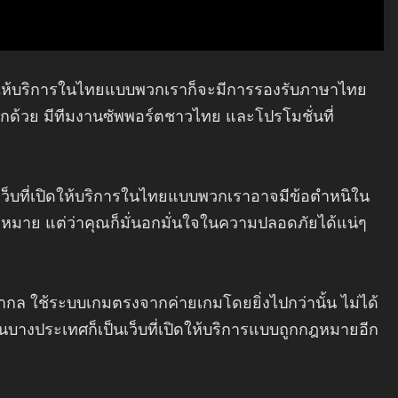
เปิดให้บริการในไทยแบบพวกเราก็จะมีการรองรับภาษาไทย
ด้วย มีทีมงานซัพพอร์ตชาวไทย และโปรโมชั่นที่
เว็บที่เปิดให้บริการในไทยแบบพวกเราอาจมีข้อตำหนิใน
ถูกกฎหมาย แต่ว่าคุณก็มั่นอกมั่นใจในความปลอดภัยได้แน่ๆ
ากล ใช้ระบบเกมตรงจากค่ายเกมโดยยิ่งไปกว่านั้น ไม่ได้
บางประเทศก็เป็นเว็บที่เปิดให้บริการแบบถูกกฎหมายอีก