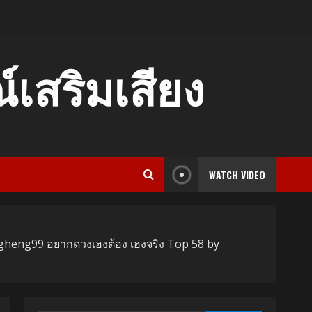
์เสริมเสียง
WATCH VIDEO
 pgheng99 อยากดวงเฮงต้อง เฮงจริง Top 58 by