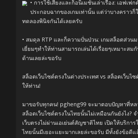
• การใช้เสียงและก็อนิเมชันเล่าเรื่อง: เอฟเฟกต
ประกอบฉากของเกมเท่านั้น แต่ว่าบางคราวก็ใ
ทดลองพินิจกันได้เลยครับ
• สมดุล RTP และก็ความปั่นป่วน: เกมสล็อตส่วนมาก
เยี่ยมๆทำให้ท่านสามารถเล่นได้เรื่อยๆเหมาะสมกับ
ด้านเลยล่ะขอรับ
สล็อตเว็บไซต์ตรงในต่างประเทศ vs สล็อตเว็บไ
ให้ท่าน!
มาขอรับทุกคน! pgheng99 จะมาตอบปัญหาที่หลา
สล็อตเว็บไซต์ตรงในไทยนั้นไม่เหมือนกันยังไง? 
เว็บตรงไม่ผ่านเอเย่นต์สัญชาติไทย เปิดให้บริก
ไทยนั้นมีเยอะแยะมากเลยล่ะขอรับ มีทั้งยังข้อด