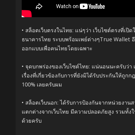
• สล็อตเว็บตรงในไทย: แน่ๆว่า เว็บไซต์ตรงที่
ธนาคารไทย ระบบพร้อมเพย์ต่างๆTrue Wallet อีก
ออกแบบเพื่อคนไทยโดยเฉพาะ
• จุดบกพร่องของเว็บไซต์ไทย: แน่นอนนะครับว่า 
เรื่องที่เกี่ยวข้องกับการที่ยังมิได้รับประกันให้
100% เลยครับผม
• สล็อตเว็บนอก: ได้รับการป้องกันจากหน่วยงานส
แตกต่างจากเว็บไทย มีความปลอดภัยสูง รวมทั้งใน
ด้วยครับ