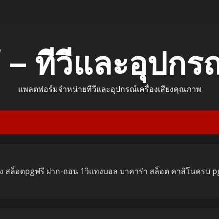
V – ทีวีและอุปกรณ
แพลตฟอร์มจำหน่ายทีวีและอุปกรณ์เครื่องเสียงคุณภาพ
ยจริง สล็อตpgฟรี ฝาก-ถอน 1วิแทงบอล บาคาร่า สล็อต คาสิโนครบ