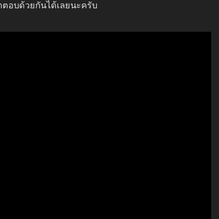
ตอบด้วยกันได้เลยนะครับ