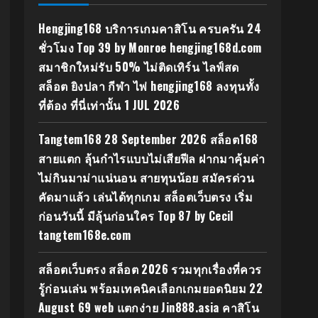
Hengjing168 บริการเกมคาสิโน ครบครัน 24
ชั่วโมง Top 39 by Monroe hengjing168d.com
สมาชิกใหม่รับ 50% ไม่ติดเทิร์น ไลฟ์สด
สล็อต ยิงปลา กีฬา ไพ่ hengjing168 ลงทุนทั้ง
ที่ต้อง ที่นี่เท่านั้น 1 JUL 2026
Tangtem168 28 September 2026 สล็อต168
สายแตก ลุ้นกำไรแบบไม่เสียฟีล ฝากมาคุ้มค่า
ไม่กินมาม่าแน่นอน สายทุนน้อย สมัครด่วน
คัดมาแล้ว เล่นได้ทุกเกม สล็อตเว็บตรง เริ่ม
ก่อนวันนี้ มีลุ้นก่อนใคร Top 87 by Cecil
tangtem168e.com
สล็อตเว็บตรง สล็อต 2026 รวมทุกเรื่องที่ควร
รู้ก่อนเล่น พร้อมเทคนิคเลือกเกมยอดนิยม 22
August 69 web แตกง่าย Jin888.asia คาสิโน