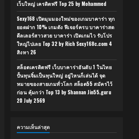
เว็บใหญ่ เครดิตฟรี Top 25 by Mohammed
Sexy168 เปิดมุมมองใหม่ของเกมบาคาร่า ทุก
ยอดฝาก 10% เกมดัง ฟีเจอร์ครบ บาคาร่าสด
ดีลเลอร์สาวสวย บาคาร่า เปิดเกมไว รับโปร
ใหญ่ไปเลย Top 32 by Rich Sexy168c.com 4
สิงหา 26
สล็อตเครดิตฟรี เว็บบาคาร่าอันดับ 1 ในไทย
ปั้นทุนจิ๋มเป็นทุนใหญ่ อยู่ไหนก็เล่นได้ จุด
หมายของสายเกมทั่วโลก สล็อต55 สมัครไว้
ก่อน คุ้มกว่า Top 13 by Shannan Jin55.guru
20 July 2569
ความเห็นล่าสุด