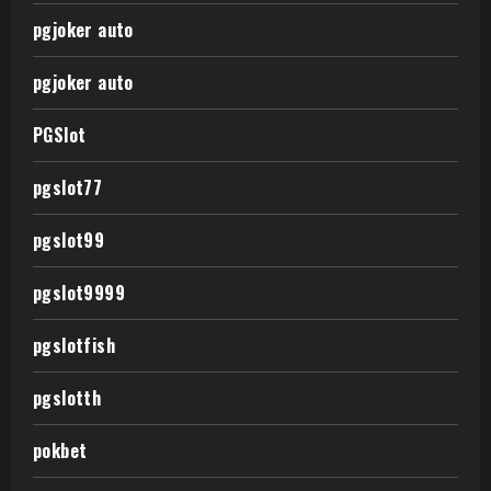
pgjoker auto
pgjoker auto
PGSlot
pgslot77
pgslot99
pgslot9999
pgslotfish
pgslotth
pokbet