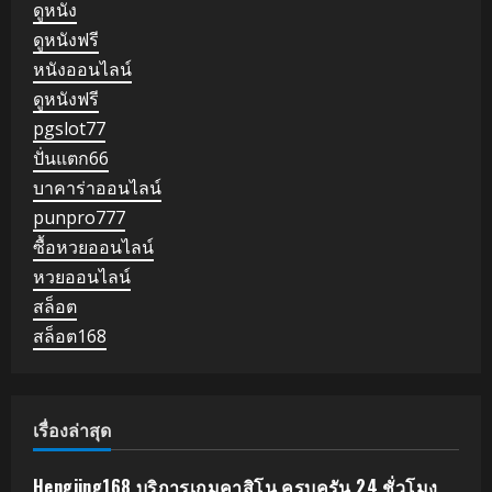
ดูหนัง
ดูหนังฟรี
หนังออนไลน์
ดูหนังฟรี
pgslot77
ปั่นแตก66
บาคาร่าออนไลน์
punpro777
ซื้อหวยออนไลน์
หวยออนไลน์
สล็อต
สล็อต168
เรื่องล่าสุด
Hengjing168 บริการเกมคาสิโน ครบครัน 24 ชั่วโมง