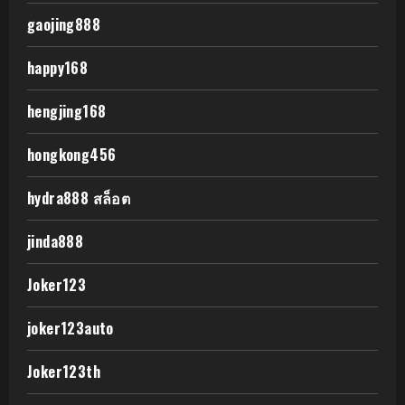
gaojing888
happy168
hengjing168
hongkong456
hydra888 สล็อต
jinda888
Joker123
joker123auto
Joker123th