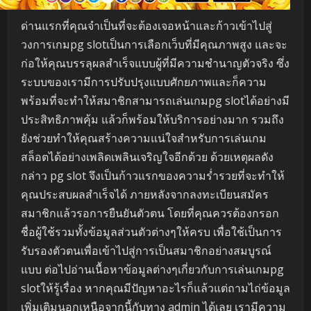
ด่านแรกที่คุณจำเป็นที่จะต้องเจอหน้าและก้าวเข้าไปสู่
วงการเกมpg slotเป็นการเลือกเว็บที่มีคุณภาพสูง และจะ
ก่อให้คุณบรรลุผลสำเร็จแบบผู้ที่มีความชำนาญตัวจริง ซึ่ง
ระบบของเรามีการปรับปรุงแบบศักยภาพและก็ความ
พร้อมที่จะทำให้สมาชิกสามารถเล่นเกมpg slotได้อย่างมี
ประสิทธิภาพคุ้ม แล้วก็พร้อมให้บริการอย่างมาก รวมถึง
ยังช่วยทำให้คุณสร้างความแน่ใจสำหรับการเล่นเกม
สล็อตได้อย่างเพลิดเพลินเจริญใจอีกด้วย ด้วยเหตุผลดัง
กล่าว pg slot จึงเป็นก้าวแรกของความร่ำรวยที่จะทำให้
คุณประสบผลสำเร็จได้ ภายหลังจากลงทะเบียนสมัคร
สมาชิกแล้วรอการยืนยันตัวตน โดยที่คุณควรต้องกรอก
ชื่อผู้ใช้รวมทั้งข้อมูลส่วนตัวต่างๆให้ครบ เพื่อใช้เป็นการ
รับรองตัวตนเพื่อเข้าไปสู่การเป็นสมาชิกอย่างสมบูรณ์
แบบ ต่อไปอ่านเนื้อหาข้อมูลต่างๆเกี่ยวกับการเล่นเกมpg
slotให้รู้เรื่อง หากคุณมีปัญหาอะไรก็แล้วแต่ถามไถ่ข้อมูล
เพิ่มเติมนอกเหนือจากนี้กับทาง admin ได้เลย เรามีความ