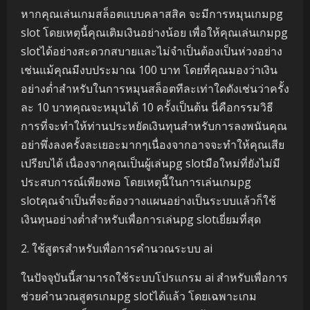
หากคุณเล่นเกมสล็อตแบบคลาสสิค จะมีการหมุนเกมpg
slot โดยเหตุนี้คุณเติมเงินอย่างน้อย เพื่อให้คุณเล่นเกมpg
slotได้อย่างสะดวกสบายและไม่จำเป็นต้องเป็นห่วงอย่าง
เช่นแม้คุณมีงบประมาณ 100 บาท โดยที่คุณมองว่าเงิน
อย่างต่ำสำหรับในการหมุนสล็อตทีละเท่าใดดังเช่นว่าครั้ง
ละ 10 บาทคุณจะหมุนได้ 10 ครั้งเป็นต้น นี่คือกรรมวิธี
การที่จะทำให้ท่านประหยัดเงินทุนสำหรับการลงพนันคุณ
อย่าพึ่งลงครั้งละเยอะมากๆเนื่องจากอาจจะทำให้คุณเสีย
เปรียบได้ เนื่องจากคุณเป็นผู้เล่นpg slotมือใหม่ที่ยังไม่มี
ประสบการณ์เพียงพอ โดยเหตุนี้ในการเล่นเกมpg
slotคุณจำเป็นที่จะต้องวางแผนอย่างเป็นระบบแล้วก็ใช้
เงินทุนอย่างต่ำสำหรับเพื่อการเล่นpg slotเยี่ยมที่สุด
2. ใช้สูตรสำหรับเพื่อการคำนวณระบบ ai
ในปัจจุบันนี้สามารถใช้ระบบโปรแกรม ai สำหรับเพื่อการ
ช่วยคำนวณสูตรเกมpg slotได้แล้ว โดยเฉพาะเกม