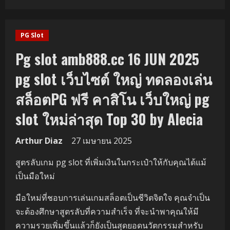
PG Slot
Pg slot amb888.cc 16 JUN 2025
pg slot เว็บไซต์ ใหญ่ ทดลองเล่น
สล็อตPG ฟรี คาสิโน เว็บใหญ่ pg
slot ใหม่ล่าสุด Top 30 by Alecia
Arthur Diaz
27 เมษายน 2025
สูตรลับเกม pg slot ที่เพิ่มเงินในกระเป๋าให้กับคุณได้แม้
เป็นมือใหม่
มือใหม่ที่ชอบการเล่นเกมสล็อตเป็นชีวิตจิตใจ คุณจำเป็น
จะต้องศึกษาสูตรลับที่ความสำเร็จ ที่จะนำพาคุณให้มี
ความรวยเพิ่มขึ้นแล้วก็ยังเป็นสุดยอดนวัตกรรมสำหรับ