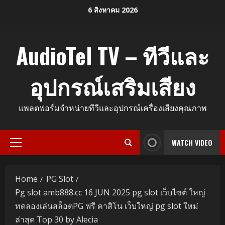
Skip
6 สิงหาคม 2026
to
content
AudioTel TV – ทีวีและ
อุปกรณ์เสริมเสียง
แพลตฟอร์มจำหน่ายทีวีและอุปกรณ์เครื่องเสียงคุณภาพ
WATCH VIDEO
Primary
Menu
Home
PG Slot
Pg slot amb888.cc 16 JUN 2025 pg slot เว็บไซต์ ใหญ่
ทดลองเล่นสล็อตPG ฟรี คาสิโน เว็บใหญ่ pg slot ใหม่
ล่าสุด Top 30 by Alecia