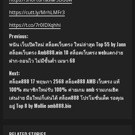
https://cutt.ly/MrhLMFr3
https://t.co/7r0IDXqhhi
C
Previous:
พนัน เว็บเปิดใหม่ สล็อตเว็บตรง ใหม่ล่าสุด Top 55 by Jann
o
สล็อตเว็บตรง Amb888.win 10 สล็อตเว็บตรง webแตกง่าย
n
ฝาก-ถอนไว ไม่มีขั้นต่ำ เมษา 68
t
Next:
สล็อต888 17 พฤษภา 2568 สล็อต888 AMB เว็บตรง แท้
i
100% สมาชิกใหม่รับ 100% ค่ายเกม amb รวมเกมฮิต
เล่นง่าย มือใหม่ก็เล่นได้ สล็อต888 โปรโมชั่นเด็ด รอคุณ
n
อยู่ Top 8 by Mollie amb888.bio
u
e
RELATED STORIES