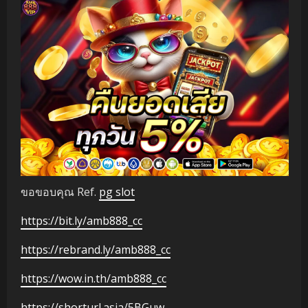
ขอขอบคุณ Ref.
pg slot
https://bit.ly/amb888_cc
https://rebrand.ly/amb888_cc
https://wow.in.th/amb888_cc
https://shorturl.asia/5BGuw