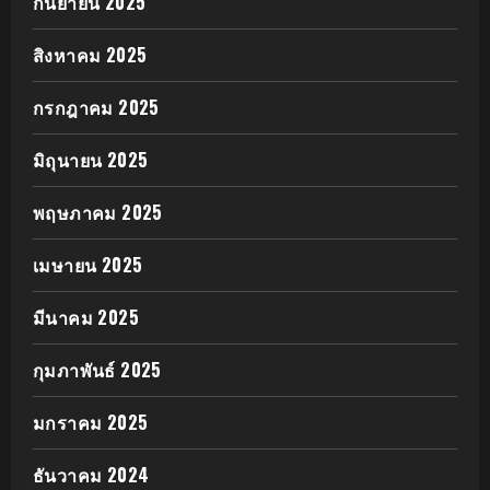
กันยายน 2025
สิงหาคม 2025
กรกฎาคม 2025
มิถุนายน 2025
พฤษภาคม 2025
เมษายน 2025
มีนาคม 2025
กุมภาพันธ์ 2025
มกราคม 2025
ธันวาคม 2024