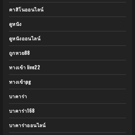
คาสิโนออนไลน์
ดูหนัง
ดูหนังออนไลน์
ถูกหวย88
ทางเข้า live22
ทางเข้าpg
บาคาร่า
บาคาร่า168
บาคาร่าออนไลน์