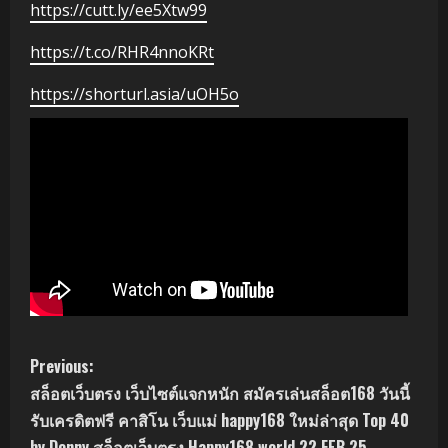
https://cutt.ly/ee5Xtw99
https://t.co/RHR4nnoKRt
https://shorturl.asia/uOH5o
C
Previous:
สล็อตเว็บตรง เว็บไซต์แจกหนัก สมัครเล่นสล็อต168 วันนี้
o
รับเครดิตฟรี คาสิโน เว็บแม่ happy168 ใหม่ล่าสุด Top 40
by Donny สล็อตเว็บตรง Happy168.world 22 FEB 25