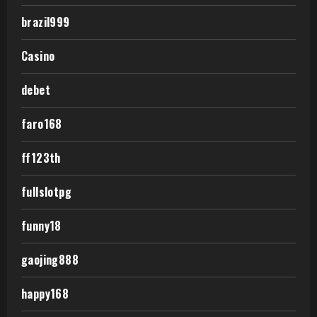
brazil999
Casino
debet
faro168
ff123th
fullslotpg
funny18
gaojing888
happy168