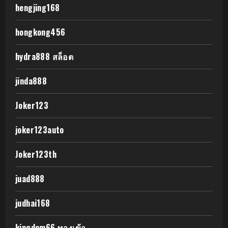
hengjing168
hongkong456
hydra888 สล็อต
jinda888
Joker123
joker123auto
Joker123th
juad888
judhai168
kingdom66 ทางเข้า