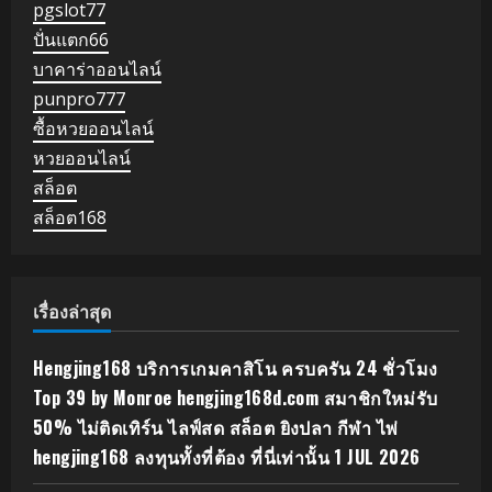
pgslot77
ปั่นแตก66
บาคาร่าออนไลน์
punpro777
ซื้อหวยออนไลน์
หวยออนไลน์
สล็อต
สล็อต168
เรื่องล่าสุด
Hengjing168 บริการเกมคาสิโน ครบครัน 24 ชั่วโมง
Top 39 by Monroe hengjing168d.com สมาชิกใหม่รับ
50% ไม่ติดเทิร์น ไลฟ์สด สล็อต ยิงปลา กีฬา ไพ่
hengjing168 ลงทุนทั้งที่ต้อง ที่นี่เท่านั้น 1 JUL 2026