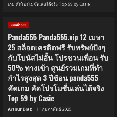
เกม คัดโปรโมชั่นเล่นได้จริง Top 59 by Casie
แพนด้า555
Panda555 Panda555.vip 12 เมษา
25 สล็อตเครดิตฟรี รับทรัพย์ปังๆ
กับโบนัสไม่อั้น โปรชวนเพื่อน รับ
50% ทางเข้า ศูนย์รวมเกมที่ทำ
กำไรสูงสุด 3 ปีซ้อน panda555
คัดเกม คัดโปรโมชั่นเล่นได้จริง
Top 59 by Casie
Arthur Diaz
11 กุมภาพันธ์ 2025