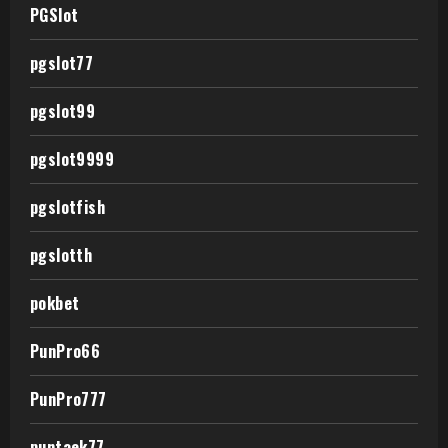
PGSlot
pgslot77
pgslot99
pgslot9999
pgslotfish
pgslotth
pokbet
PunPro66
PunPro777
puntaek77