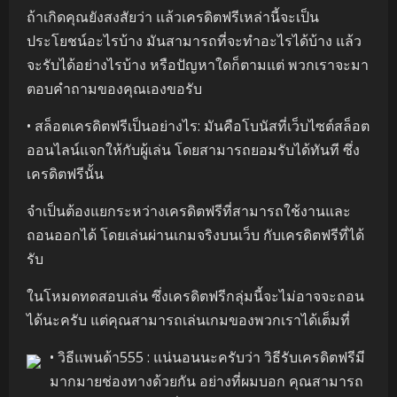
ถ้าเกิดคุณยังสงสัยว่า แล้วเครดิตฟรีเหล่านี้จะเป็น
ประโยชน์อะไรบ้าง มันสามารถที่จะทำอะไรได้บ้าง แล้ว
จะรับได้อย่างไรบ้าง หรือปัญหาใดก็ตามแต่ พวกเราจะมา
ตอบคำถามของคุณเองขอรับ
• สล็อตเครดิตฟรีเป็นอย่างไร: มันคือโบนัสที่เว็บไซต์สล็อต
ออนไลน์แจกให้กับผู้เล่น โดยสามารถยอมรับได้ทันที ซึ่ง
เครดิตฟรีนั้น
จำเป็นต้องแยกระหว่างเครดิตฟรีที่สามารถใช้งานและ
ถอนออกได้ โดยเล่นผ่านเกมจริงบนเว็บ กับเครดิตฟรีที่ได้
รับ
ในโหมดทดสอบเล่น ซึ่งเครดิตฟรีกลุ่มนี้จะไม่อาจจะถอน
ได้นะครับ แต่คุณสามารถเล่นเกมของพวกเราได้เต็มที่
• วิธีแพนด้า555 : แน่นอนนะครับว่า วิธีรับเครดิตฟรีมี
มากมายช่องทางด้วยกัน อย่างที่ผมบอก คุณสามารถ