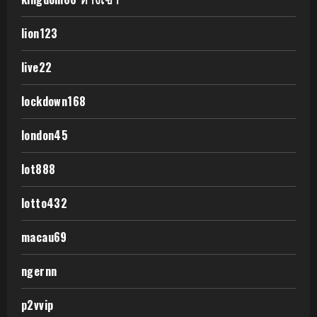
lion123
live22
lockdown168
london45
lot888
lotto432
macau69
ngernn
p2vvip