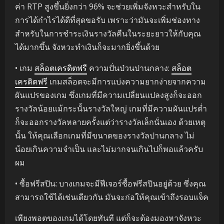
ค่า RTP สูงขึ้นยิ่งกว่า 96% จะช่วยเพิ่มจังหวะสำหรับใน
การได้กำไรได้ดีที่สุดขอรับ เพราะว่ามันจะเพิ่มช่องทาง
สำหรับในการชำระเงินรางวัลคืนในระยะยาวให้กับคุณ
ได้มากขึ้น จังหวะทำเงินก็จะมากยิ่งขึ้นด้วย
• เกม
สล็อตเครดิตฟรี
ความปั่นป่วนปานกลาง:
สล็อต
เครดิตฟรี
เกมสล็อตจะมีการแบ่งความยากง่ายจากความ
ผันแปรของเกม ซึ่งเกมที่มีความเปลี่ยนแปลงสูงก็จะออก
รางวัลน้อยแม้กระนั้นรางวัลใหญ่ เกมที่มีความผันแปรต่ำ
ก็จะออกรางวัลหลายครั้งแต่ว่ารางวัลเล็กนั่นเอง ด้วยเหตุ
นั้น ให้คุณเลือกเกมที่มีขนาดของรางวัลปานกลาง ไม่
น้อยเกินความจำเป็น และไม่มากจนเกินไปก็พอแล้วครับ
ผม
• ซื้อฟรีสปิน: บางเกมจะมีฟีเจอร์ซื้อฟรีสปินอยู่ด้วย ซึ่งคุณ
สามารถใช้ได้เช่นเดียวกัน มันจะก่อให้คุณเข้าถึงรอบแจ็ค
เพียงพอตของเกมได้โดยทันที แต่ก็จะต้องมองหาจังหวะ