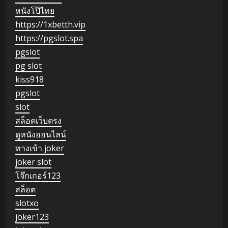
หนังโป๊ไทย
https://1xbetth.vip
https://pgslot.spa
pgslot
pg slot
kiss918
pgslot
slot
สล็อตเว็บตรง
ดูหนังออนไลน์
ทางเข้า joker
joker slot
โจ๊กเกอร์123
สล็อต
slotxo
joker123