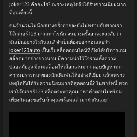
Joker123 คืออะไร? เพราะเหตุใดถึงได้รับความนิยมมาก
ที่สุดเดี๋ยวนี้
คนจำนวนไม่น้อยบางครั้งอาจจะยังไม่ทราบกับพวกเรา
โจ๊กเกอร์123 มากเท่าไรนัก จนบางครั้งอาจจะสงสัยว่า
มันเป็นอย่างไรกันแน่? จำเป็นต้องบอกก่อนเลยว่า
joker123auto
เป็นเว็บสล็อตออนไลน์ที่เปิดให้บริการเกม
สล็อตมาอย่างยาวนาน มีความน่าไว้ใจรวมทั้งความ
ปลอดภัยสูง มีเกมสล็อตให้เลือกเล่นมาก ตอบปัญหาทุก
ความปรารถนาของนักเดิมพันได้อย่างดีเยี่ยม แล้วเพราะ
เหตุใดถึงได้รับความนิยมมากที่สุดตอนนี้? ในพาร์ทนี้ พวก
เราโจ๊กเกอร์123 สล็อตจะพาคุณมาหาคำตอบไปพร้อม
เพียงกันเองขอรับ ถ้าคุณพร้อมแล้วมาฝ่ากันเลย!