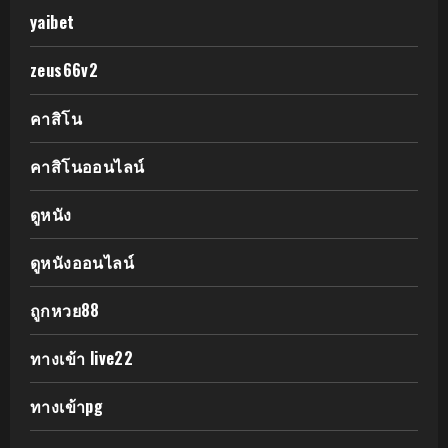
yaibet
zeus66v2
คาสิโน
คาสิโนออนไลน์
ดูหนัง
ดูหนังออนไลน์
ถูกหวย88
ทางเข้า live22
ทางเข้าpg