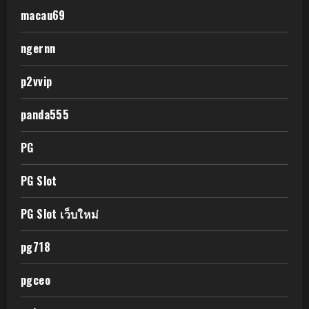
macau69
ngernn
p2vvip
panda555
PG
PG Slot
PG Slot เว็บใหม่
pg718
pgceo