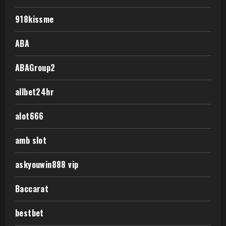
918kissme
ABA
ABAGroup2
allbet24hr
alot666
amb slot
askyouwin888 vip
Baccarat
bestbet