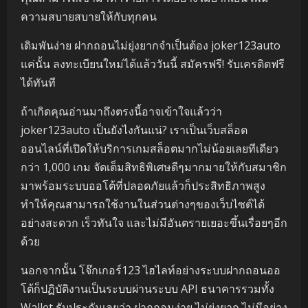
ความสบายสบายให้กับทุกคน
เดิมพันง่าย ฝากถอนไม่ยุ่งยากจำเป็นต้อง joker123auto
แค่นั้น ลงทะเบียนใหม่ได้แล้ววันนี้ สมัครฟรี! รับเครดิตฟรี
ได้ทันที
ถ้าเกิดคุณอ่านมาถึงตรงนี้อาจเข้าใจแล้วว่า
joker123auto เป็นยังไงกันแน่? เราเป็นเว็บสล็อต
ออนไลน์ที่เปิดให้บริการเกมสล็อตมากไม่น้อยเลยทีเดียว
กว่า 1,000 เกม จัดเต็มสิทธิพิเศษดีๆมากมายให้กับสมาชิก
มาพร้อมระบบออโต้ที่ปลอดภัยแล้วก็ประสิทธิภาพสูง
ทำให้คุณสามารถใช้งานในส่วนต่างๆของเว็บไซต์ได้
อย่างสะดวก เร็วทันใจ และไม่มีอันตรายเยอะขึ้นเรื่อยๆอีก
ด้วย
นอกจากนั้น โจ๊กเกอร์123 ไฮไลท์อย่างระบบฝากถอนออ
โต้ก็ปฏิบัติงานเป็นระบบผ่านระบบ API ธนาคารรวมทั้ง
Wallet รับประกันเลยว่า ฝากถอนง่าย ไม่ยุ่งยาก ไม่มีอย่าง