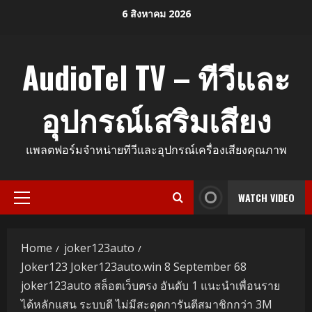
Skip
6 สิงหาคม 2026
to
content
AudioTel TV – ทีวีและ
อุปกรณ์เสริมเสียง
แพลตฟอร์มจำหน่ายทีวีและอุปกรณ์เครื่องเสียงคุณภาพ
WATCH VIDEO
Primary
Menu
Home
joker123auto
Joker123 Joker123auto.win 8 September 68
joker123auto สล็อตเว็บตรง อันดับ 1 แนะนำเพื่อนราย
ได้หลักแสน ระบบดี ไม่มีสะดุดการันตีสมาชิกกว่า 3M