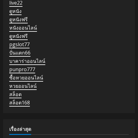
live22
ดูหนัง
ดูหนังฟรี
หนังออนไลน์
ดูหนังฟรี
pgslot77
ปั่นแตก66
บาคาร่าออนไลน์
punpro777
ซื้อหวยออนไลน์
หวยออนไลน์
สล็อต
สล็อต168
เรื่องล่าสุด