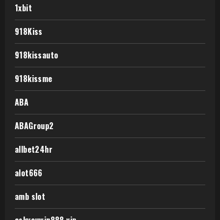
1xbit
918Kiss
918kissauto
918kissme
ABA
ABAGroup2
allbet24hr
alot666
amb slot