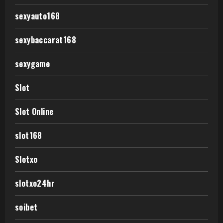
sexyauto168
sexybaccarat168
sexygame
Slot
Slot Online
slot168
Slotxo
slotxo24hr
soibet