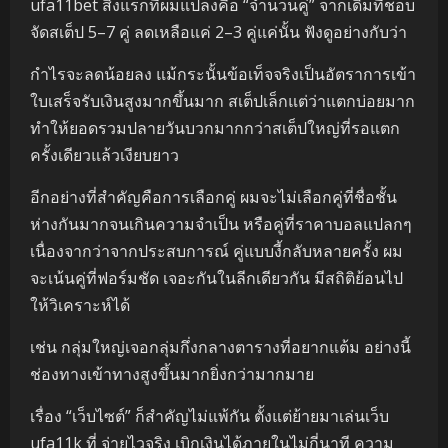
ufa11bet สิ่งแรกที่ผมแปลงคือ “จำนวนคู่” จากเดิมที่ชอบ
จัดสเต็ป 5–7 คู่ ลดเหลือแค่ 2–3 คู่แค่นั้น ฟังดูอย่างกับว่า
กำไรจะลดน้อยลง แม้กระนั้นข้อเท็จจริงเป็นอัตราการเข้า
ใบเสร็จรับเงินสูงมากขึ้นมาก สเต็ปเล็กแต่ว่าแตกบ่อยมาก
ทำให้ยอดรวมปลายวันบวกมากกว่าสเต็ปใหญ่ที่รอแตก
ครั้งเดียวแล้วเงียบยาว
อีกอย่างที่สำคัญคือการเลือกคู่ ผมจะไม่เลือกคู่ที่ชื่อชั้น
ห่างกันมากจนเกินความจำเป็น หรือคู่ที่ราคาบอลแปลกๆ
เนื่องจากว่าจากประสบการณ์ คู่แบบงี้กลับหลายครั้ง ผม
จะเน้นคู่ที่ฟอร์มชัด เจอะกันในลีกเดียวกัน มีสถิติย้อนไป
ให้วิเคราะห์ได้
เช่น กลุ่มใหญ่เจอกลุ่มกึ่งกลางตารางที่อยากแต้ม อย่างนี้
ช่องทางเข้าทางสูงขึ้นมากยิ่งกว่ามากมาย
เรื่อง “เว็บไซต์” ก็สำคัญไม่แพ้กัน ตั้งแต่ย้ายมาเล่นเว็บ
ufa11k ที่ จ่ายไวจริง เบิกเงินได้ภายในไม่กี่นาที ความ