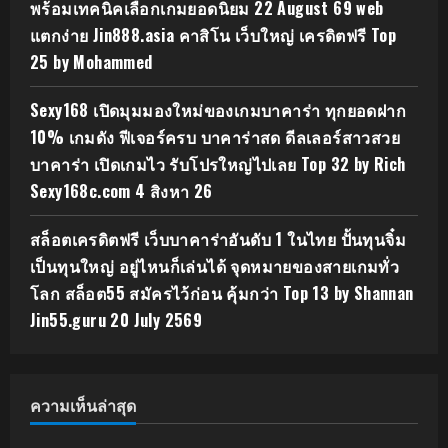
พร้อมเทคนิคเลือกเกมยอดนิยม 22 August 69 web
แตกง่าย Jin888.asia คาสิโน เว็บใหญ่ เครดิตฟรี Top
25 by Mohammed
Sexy168 เปิดมุมมองใหม่ของเกมบาคาร่า ทุกยอดฝาก
10% เกมดัง ฟีเจอร์ครบ บาคาร่าสด ดีลเลอร์สาวสวย
บาคาร่า เปิดเกมไว รับโปรใหญ่ไปเลย Top 32 by Rich
Sexy168c.com 4 สิงหา 26
สล็อตเครดิตฟรี เว็บบาคาร่าอันดับ 1 ในไทย ปั้นทุนจิ๋ม
เป็นทุนใหญ่ อยู่ไหนก็เล่นได้ จุดหมายของสายเกมทั่ว
โลก สล็อต55 สมัครไว้ก่อน คุ้มกว่า Top 13 by Shannan
Jin55.guru 20 July 2569
ความเห็นล่าสุด