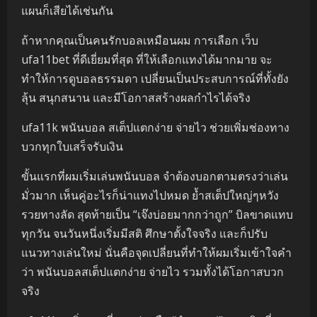
แผนก็เสียได้เช่นกัน
ถ้าหากคุณเป็นคนรักบอลเหมือนผม การเลือก เว็บ
ufa11bet ที่ดีเยี่ยมที่สุด ที่ให้เลือกแทงได้มากมาย จะ
ทำให้การดูบอลธรรมดา เปลี่ยนเป็นประสบการณ์ที่ทั้งยัง
ลุ้น สนุกสนาน และมีโอกาสสร้างผลกำไรได้จริง
ufa11k พนันบอล สเต็ปแตกง่าย จ่ายไว ช่วยเพิ่มช่องทาง
บวกทุกใบเสร็จรับเงิน
ขั้นแรกที่ผมเริ่มเล่นพนันบอล จำต้องบอกตามตรงว่าเล่น
มั่วมาก เห็นคู่อะไรก็น่าแทงไปหมด ย้ำสเต็ปใหญ่ๆหวัง
รวยทางลัด สุดท้ายเป็น “เจ๊งบ่อยมากกว่าถูก” บิลขาดแทบ
ทุกวัน จนวันหนึ่งเริ่มมีสติ ศึกษาตั้งใจจริง และก็ปรับ
แนวทางเล่นใหม่ นั่นคือจุดเปลี่ยนที่ทำให้ผมเริ่มเข้าใจคำ
ว่า พนันบอลสเต็ปแตกง่าย จ่ายไว รวมทั้งได้โอกาสบวก
จริง