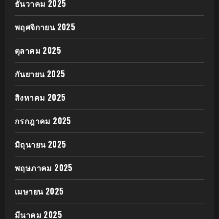
ธันวาคม 2025
พฤศจิกายน 2025
ตุลาคม 2025
กันยายน 2025
สิงหาคม 2025
กรกฎาคม 2025
มิถุนายน 2025
พฤษภาคม 2025
เมษายน 2025
มีนาคม 2025