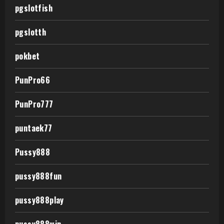
pgslotfish
pgslotth
pokbet
PunPro66
PunPro777
puntaek77
Pussy888
pussy888fun
pussy888play