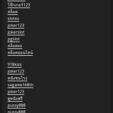
โจ๊กเกอร์123
สล็อต
slotxo
joker123
jokerslot
pgslot
สล็อตxo
สล็อตออนไลน์
918kiss
joker123
หนังชนโรง
sagame168th
joker123
ดูหนังฟรี
pussy888
pussy888