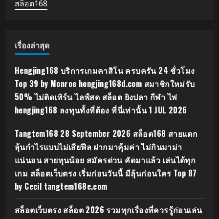
สล็อต168
เรื่องล่าสุด
Hengjing168 บริการเกมคาสิโน ครบครัน 24 ชั่วโมง
Top 39 by Monroe hengjing168d.com สมาชิกใหม่รับ
50% ไม่ติดเทิร์น ไลฟ์สด สล็อต ยิงปลา กีฬา ไพ่
hengjing168 ลงทุนทั้งที่ต้อง ที่นี่เท่านั้น 1 JUL 2026
Tangtem168 28 September 2026 สล็อต168 สายแตก
ลุ้นกำไรแบบไม่เสียฟีล ฝากมาคุ้มค่า ไม่กินมาม่า
แน่นอน สายทุนน้อย สมัครด่วน คัดมาแล้ว เล่นได้ทุก
เกม สล็อตเว็บตรง เริ่มก่อนวันนี้ มีลุ้นก่อนใคร Top 87
by Cecil tangtem168e.com
สล็อตเว็บตรง สล็อต 2026 รวมทุกเรื่องที่ควรรู้ก่อนเล่น