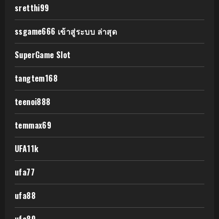
sretthi99
ssgame666 เข้าสู่ระบบ ล่าสุด
SuperGame Slot
tangtem168
teenoi888
temmax69
UFA11k
ufa77
ufa88