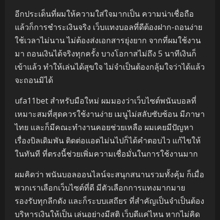
อีกประเด็นที่ผมให้ความใส่ใจมากเป็น ความน่าเชื่อถือ
แล้วก็การชำระเงินจริง เว็บแทงบอลที่ดีต้องฝาก-ถอนง่าย
ใช้เวลาไม่นาน ไม่ต้องส่งเอกสารยุ่งยาก จากที่ผมใช้งาน
มา ถอนเงินได้จริงทุกครั้ง บางโอกาสไม่ถึง 5 นาทีเงินก็
เข้าแล้ว ทำให้เล่นได้สุขใจ ไม่จำเป็นต้องกลุ้มใจว่าได้แล้ว
จะถอนมิได้
ufa11bet สำหรับมือใหม่ ผมมองว่าเว็บไซต์พนันบอลที่
เหมาะสมที่สุดควรใช้งานง่าย เมนูไม่สลับซับซ้อน มีภาษา
ไทย และก็มีคณะทำงานคอยช่วยเหลือ ผมเคยมีปัญหา
เรื่องบิลเดิมพัน ติดต่อแอดไม่นไปก็ได้คำตอบไว แก้ไขให้
ในทันที ที่ตรงนี้ช่วยเพิ่มความเชื่อมั่นในการใช้งานมาก
ผมคิดว่า พนันบอลออนไลน์จะสนุกสนานรวมทั้งคุ้ม ก็เมื่อ
พวกเราเลือกเว็บไซต์ที่ดี มีตัวเลือกการแทงมากมาย
รองรับทุกลีกดัง และก็ระบบเสถียร ที่สำคัญเป็นจำเป็นต้อง
บริหารเงินให้เป็น เล่นอย่างมีสติ เว็บดีแค่ไหน หากไม่คิด