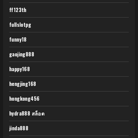
ff123th
fullslotpg
funny18
gaojing888
happy168
hengjing168
hongkong456
hydra888 สล็อต
jinda888