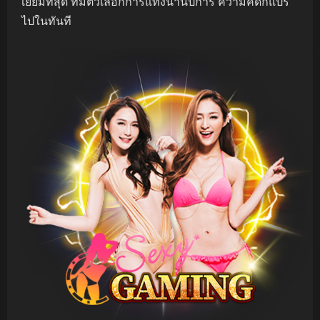
เยี่ยมที่สุด ที่มีตัวเลือกการแทงนานัปการ ความคิดก็แปร
ไปในทันที