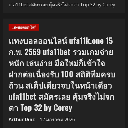
ufa11bet สมัครเลย คุ้มจริงไม่จกตา Top 32 by Corey
แทงบอลออนไลน์
แทงบอลออนไลน์ ufa11k.one 15
ก.พ. 2569 ufa11bet รวมเกมจ่าย
หนัก เล่นง่าย มือใหม่ก็เข้าใจ
ฝากต่อเนื่องรับ 100 สถิติทีมครบ
ถ้วน สเต็ปเดียวจบในหน้าเดียว
ufa11bet สมัครเลย คุ้มจริงไม่จก
ตา Top 32 by Corey
Arthur Diaz
12 มกราคม 2026