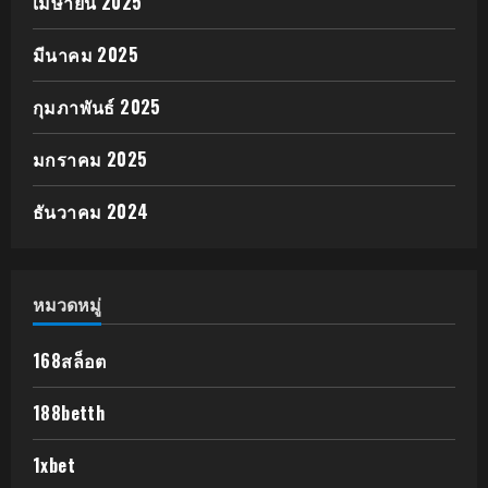
เมษายน 2025
มีนาคม 2025
กุมภาพันธ์ 2025
มกราคม 2025
ธันวาคม 2024
หมวดหมู่
168สล็อต
188betth
1xbet