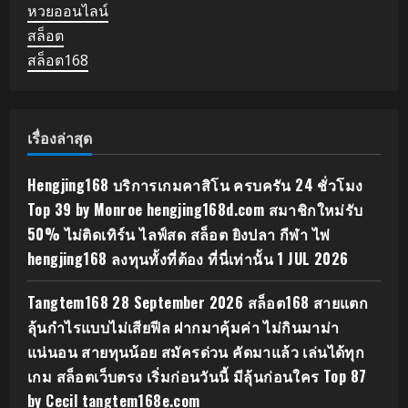
หวยออนไลน์
สล็อต
สล็อต168
เรื่องล่าสุด
Hengjing168 บริการเกมคาสิโน ครบครัน 24 ชั่วโมง
Top 39 by Monroe hengjing168d.com สมาชิกใหม่รับ
50% ไม่ติดเทิร์น ไลฟ์สด สล็อต ยิงปลา กีฬา ไพ่
hengjing168 ลงทุนทั้งที่ต้อง ที่นี่เท่านั้น 1 JUL 2026
Tangtem168 28 September 2026 สล็อต168 สายแตก
ลุ้นกำไรแบบไม่เสียฟีล ฝากมาคุ้มค่า ไม่กินมาม่า
แน่นอน สายทุนน้อย สมัครด่วน คัดมาแล้ว เล่นได้ทุก
เกม สล็อตเว็บตรง เริ่มก่อนวันนี้ มีลุ้นก่อนใคร Top 87
by Cecil tangtem168e.com