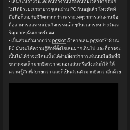
• เล่นระหว่างวันได้: คนทำงานหรือคนที่มีเวลาจำกัดมัก
ไม่ได้มีระยะเวลายาวๆเล่นผ่าน PC กันอยู่แล้ว โทรศัพท์
มือถือก็เลยกับชีวิตมากกว่า เพราะเหตุว่าการเล่นผ่านมือ
ถือสามารถแทรกเป็นกิจกรรมเล็กๆกั้นเวลาระหว่างวันเจ
ริญมากๆนั่นเองครับผม
• เป็นส่วนตัวมากกว่า:
pgslot
ถ้าหากเล่น pgslot718 บน
PC มันจะให้ความรู้สึกที่ตั้งใจเล่นมากเกินไป และก็อาจจะ
เป็นไปได้ว่าจะมีคนเห็นได้ง่ายยิ่งกว่าการเล่นบนมือถือที่มี
ขนาดจอเล็กมากยิ่งกว่า จะนอนเล่นหรือนั่งเล่นก็ได้ ให้
ความรู้สึกที่สบายกว่า และก็เป็นส่วนตัวมากยิ่งกว่าอีกด้วย