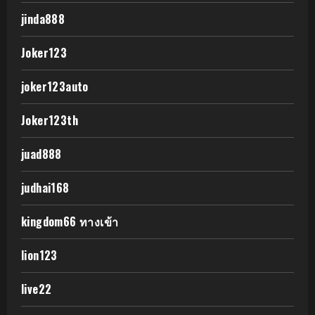
jinda888
Joker123
joker123auto
Joker123th
juad888
judhai168
kingdom66 ทางเข้า
lion123
live22