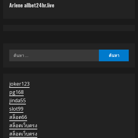
u
Arlene allbet24hr.live
e
R
e
ค้นหา
a
สำหรับ:
d
i
joker123
pg168
n
jinda55
g
slot99
สล็อต66
สล็อตเว็บตรง
สล็อตเว็บตรง