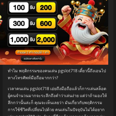
ทำไม พฤติกรรมของคนเล่น pgslot718 เดี๋ยวนี้ถึงเอนไป
ทางโทรศัพท์มือถือมากกว่า?
เวลาคนเล่น pgslot718 เอ่ยถึงมือถือแล้วก็การเล่นสล็อต
ผู้คนจำนวนมากจะระลึกถึงคำว่าเล่นง่าย แต่ว่าถ้ามองให้
ลึกกว่านั้นล่ะก็ คุณจะเห็นเลยว่า มันเกี่ยวกับพฤติกรรม
การใช้ชีวิตที่เปลี่ยนไปด้วย คนเล่นในปัจจุบันไม่ได้อยาก