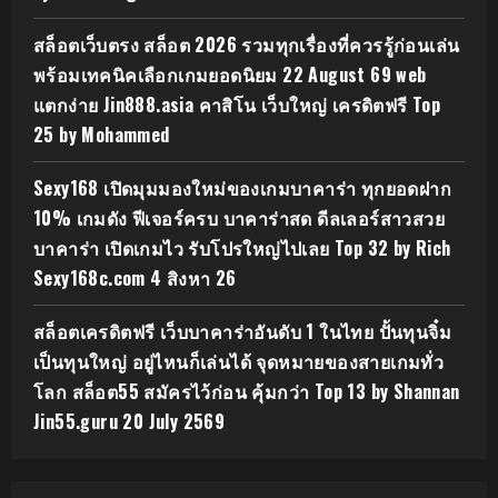
สล็อตเว็บตรง สล็อต 2026 รวมทุกเรื่องที่ควรรู้ก่อนเล่น
พร้อมเทคนิคเลือกเกมยอดนิยม 22 August 69 web
แตกง่าย Jin888.asia คาสิโน เว็บใหญ่ เครดิตฟรี Top
25 by Mohammed
Sexy168 เปิดมุมมองใหม่ของเกมบาคาร่า ทุกยอดฝาก
10% เกมดัง ฟีเจอร์ครบ บาคาร่าสด ดีลเลอร์สาวสวย
บาคาร่า เปิดเกมไว รับโปรใหญ่ไปเลย Top 32 by Rich
Sexy168c.com 4 สิงหา 26
สล็อตเครดิตฟรี เว็บบาคาร่าอันดับ 1 ในไทย ปั้นทุนจิ๋ม
เป็นทุนใหญ่ อยู่ไหนก็เล่นได้ จุดหมายของสายเกมทั่ว
โลก สล็อต55 สมัครไว้ก่อน คุ้มกว่า Top 13 by Shannan
Jin55.guru 20 July 2569