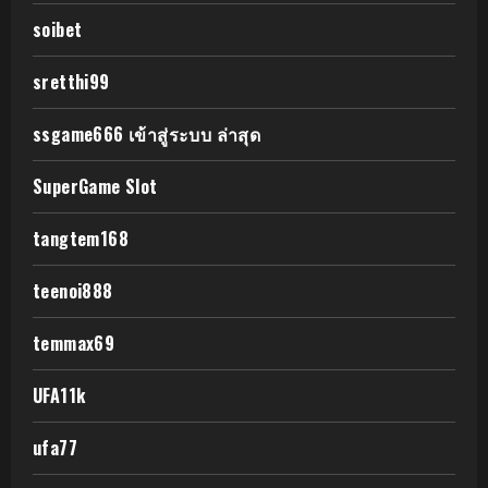
soibet
sretthi99
ssgame666 เข้าสู่ระบบ ล่าสุด
SuperGame Slot
tangtem168
teenoi888
temmax69
UFA11k
ufa77