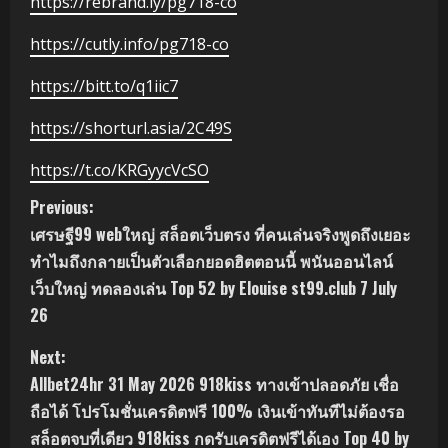
https://rebrand.ly/pg718-co
https://cutly.info/pg718-co
https://bitt.to/q1iic7
https://shorturl.asia/2C49S
https://t.co/KRGyycVcSO
C
Previous:
เศรษฐี99 webใหญ่ สล็อตเว็บตรง ที่คนเล่นจริงพูดถึงเยอะ
o
ทำไมถึงกลายเป็นตัวเลือกยอดฮิตตอนนี้ พนันออนไลน์
n
เว็บใหญ่ ทดลองเล่น Top 52 by Elouise st99.club 7 July
26
t
Next:
i
Allbet24hr 31 May 2026 918kiss ทางเข้าปลอดภัย เชื่อ
ถือได้ โปรโมชั่นเครดิตฟรี 100% เงินเข้าทันทีไม่ต้องรอ
n
สล็อตจบที่เดียว 918kiss กดรับเครดิตฟรีได้เอง Top 40 by