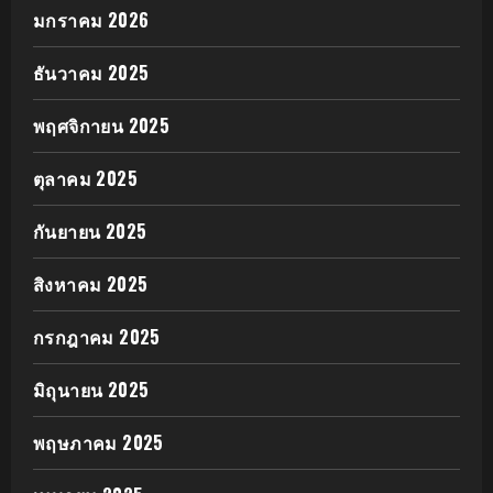
มกราคม 2026
ธันวาคม 2025
พฤศจิกายน 2025
ตุลาคม 2025
กันยายน 2025
สิงหาคม 2025
กรกฎาคม 2025
มิถุนายน 2025
พฤษภาคม 2025