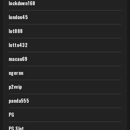
lockdown168
london45
lot888
lotto432
macau69
ngernn
p2vvip
panda555
PG
PG Slot