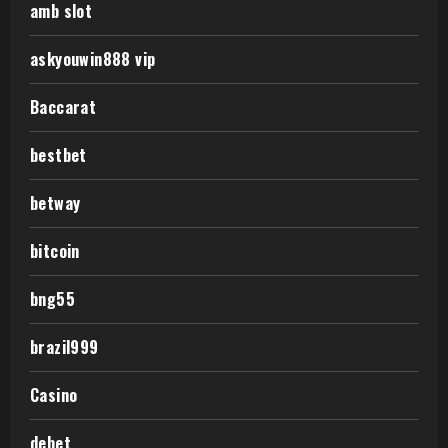
amb slot
askyouwin888 vip
Baccarat
bestbet
betway
bitcoin
bng55
brazil999
Casino
debet