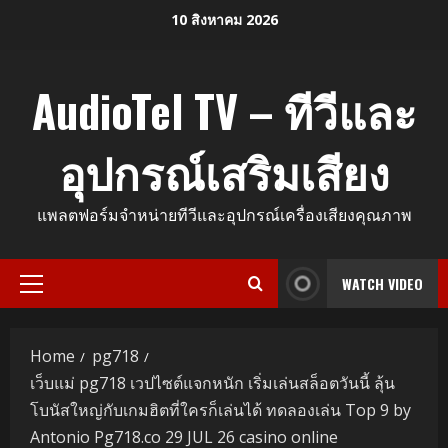
Skip
10 สิงหาคม 2026
to
content
AudioTel TV – ทีวีและ
อุปกรณ์เสริมเสียง
แพลตฟอร์มจำหน่ายทีวีและอุปกรณ์เครื่องเสียงคุณภาพ
WATCH VIDEO
Primary
Menu
Home
pg718
เว็บแม่ pg718 เวปไซต์แจกหนัก เริ่มเล่นสล็อตวันนี้ ลุ้น
โบนัสใหญ่กับเกมฮิตที่ใครก็เล่นได้ ทดลองเล่น Top 9 by
Antonio Pg718.co 29 JUL 26 casino online