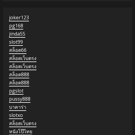
d
joker123
i
pg168
jinda55
n
slot99
g
สล็อต66
สล็อตเว็บตรง
สล็อตเว็บตรง
สล็อต888
สล็อต888
pgslot
pussy888
บาคาร่า
slotxo
สล็อตเว็บตรง
หนังโป๊ไทย