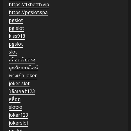
https://1xbetth.vip
https://pgslot.spa
pgslot
pg slot
kiss918
pgslot
slot
สล็อตเว็บตรง
ดูหนังออนไลน์
ทางเข้า joker
joker slot
โจ๊กเกอร์123
สล็อต
slotxo
joker123
jokerslot
pgslot