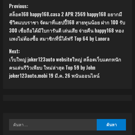
C
Previous:
สล็อต168 happy168.casa 2 APR 2569 happy168 อยากมี
o
ชีวิตแบบราชา จัดมาที่แฮปปี้168 สายทุนน้อย ฝาก 100 รับ
n
300 เชื่อถือได้มีใบการันตี เล่นเสีย จ่ายคืน happy168 ทอง
แพงไม่ต้องซื้อ สมาชิกที่นี่ได้ฟรี Top 64 by Lanora
t
Next:
i
เว็บใหญ่ joker123auto websiteใหญ่ สล็อตเว็บแตกหนัก
คนเล่นรีวิวเพียบ ใหม่ล่าสุด Top 59 by John
n
joker123auto.mobi 19 มี.ค. 26 พนันออนไลน์
u
e
R
e
ค้นหา
สำหรับ:
a