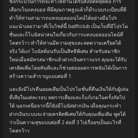
ซึ่งกระบวนการที่จะทำให้ท่านได้รับสิ่งที่ดีที่สุดคือ การ
เลือกเว็บแทงบอล ที่มีคุณภาพสูงแล้วก็มีระบบระเบียบที่ดี
ทำให้ท่านสามารถแทงบอลออนไลน์ได้อย่างมือโปร
แนะนำเลยว่ามาที่เว็บไซต์นี้ ballfcclub เป็นเว็บที่มีโปรโม
ชั่นและก็โบนัสน่าสนใจเกี่ยวกับการแทงบอลออนไลน์ที่
โคตรว้าว ทำให้ท่านมีความสุขและลดความเครียดได้
จริง ได้แก่ โบนัสต้อนรับเป็นสิทธิพิเศษ สำหรับสมาชิก
ใหม่เมื่อสมัครสมาชิกแล้วฝากเงินคราวแรก คุณจะได้รับ
เครดิตเพิ่มโดยทันทีและก็ช่วยต่อยอดการพนันได้เป็นการ
สร้างความสำราญแบบต่อที่ 1
และยังมีโปรคืนยอดเสียเป็นโปรโมชั่นที่คืนเงินให้กับผู้เล่น
ที่เสียในแต่ละรอบ ลดการเสี่ยงและก็แก้เกมในครั้งถัดไป
ได้ นอกเหนือจากนี้ก็ยังมีโบนัสฝากเงิน เมื่อคุณกระทำ
ฝากเงินระบบจะจ่ายเครดิตพิเศษให้กับคุณเพิ่มเติม พูดได้
ว่าเป็นความสุขแบบต่อที่ 2 ต่อที่ 3 ไปเรื่อยๆเป็นอะไรที่
โคตรว้าว