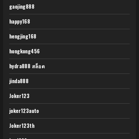
gaojing888
happy168
hengjing168
hongkong456
hydra888 สล็อต
jinda888
Joker123
joker123auto
Joker123th