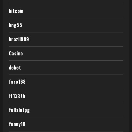
bitcoin
bng55
brazil999
Casino
debet
faro168
ff123th
fullslotpg
funny18