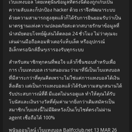
เว็บแทงบอล โดยเหตุนั้นข้อมูลที่ตรงนี้ต้องถูกเก็บเป็น
ความลับและก็ปกป้อง hacker ด้วย เราจึงพัฒนาระบบ
ด้วยความสามารถสูงสุดแล้วก็ได้รับการยินยอมรับว่าเป็น
มาตรฐานแห่งความปลอดภัยสะดวกสบายรักษาข้อมูลที่
นำสมัยตอบโจทย์ผู้เล่นได้ตลอด 24 ชั่วโมง ไม่ว่าคุณจะ
เล่นผ่านมือถือคอมพิวเตอร์แท็บเล็ต หรืออุปกรณ์
อิเล็กทรอนิกส์อื่นๆเรารองรับทุกระบบ
สำหรับสมาชิกทุกคนที่พอใจ แล้วก็ชื่นชอบสำหรับเพื่อ
การ เว็บแทงบอล เราเสนอแนะว่ามาที่นี่เป็นเว็บแทงบอล
ที่มีสาระกว่าที่คุณคิดเพราะไม่ใช่แค่การแทงบอลได้เงิน
สิ่งเดียว แต่เป็นการแทงบอลแล้วได้รับความสนุกสนานได้
รับประสบการณ์ที่ดี มีแอดไม่นรอดูแล ทำให้คุณได้รับ
โบนัสและเงินรางวัลที่คุ้มค่ามากยิ่งกว่าเดิมสมัครเป็น
สมาชิกเว็บแห่งนี้ไม่มีผิดหวังเป็นเว็บไซต์ตรงไม่ผ่าน
agent เชื่อถือได้ 100%
พนันออนไลน์ เว็บแทงบอล Ballfcclub.net 13 MAR 26