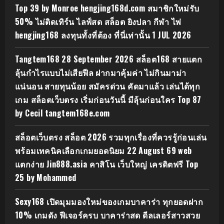
Top 39 by Monroe hengjing168d.com สมาชิกใหม่รับ
50% ไม่ติดเทิร์น ไลฟ์สด สล็อต ยิงปลา กีฬา ไพ่
hengjing168 ลงทุนทั้งที่ต้อง ที่นี่เท่านั้น 1 JUL 2026
Tangtem168 28 September 2026 สล็อต168 สายแตก
ลุ้นกำไรแบบไม่เสียฟีล ฝากมาคุ้มค่า ไม่กินมาม่า
แน่นอน สายทุนน้อย สมัครด่วน คัดมาแล้ว เล่นได้ทุก
เกม สล็อตเว็บตรง เริ่มก่อนวันนี้ มีลุ้นก่อนใคร Top 87
by Cecil tangtem168e.com
สล็อตเว็บตรง สล็อต 2026 รวมทุกเรื่องที่ควรรู้ก่อนเล่น
พร้อมเทคนิคเลือกเกมยอดนิยม 22 August 69 web
แตกง่าย Jin888.asia คาสิโน เว็บใหญ่ เครดิตฟรี Top
25 by Mohammed
Sexy168 เปิดมุมมองใหม่ของเกมบาคาร่า ทุกยอดฝาก
10% เกมดัง ฟีเจอร์ครบ บาคาร่าสด ดีลเลอร์สาวสวย