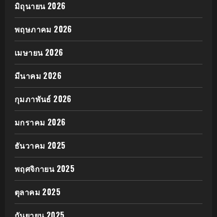
มิถุนายน 2026
พฤษภาคม 2026
เมษายน 2026
มีนาคม 2026
กุมภาพันธ์ 2026
มกราคม 2026
ธันวาคม 2025
พฤศจิกายน 2025
ตุลาคม 2025
กันยายน 2025