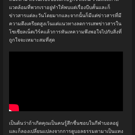
แวดล้อมที่พวกเราอยู่ทำให้พบแต่เรื่องบีบคั้นและก็
ข่าวสารแต่ละวันโดยมากและจากนั้นก็มีแต่ข่าวสารที่มี
ความตึงเครียดสูงเว้นแต่แนวทางลดการเสพข่าวสารใน
โซเชียลเน็ตเวิร์คแล้วการหันเหความพึงพอใจไปกับสิ่งที่
ถูกใจจะเหมาะสมที่สุด
เป็นต้นว่าถ้าเกิดคุณเป็นคนรู้สึกชื่นชอบในกีฬาบอลอยู่
และก็ลองเปลี่ยนแปลงจากการดูบอลธรรมดามาเป็นแทง