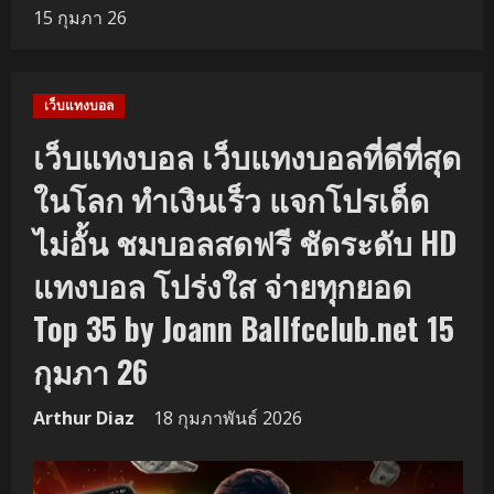
15 กุมภา 26
เว็บแทงบอล
เว็บแทงบอล เว็บแทงบอลที่ดีที่สุด
ในโลก ทำเงินเร็ว แจกโปรเด็ด
ไม่อั้น ชมบอลสดฟรี ชัดระดับ HD
แทงบอล โปร่งใส จ่ายทุกยอด
Top 35 by Joann Ballfcclub.net 15
กุมภา 26
Arthur Diaz
18 กุมภาพันธ์ 2026