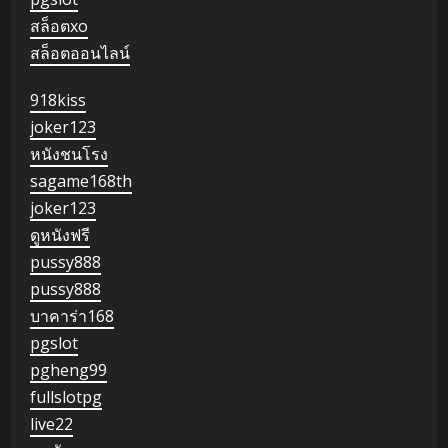
สล็อตxo
สล็อตออนไลน์
918kiss
joker123
หนังชนโรง
sagame168th
joker123
ดูหนังฟรี
pussy888
pussy888
บาคาร่า168
pgslot
pgheng99
fullslotpg
live22