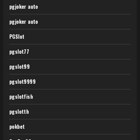
pgjoker auto
pgjoker auto
PGSlot
pgslot77
pgslot99
pgslot9999
pgslotfish
pgslotth
pokbet