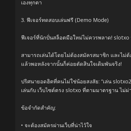
เองทุกตา
3. ฟีเจอร์ทดสอบเล่นฟรี (Demo Mode)
ฟีเจอร์ที่นักปั่นสล็อตมือใหม่ไม่ควรพลาด! slotx
สามารถเล่นได้โดยไม่ต้องสมัครสมาชิก และไม่ต้อ
แล้วพอหลังจากนั้นก็ค่อยตัดสินใจเดิมพันจริง!
ปริศนายอดฮิตที่คนไม่ใช่น้อยสงสัย: “เล่น slotxo
เล่นกับ เว็บไซต์ตรง slotxo ที่ตามมาตรฐาน ไม่ผ่
ข้อจำกัดสำคัญ:
• จะต้องสมัครผ่านเว็บที่น่าไว้ใจ