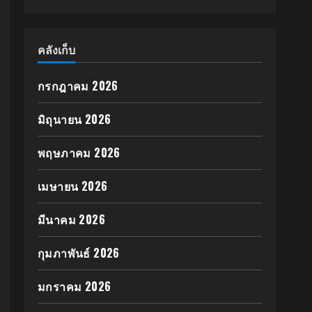
คลังเก็บ
กรกฎาคม 2026
มิถุนายน 2026
พฤษภาคม 2026
เมษายน 2026
มีนาคม 2026
กุมภาพันธ์ 2026
มกราคม 2026