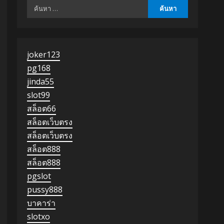
ค้นหา
สำหรับ:
joker123
pg168
jinda55
slot99
สล็อต66
สล็อตเว็บตรง
สล็อตเว็บตรง
สล็อต888
สล็อต888
pgslot
pussy888
บาคาร่า
slotxo