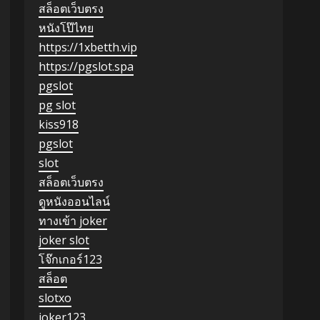
สล็อตเว็บตรง
หนังโป๊ไทย
https://1xbetth.vip
https://pgslot.spa
pgslot
pg slot
kiss918
pgslot
slot
สล็อตเว็บตรง
ดูหนังออนไลน์
ทางเข้า joker
joker slot
โจ๊กเกอร์123
สล็อต
slotxo
joker123