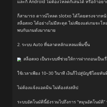
และก็ Android ไม่ต้องโหลดก็เล่นได้ หรือถ้าอยาก
ก็สามารถ ดาวน์โหลด slotxo ได้โดยตรงจากหน้าเ
สล็อตxo ได้อย่างไม่มีสะดุด ไม่เพียงแต่เกมจะโหล
พบกับเกมดังมากมาย
2. ระบบ Auto ที่ฉลาดหลักแหลมเพิ่มขึ้น
สล็อตxo เป็นระบบที่ช่วยให้การฝากถอนเป็นเรื่อ
ใช้เวลาเพียง 10–30 วินาที เงินก็ไปสู่บัญชีโดยทันท
ไม่ต้องแจ้งแอดมิน ไม่ต้องส่งสลิป
ระบบอัตโนมัตินี้ยังรวมไปถึงการ “หมุนอัตโนมัติ”