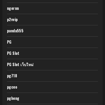
ngernn
p2vvip
panda555
PG
PG Slot
PG Slot เว็บใหม่
pg718
pgceo
pgheng