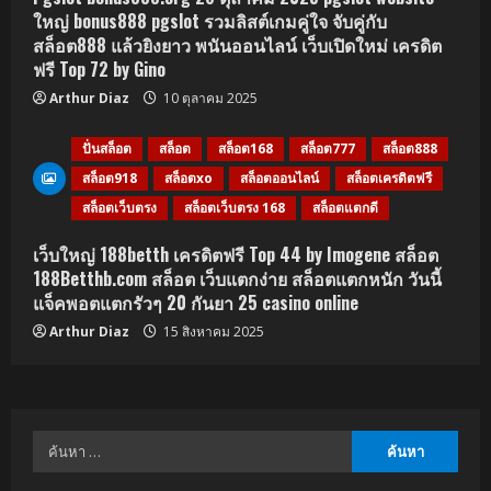
g
ใหญ่ bonus888 pgslot รวมลิสต์เกมคู่ใจ จับคู่กับ
สล็อต888 แล้วยิงยาว พนันออนไลน์ เว็บเปิดใหม่ เครดิต
ฟรี Top 72 by Gino
Arthur Diaz
10 ตุลาคม 2025
ปั่นสล็อต
สล็อต
สล็อต168
สล็อต777
สล็อต888
สล็อต918
สล็อตxo
สล็อตออนไลน์
สล็อตเครดิตฟรี
สล็อตเว็บตรง
สล็อตเว็บตรง 168
สล็อตแตกดี
เว็บใหญ่ 188betth เครดิตฟรี Top 44 by Imogene สล็อต
188Betthb.com สล็อต เว็บแตกง่าย สล็อตแตกหนัก วันนี้
แจ็คพอตแตกรัวๆ 20 กันยา 25 casino online
Arthur Diaz
15 สิงหาคม 2025
ค้นหา
สำหรับ: