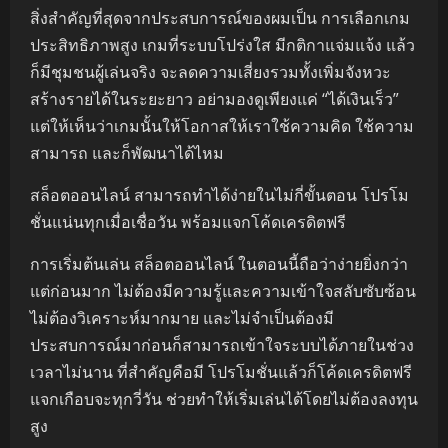
สิ่งสำคัญที่สุดจากประสบการณ์ของผมเป็น การเลือกเกม
ประสิทธิภาพสูง เกมที่ระบบโปร่งใส มีกติกาแจ่มแจ้ง แล้ว
ก็มีชุมชนผู้เล่นจริง จะลดความเสี่ยงรวมทั้งเพิ่มจังหวะ
สร้างรายได้ในระยะยาว อย่ามองดูเพียงแค่ “ได้เงินเร็ว”
แต่ให้เห็นว่าเกมนั้นให้โอกาสให้เราใช้ความคิด ใช้ความ
สามารถ และก็พัฒนาได้ไหม
สล็อตออนไลน์ สามารถทำได้ง่ายในไม่กี่ขั้นตอน โปรโม
ชั่นแน่นทุกเมื่อเชื่อวัน พร้อมแจกโค้ดเครดิตฟรี
การเริ่มต้นเล่น สล็อตออนไลน์ ในตอนนี้ถือว่าง่ายยิ่งกว่า
แต่ก่อนมาก ไม่ต้องมีความรู้และความเข้าใจสลับซับซ้อน
ไม่ต้องวิเคราะห์มากมาย และไม่จำเป็นต้องมี
ประสบการณ์มาก่อนก็สามารถเข้าใจระบบได้ภายในช่วง
เวลาไม่นาน ที่สำคัญคือมี โปรโมชั่นแล้วก็โค้ดเครดิตฟรี
แจกเกือบจะทุกวี่วัน ช่วยทำให้เริ่มเล่นได้โดยไม่ต้องลงทุน
สูง