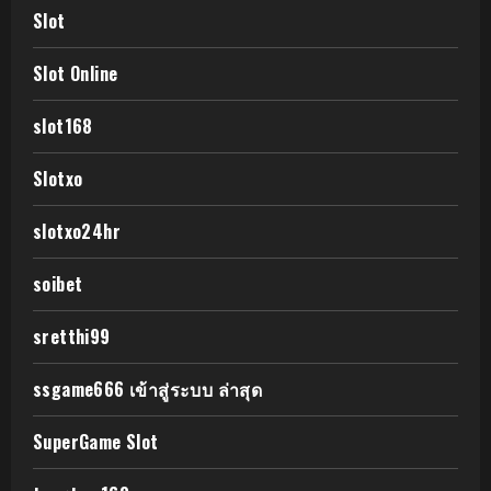
Slot
Slot Online
slot168
Slotxo
slotxo24hr
soibet
sretthi99
ssgame666 เข้าสู่ระบบ ล่าสุด
SuperGame Slot