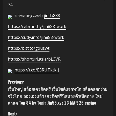
74
ขอขอบคุณweb
jinda888
https://rebrand.ly/jin888-work
https://cutly.info/jin888-work
https://bitt.to/gduswt
https://shorturl.asia/bL3VR
https://t.co/E3RUTktkIj
C
Previous:
เว็บใหญ่ สล็อตเครดิตฟรี เว็บไซต์แจกหนัก สล็อตแตกง่าย
o
จริงไหม ลองเองแล้ว เครดิตฟรีนี่แหละตัวเปิดทาง ใหม่
n
ล่าสุด Top 84 by Tonia Jin55.xyz 23 MAR 26 casino
Next: