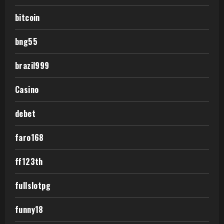
bitcoin
bng55
brazil999
Casino
debet
faro168
ff123th
fullslotpg
funny18