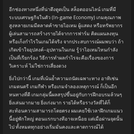
อีกช่องทางหนึ่งที่น่าดึงดูดเป็น สล็อตออนไลน์ เกมที่มี
ระบบเศรษฐกิจในตัว (In-game Economy) เกมคุณภาพ
สูงหลายเกมมีตลาดค้าขายไอเทม ผู้แสดง หรือทรัพยากร
ผู้เล่นสามารถสร้างรายได้จากการฟาร์ม คิดแผนลงทุน
หรือเก็งกำไรในเกมได้จริง จากประสบการณ์ผมพบว่า ถ้า
เกิดเข้าใจอุปสงค์–อุปทานในเกม รู้ว่าไอเทมไหนกำลัง
เป็นที่เรียกร้อง วิธีการทำผลกำไรจะคือเรื่องของการ
วิเคราะห์ ไม่ใช่การเสี่ยงดวง
ยิ่งไปกว่านี้ เกมที่เน้นย้ำความถนัดเฉพาะทาง อาทิเช่น
เกมดนตรี เกมกีฬา หรือเกมจำลองเหตุการณ์ ก็เป็นอีก
หนทางที่ดี เกมกลุ่มนี้ผลสรุปขึ้นอยู่กับการฝึกอบรมล้วนๆ
ยิ่งเล่นมากมาย ยิ่งเก่งมาก รายได้หรือรางวัลที่ได้ก็
สะท้อนความสามารถโดยตรง ผมเคยใช้เวลาฝึกเกมแนว
นี้อยู่พักใหญ่ ตอนแรกบางทีอาจเหนื่อย แต่เมื่อผ่านจุดนั้น
ไป ทั้งหมดทุกอย่างเริ่มมั่นคงและคาดการณ์ได้