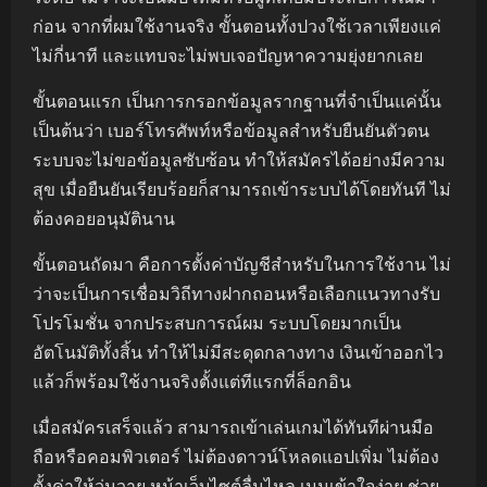
ก่อน จากที่ผมใช้งานจริง ขั้นตอนทั้งปวงใช้เวลาเพียงแค่
ไม่กี่นาที และแทบจะไม่พบเจอปัญหาความยุ่งยากเลย
ขั้นตอนแรก เป็นการกรอกข้อมูลรากฐานที่จำเป็นแค่นั้น
เป็นต้นว่า เบอร์โทรศัพท์หรือข้อมูลสำหรับยืนยันตัวตน
ระบบจะไม่ขอข้อมูลซับซ้อน ทำให้สมัครได้อย่างมีความ
สุข เมื่อยืนยันเรียบร้อยก็สามารถเข้าระบบได้โดยทันที ไม่
ต้องคอยอนุมัตินาน
ขั้นตอนถัดมา คือการตั้งค่าบัญชีสำหรับในการใช้งาน ไม่
ว่าจะเป็นการเชื่อมวิถีทางฝากถอนหรือเลือกแนวทางรับ
โปรโมชั่น จากประสบการณ์ผม ระบบโดยมากเป็น
อัตโนมัติทั้งสิ้น ทำให้ไม่มีสะดุดกลางทาง เงินเข้าออกไว
แล้วก็พร้อมใช้งานจริงตั้งแต่ทีแรกที่ล็อกอิน
เมื่อสมัครเสร็จแล้ว สามารถเข้าเล่นเกมได้ทันทีผ่านมือ
ถือหรือคอมพิวเตอร์ ไม่ต้องดาวน์โหลดแอปเพิ่ม ไม่ต้อง
ตั้งค่าให้วุ่นวาย หน้าเว็บไซต์ลื่นไหล เมนูเข้าใจง่าย ช่วย