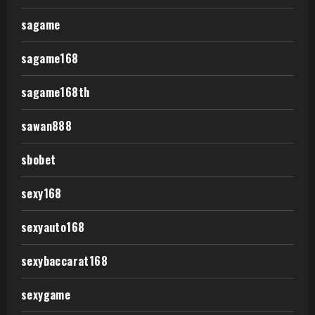
sagame
sagame168
sagame168th
sawan888
sbobet
sexy168
sexyauto168
sexybaccarat168
sexygame