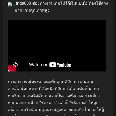
Jinda888 ช่องทางเล่นเกมให้ได้เงินแบบไม่ต้องใช้ดวง
มาก เกมคุณภาพสูง
ประสบการณ์ตรงของผมที่คลุกคลีกับการเล่นเกม
ออนไลน์มาหลายปี สิ่งหนึ่งที่ศึกษาได้เด่นชัดเป็น การ
หาเงินจากเกมไม่มีความจำเป็นต้องพึ่งดวงอย่างเดียว
หากพวกเราเลือก “ช่องทาง” แล้วก็ “ชนิดเกม” ให้ถูก
สล็อตออนไลน์ เกมคุณภาพสูงหลายเกมเปิดโอกาสให้ผู้