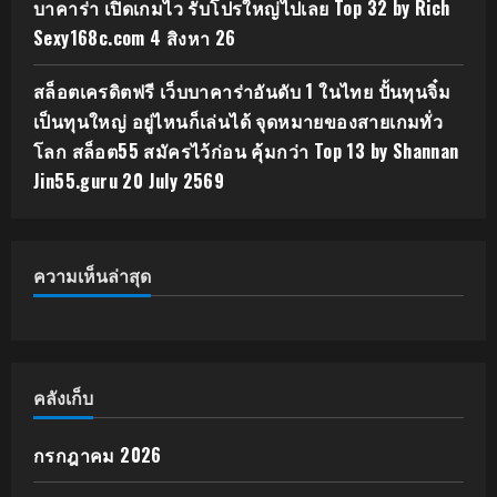
บาคาร่า เปิดเกมไว รับโปรใหญ่ไปเลย Top 32 by Rich
Sexy168c.com 4 สิงหา 26
สล็อตเครดิตฟรี เว็บบาคาร่าอันดับ 1 ในไทย ปั้นทุนจิ๋ม
เป็นทุนใหญ่ อยู่ไหนก็เล่นได้ จุดหมายของสายเกมทั่ว
โลก สล็อต55 สมัครไว้ก่อน คุ้มกว่า Top 13 by Shannan
Jin55.guru 20 July 2569
ความเห็นล่าสุด
คลังเก็บ
กรกฎาคม 2026