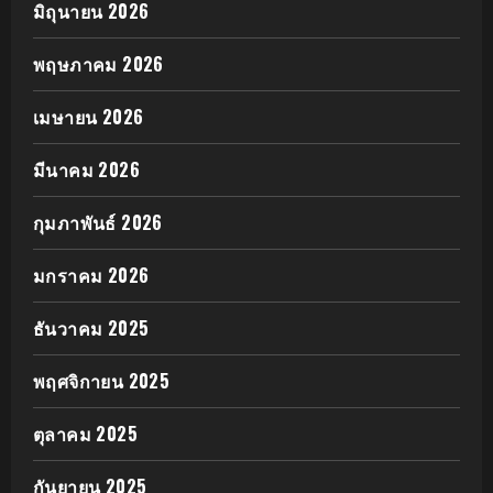
มิถุนายน 2026
พฤษภาคม 2026
เมษายน 2026
มีนาคม 2026
กุมภาพันธ์ 2026
มกราคม 2026
ธันวาคม 2025
พฤศจิกายน 2025
ตุลาคม 2025
กันยายน 2025