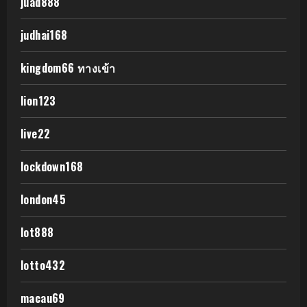
juad888
judhai168
kingdom66 ทางเข้า
lion123
live22
lockdown168
london45
lot888
lotto432
macau69