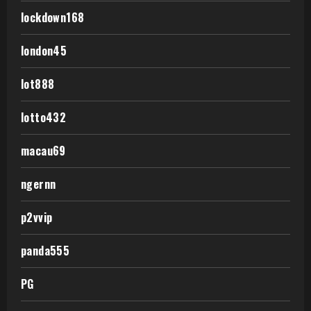
lockdown168
london45
lot888
lotto432
macau69
ngernn
p2vvip
panda555
PG