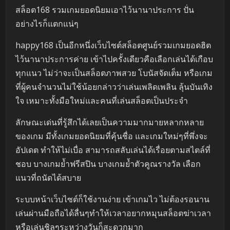
สล็อต168 รวมเกมยอดนิยมเอาไว้นานาประการ ปั่น
อย่างไรก็แตกแน่ๆ
happy168 เป็นอีกหนึ่งเว็บไซต์สล็อตศูนย์รวมเกมยอดฮิต
ไว้นานาประการค่าย เข้าไปครั้งเดียวคือเลือกเล่นได้เกือบ
ทุกแนว ไม่ว่าจะเป็นสล็อตภาพสวย โบนัสจัดเต็ม หรือเกม
ที่ผู้คนจำนวนไม่ใช้น้อยกล่าวว่าเล่นเพลิดเพลิน ลุ้นบันเทิง
ใจ เหมาะทั้งมือใหม่และคนที่เล่นสล็อตเป็นประจำ
ลักษณะเด่นที่รู้สึกได้เลยเป็นความมากมายหลากหลาย
ของเกม มีทั้งเกมยอดนิยมที่คุ้นชื่อ และเกมใหม่ๆที่พึ่งจะ
อัปเดต ทำให้ไม่เบื่อ สามารถสลับเล่นได้เรื่อยตามสไตล์ที่
ชอบ บางเกมย้ำฟรีสปิน บางเกมย้ำตัวคูณรางวัล เลือก
แนวที่ถนัดได้สบาย
ระบบหน้าเว็บไซต์ก็ใช้งานง่าย เข้าเกมไว ไม่ต้องรอนาน
เล่นผ่านมือถือได้ลื่นๆทำให้เวลาอยากหมุนสล็อตฆ่าเวลา
หรือเล่นชิลๆระหว่างวันก็สะดวกมาก