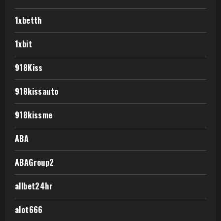
1xbetth
1xbit
918Kiss
918kissauto
918kissme
ABA
ABAGroup2
allbet24hr
alot666