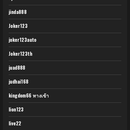
jinda888
Joker123
joker123auto
Joker123th
juad888
judhai168
kingdom66 ทางเข้า
lion123
live22