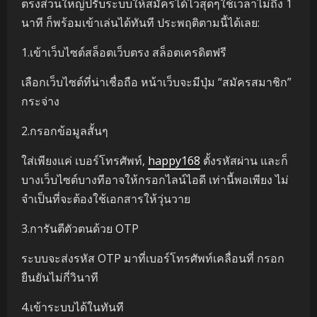
ตรงส่วนใหญ่ปรับระบบให้สมัครได้ไวสุดๆใช้เวลาไม่ถึง 1
นาที ก็พร้อมเข้าเล่นได้ทันที ประพฤติตามนี้ได้เลย:
1.เข้าเว็บไซต์สล็อตเว็บตรง สล็อตเครดิตฟรี
เลือกเว็บไซต์ที่น่าเชื่อถือ หน้าเว็บจะมีปุ่ม “สมัครสมาชิก”
กระจ่าง
2.กรอกข้อมูลสั้นๆ
ใส่เพียงแค่ เบอร์โทรศัพท์,
happy168
ตั้งรหัสผ่าน และก็
บางเว็บไซต์บางทีอาจให้กรอกไลน์ไอดี เท่านี้พอเพียง ไม่
จำเป็นที่จะต้องใช้เอกสารให้วุ่นวาย
3.การันตีตัวตนด้วย OTP
ระบบจะส่งรหัส OTP มาที่เบอร์โทรศัพท์เคลื่อนที่ กรอก
ยืนยันไม่กี่วินาที
4.เข้าระบบได้ในทันที