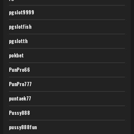
pgslot9999
pgslotfish
pgslotth
pokbet
PunPro66
PunPro777
puntaek77
Pussy888
pussy888fun