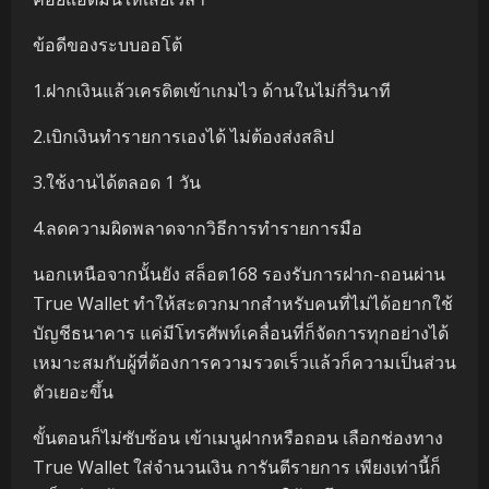
ข้อดีของระบบออโต้
1.ฝากเงินแล้วเครดิตเข้าเกมไว ด้านในไม่กี่วินาที
2.เบิกเงินทำรายการเองได้ ไม่ต้องส่งสลิป
3.ใช้งานได้ตลอด 1 วัน
4.ลดความผิดพลาดจากวิธีการทำรายการมือ
นอกเหนือจากนั้นยัง สล็อต168 รองรับการฝาก-ถอนผ่าน
True Wallet ทำให้สะดวกมากสำหรับคนที่ไม่ได้อยากใช้
บัญชีธนาคาร แค่มีโทรศัพท์เคลื่อนที่ก็จัดการทุกอย่างได้
เหมาะสมกับผู้ที่ต้องการความรวดเร็วแล้วก็ความเป็นส่วน
ตัวเยอะขึ้น
ขั้นตอนก็ไม่ซับซ้อน เข้าเมนูฝากหรือถอน เลือกช่องทาง
True Wallet ใส่จำนวนเงิน การันตีรายการ เพียงเท่านี้ก็