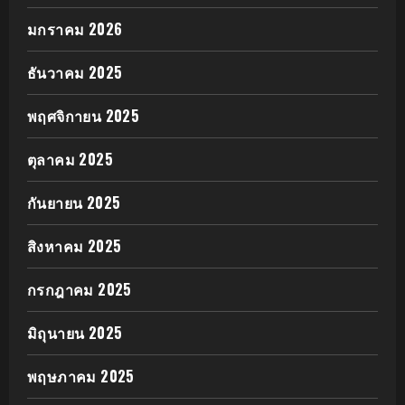
มกราคม 2026
ธันวาคม 2025
พฤศจิกายน 2025
ตุลาคม 2025
กันยายน 2025
สิงหาคม 2025
กรกฎาคม 2025
มิถุนายน 2025
พฤษภาคม 2025