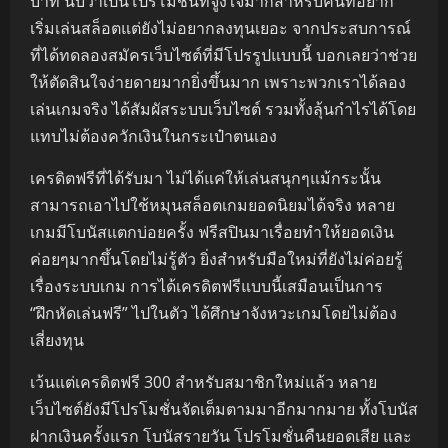
บาท นับว่าเป็นโปรโมชั่นที่จูงใจมากสำหรับคนที่อยาก
เริ่มเล่นสล็อตแต่ยังไม่อยากลงทุนเยอะ จากประสบการณ์
ที่ได้ทดลองสมัครเว็บไซต์ที่มีโปรรูปแบบนี้ บอกเลยว่าช่วย
ให้ตัดสินใจง่ายดายมากยิ่งขึ้นมาก เพราะพวกเราได้ลอง
เล่นเกมจริง ได้สัมผัสระบบเว็บไซต์ รวมทั้งลุ้นกำไรได้โดย
แทบไม่ต้องควักเงินในกระเป๋าตนเอง
เครดิตฟรีที่ได้รับมา ไม่ได้แค่ให้เล่นสนุกๆแม้กระนั้น
สามารถเอาไปใช้หมุนสล็อตเกมยอดนิยมได้จริง หลาย
เกมมีโบนัสแตกบ่อยครั้ง ฟรีสปินมาเรื่อยทำให้ยอดเงิน
ค่อยๆมากขึ้นโดยไม่รู้ตัว ยิ่งสำหรับมือใหม่ที่ยังไม่ค่อยรู้
เรื่องระบบเกม การได้เครดิตฟรีแบบนี้เสมือนเป็นการ
“ฝึกหัดเล่นฟรี” ไปในตัว ได้ศึกษาจังหวะเกมโดยไม่ต้อง
เสี่ยงทุน
เว้นแต่เครดิตฟรี 300 สำหรับสมาชิกใหม่แล้ว หลาย
เว็บไซต์ยังมีโปรโมชั่นจัดเต็มตามมาอีกมากมาย ทั้งโบนัส
ฝากเงินครั้งแรก โบนัสรายวัน โปรโมชั่นคืนยอดเสีย และ