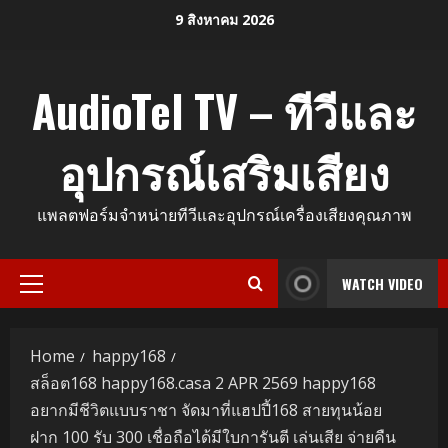
Skip
9 สิงหาคม 2026
to
content
AudioTel TV – ทีวีและ
อุปกรณ์เสริมเสียง
แพลตฟอร์มจำหน่ายทีวีและอุปกรณ์เครื่องเสียงคุณภาพ
WATCH VIDEO
Primary
Menu
Home
happy168
สล็อต168 happy168.casa 2 APR 2569 happy168
อยากมีชีวิตแบบราชา จัดมาที่แฮปปี้168 สายทุนน้อย
ฝาก 100 รับ 300 เชื่อถือได้มีใบการันตี เล่นเสีย จ่ายคืน