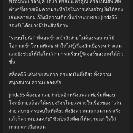
พร้อมฟีพบร์ล้ำยุค ได้แก่ ฟรีสปิน ตัวคูณ หรือโบนัสพิเศษ
ต่างๆซึ่งช่วยเพิ่มความระทึกใจในการเล่นเจริญ ยิ่งได้ลอง
เล่นหลายเกม ก็ยิ่งมีความคิดเห็นว่าระบบของ jinda55
รองรับได้อย่างมีประสิทธิภาพ
“ระบบโบนัส” ที่ค่อนข้างเข้าถึงง่าย ไม่ต้องรอนานก็มี
โอกาสเข้าโหมดพิเศษ ทำให้ไม่รู้เรื่องสึกเบื่อระหว่างเล่น
และยังช่วยให้มือใหม่สามารถเรียนรู้ฟีเจอร์ของเกมได้เร็ว
ขึ้น
สล็อต55 เล่นง่าย สะดวก ครบจบในที่เดียว ทั้งความ
สนุกสนาน ความปลอดภัย
jinda55 ต้องบอกเลยว่าเป็นอีกหนึ่งแพลตฟอร์มที่ตอบ
โจทย์สายสล็อตได้ครบจริงๆโดยเฉพาะในเรื่องของ “เล่น
ง่าย สบาย ครบจบในที่เดียว ทั้งยังความสนุกสนานร่าเริง
แล้วก็ความปลอดภัย” ซึ่งเป็นสิ่งที่ผมให้ความเอาใจใส่
มากเวลาเลือกเล่น