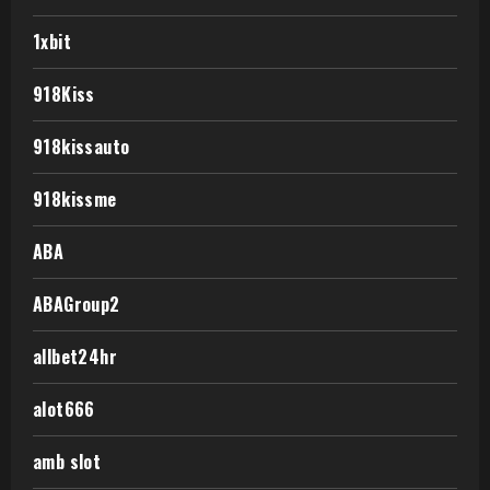
1xbit
918Kiss
918kissauto
918kissme
ABA
ABAGroup2
allbet24hr
alot666
amb slot