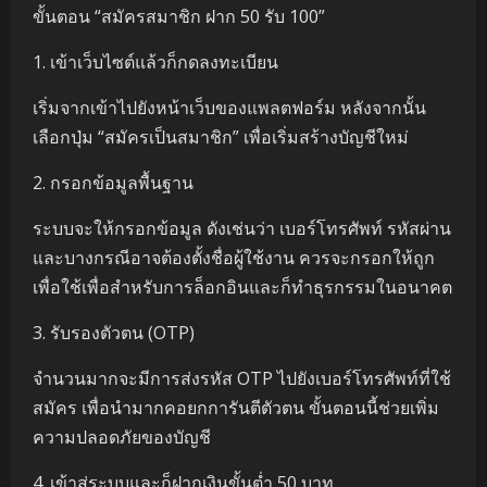
ขั้นตอน “สมัครสมาชิก ฝาก 50 รับ 100”
1. เข้าเว็บไซต์แล้วก็กดลงทะเบียน
เริ่มจากเข้าไปยังหน้าเว็บของแพลตฟอร์ม หลังจากนั้น
เลือกปุ่ม “สมัครเป็นสมาชิก” เพื่อเริ่มสร้างบัญชีใหม่
2. กรอกข้อมูลพื้นฐาน
ระบบจะให้กรอกข้อมูล ดังเช่นว่า เบอร์โทรศัพท์ รหัสผ่าน
และบางกรณีอาจต้องตั้งชื่อผู้ใช้งาน ควรจะกรอกให้ถูก
เพื่อใช้เพื่อสำหรับการล็อกอินและก็ทำธุรกรรมในอนาคต
3. รับรองตัวตน (OTP)
จำนวนมากจะมีการส่งรหัส OTP ไปยังเบอร์โทรศัพท์ที่ใช้
สมัคร เพื่อนำมากคอยกการันตีตัวตน ขั้นตอนนี้ช่วยเพิ่ม
ความปลอดภัยของบัญชี
4. เข้าสู่ระบบและก็ฝากเงินขั้นต่ำ 50 บาท