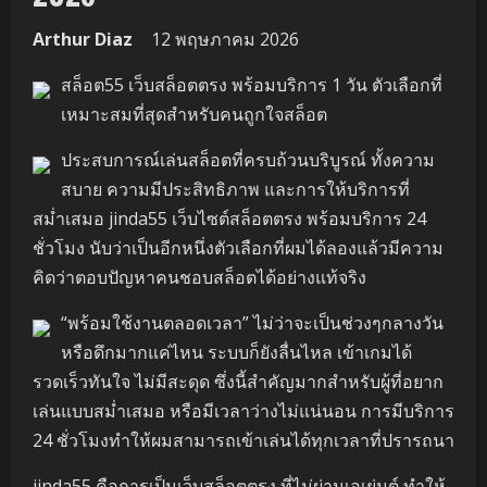
Arthur Diaz
12 พฤษภาคม 2026
สล็อต55 เว็บสล็อตตรง พร้อมบริการ 1 วัน ตัวเลือกที่
เหมาะสมที่สุดสำหรับคนถูกใจสล็อต
ประสบการณ์เล่นสล็อตที่ครบถ้วนบริบูรณ์ ทั้งความ
สบาย ความมีประสิทธิภาพ และการให้บริการที่
สม่ำเสมอ jinda55 เว็บไซต์สล็อตตรง พร้อมบริการ 24
ชั่วโมง นับว่าเป็นอีกหนึ่งตัวเลือกที่ผมได้ลองแล้วมีความ
คิดว่าตอบปัญหาคนชอบสล็อตได้อย่างแท้จริง
“พร้อมใช้งานตลอดเวลา” ไม่ว่าจะเป็นช่วงๆกลางวัน
หรือดึกมากแค่ไหน ระบบก็ยังลื่นไหล เข้าเกมได้
รวดเร็วทันใจ ไม่มีสะดุด ซึ่งนี้สำคัญมากสำหรับผู้ที่อยาก
เล่นแบบสม่ำเสมอ หรือมีเวลาว่างไม่แน่นอน การมีบริการ
24 ชั่วโมงทำให้ผมสามารถเข้าเล่นได้ทุกเวลาที่ปรารถนา
jinda55 คือการเป็นเว็บสล็อตตรง ที่ไม่ผ่านเอเย่นต์ ทำให้