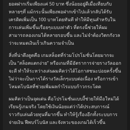
ยอดฝากเริ่มเพียงแค่ 50 บาท ซึ่งน้อยอยู่ดีเมื่อเทียบกับ
หลายๆที่ แม้กระนั้นเพียงพอฝากเข้าไปแล้วกลับได้รับ
เครดิตเพิ่มเป็น 100 บาทโดยทันที ทำให้มีทุนสำหรับใน
การเล่นเพิ่มขึ้นเรื่อยๆแบบเท่าตัว ที่ตรงนี้ช่วยให้ผม
สามารถลองเกมได้หลายรอบขึ้น และไม่จำต้องวิตกกังวล
ว่าจะหมดเงินเร็วเกินความจำเป็น
สิ่งที่น่าดึงดูดคือ เกมสล็อตที่ร่วมโปรโมชั่นโดยมากจะ
เป็น “สล็อตแตกง่าย” หรือเกมที่มีอัตราการจ่ายรางวัลออก
จะดี ทำให้ระหว่างเล่นผมคิดว่าได้โอกาสชนะบ่อยครั้งขึ้น
ไม่ว่าจะเป็นการได้รางวัลเล็กๆแบบต่อเนื่อง หรือการเข้า
โหมดโบนัสที่ช่วยเพิ่มผลกำไรแบบก้าวกระโดด
ผมคิดว่าเป็นจุดเด่น คือโปรโมชั่นแบบงี้ช่วยให้มือใหม่ได้
เรียนรู้เกมจริง โดยใช้เงินน้อยแต่ว่าได้ประสบการณ์
ราวกับเล่นด้วยทุนที่มากขึ้น ทำให้รู้เรื่องอีกทั้งระบบการ
จ่ายเงิน ฟีพบร์โบนัส และจังหวะของเกมได้เร็วขึ้น