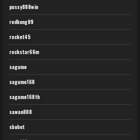
pussy888win
redkong89
rocket45
rockstar66m
sagame
sagame168
sagame168th
sawan888
sbobet