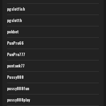
pgslotfish
pgslotth
pokbet
PunPro66
PunPro777
puntaek77
Pussy888
pussy888fun
pussy888play