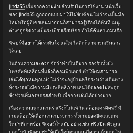
jinda55
เริ่มจากความง่ายสำหรับในการใช้งาน หน้าเว็บ
ของ jinda55 ถูกออกแบบมาให้ไม่ซับซ้อน ไม่ว่าจะเป็นมือ
ใหม่หรือผู้ที่เคยเล่นมาก่อนก็สามารถรู้เรื่องได้ทันที เมนู
ต่างๆถูกจัดวางเป็นระเบียบเรียบร้อย ทำให้ค้นหาเกมหรือ
ฟีพบร์ที่อยากได้เร็วทันใจ แค่ไม่กี่คลิกก็สามารถเริ่มเล่น
ได้เลย
ในด้านความสะดวก จัดว่าทำเป็นดีมาก รองรับทั้งยัง
โทรศัพท์เคลื่อนที่แล้วก็คอมพิวเตอร์ ทำให้ผมสามารถ
เล่นได้ทุกหนทุกแห่ง ไม่ว่าจะอยู่บ้านหรือระหว่างเดินทาง
ทั้งระบบยังมีความมีประสิทธิภาพ เล่นได้ตลอดไม่สะดุด
ซึ่งช่วยเพิ่มอรรถรสสำหรับเพื่อการเล่นได้อย่างมาก
เรื่องความสนุกสนานร่าเริงก็ไม่แพ้กัน สล็อตเครดิตฟรี มี
เกมสล็อตให้เลือกนานาประการ ทั้งเกมยอดฮิตและเกม
ใหม่ๆที่มาพร้อมฟีเจอร์ล้ำสมัย อย่างเช่น ฟรีสปิน ตัวคูณ
และโบนัสพิเศษ ทำให้เมื่อใดก็ตามเล่นมีความลุ้นและไม่