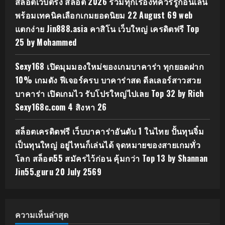
สล็อตเว็บตรง สล็อต 2026 รวมทุกเรื่องที่ควรรู้ก่อนเล่น
พร้อมเทคนิคเลือกเกมยอดนิยม 22 August 69 web
แตกง่าย Jin888.asia คาสิโน เว็บใหญ่ เครดิตฟรี Top
25 by Mohammed
Sexy168 เปิดมุมมองใหม่ของเกมบาคาร่า ทุกยอดฝาก
10% เกมดัง ฟีเจอร์ครบ บาคาร่าสด ดีลเลอร์สาวสวย
บาคาร่า เปิดเกมไว รับโปรใหญ่ไปเลย Top 32 by Rich
Sexy168c.com 4 สิงหา 26
สล็อตเครดิตฟรี เว็บบาคาร่าอันดับ 1 ในไทย ปั้นทุนจิ๋ม
เป็นทุนใหญ่ อยู่ไหนก็เล่นได้ จุดหมายของสายเกมทั่ว
โลก สล็อต55 สมัครไว้ก่อน คุ้มกว่า Top 13 by Shannan
Jin55.guru 20 July 2569
ความเห็นล่าสุด