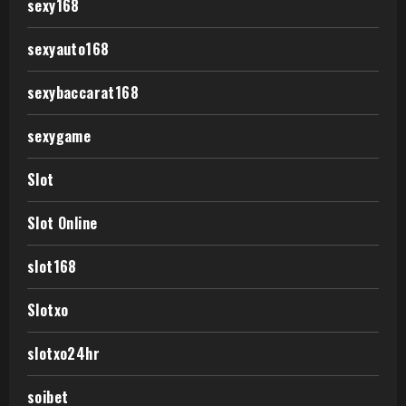
sexy168
sexyauto168
sexybaccarat168
sexygame
Slot
Slot Online
slot168
Slotxo
slotxo24hr
soibet