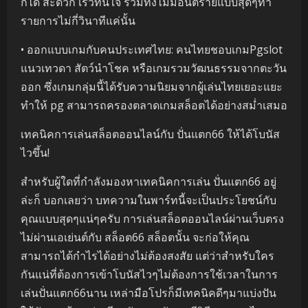
ก็ได้ สะดวก เร็วทันใจ รวมทั้งไม่มีอันตรายแบบสุดๆทำ
รายการไม่กี่วินาทีแค่นั้น
• ออกแบบเกมกับคนประเทศไทย: คนไทยชอบเกมPgslot
แนวเทวดา สัตว์นำโชค หรือเกมรวมวัฒนธรรมจากตะวัน
ออก ซึ่งเกมกลุ่มนี้ได้รับความนิยมจากผู้เล่นไทยเยอะแยะ
ทำให้ pg สามารถครองตลาดเกมสล็อตได้อย่างสม่ำเสมอ
เทคนิคการเล่นสล็อตออนไลน์กับ ปั่นแตก66 ให้ได้โบนัส
ไวขึ้น!
สำหรับผู้ใดที่กำลังมองหาเทคนิคการเล่น ปั่นแตก66 อยู่
ล่ะก็ บอกเลยว่า บทความในพาร์ทนี้จะเป็นประโยชน์กับ
คุณแบบสุดๆแน่ๆครับ การเล่นสล็อตออนไลน์ผ่านเว็บตรง
ไม่ผ่านเอเย่นต์กับ สล็อต66 สล็อตนั้น จะก่อให้คุณ
สามารถได้กำไรได้อย่างไม่ต้องสงสัย แต่ว่าสำหรับใคร
กันแน่ที่ต้องการเข้าโบนัสไวๆไม่ต้องการใช้เวลาในการ
เล่นปั่นแตก66นาน เหล่ามือโปรก็มีเทคนิคดีๆมาแบ่งปัน