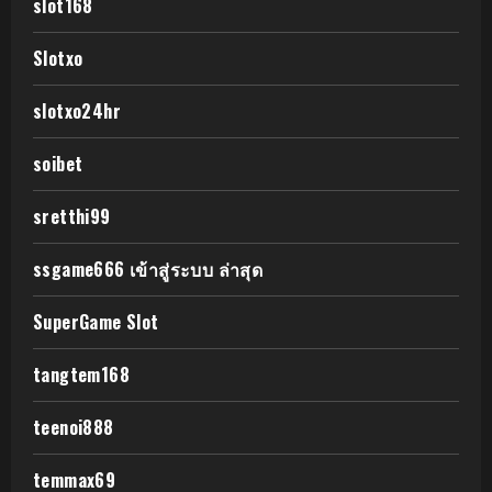
slot168
Slotxo
slotxo24hr
soibet
sretthi99
ssgame666 เข้าสู่ระบบ ล่าสุด
SuperGame Slot
tangtem168
teenoi888
temmax69