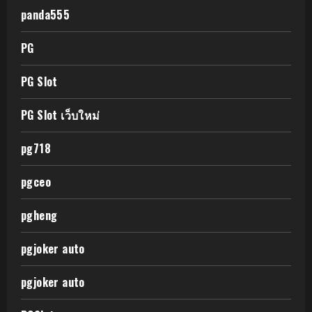
panda555
PG
PG Slot
PG Slot เว็บใหม่
pg718
pgceo
pgheng
pgjoker auto
pgjoker auto