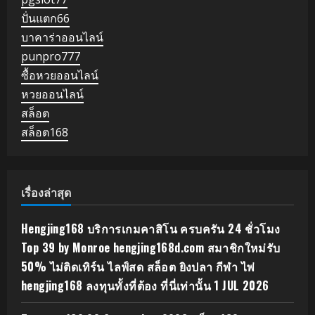
ปั่นแตก66
บาคาร่าออนไลน์
punpro777
ซื้อหวยออนไลน์
หวยออนไลน์
สล็อต
สล็อต168
เรื่องล่าสุด
Hengjing168 บริการเกมคาสิโน ครบครัน 24 ชั่วโมง
Top 39 by Monroe hengjing168d.com สมาชิกใหม่รับ
50% ไม่ติดเทิร์น ไลฟ์สด สล็อต ยิงปลา กีฬา ไพ่
hengjing168 ลงทุนทั้งที่ต้อง ที่นี่เท่านั้น 1 JUL 2026