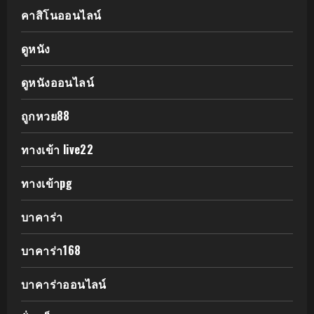
คาสิโนออนไลน์
ดูหนัง
ดูหนังออนไลน์
ถูกหวย88
ทางเข้า live22
ทางเข้าpg
บาคาร่า
บาคาร่า168
บาคาร่าออนไลน์