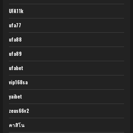
UFA11k
ufa77
ufa88
ufa89
ufabet
vip168sa
yaibet
zeus66v2
คาสิโน