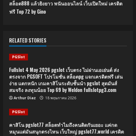
สล็อต888 แล้วยิงยาว พนันออนไลน์ เว็บเปิดใหม่ เครดิต
u
ฟรี Top 72 by Gino
e
R
RELATED STORIES
e
PGSlot
a
Fullslot 4 May 2026 pgslot เว็บตรง ไม่ผ่านเอเย่นต์ ส่ง
d
ตรงจาก PGSOFT โปรโมชั่น สล็อตpg แจกเครดิตฟรี เล่น
ง่าย แตกหนัก เกมคาสิโนระดับชั้นนำ pgslot สุดมันส์
i
สมจริง ลงทุนน้อย Top 69 by Weldon fullslotpg3.com
n
Arthur Diaz
18 พฤษภาคม 2026
g
PGSlot
คาสิโน pgslot77 สล็อตทำไมถึงคนติดกันเยอะ แค่กด
หมุนแต่มันสนุกตรงไหน เว็บใหญ่ pgslot77.world เครดิต