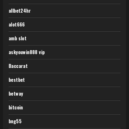
allbet24hr
alot666
amb slot
askyouwin888 vip
Baccarat
bestbet
betway
bitcoin
bng55