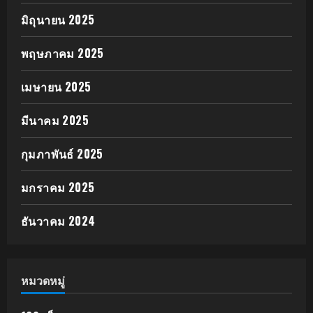
มิถุนายน 2025
พฤษภาคม 2025
เมษายน 2025
มีนาคม 2025
กุมภาพันธ์ 2025
มกราคม 2025
ธันวาคม 2024
หมวดหมู่