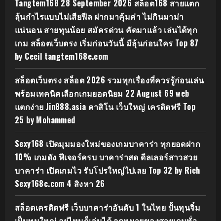
Tangtem168 28 September 2026 สล็อต168 สายแตก
ลุ้นกำไรแบบไม่เสียฟีล ฝากมาคุ้มค่า ไม่กินมาม่า
แน่นอน สายทุนน้อย สมัครด่วน คัดมาแล้ว เล่นได้ทุก
เกม สล็อตเว็บตรง เริ่มก่อนวันนี้ มีลุ้นก่อนใคร Top 87
by Cecil tangtem168e.com
สล็อตเว็บตรง สล็อต 2026 รวมทุกเรื่องที่ควรรู้ก่อนเล่น
พร้อมเทคนิคเลือกเกมยอดนิยม 22 August 69 web
แตกง่าย Jin888.asia คาสิโน เว็บใหญ่ เครดิตฟรี Top
25 by Mohammed
Sexy168 เปิดมุมมองใหม่ของเกมบาคาร่า ทุกยอดฝาก
10% เกมดัง ฟีเจอร์ครบ บาคาร่าสด ดีลเลอร์สาวสวย
บาคาร่า เปิดเกมไว รับโปรใหญ่ไปเลย Top 32 by Rich
Sexy168c.com 4 สิงหา 26
สล็อตเครดิตฟรี เว็บบาคาร่าอันดับ 1 ในไทย ปั้นทุนจิ๋ม
เป็นทุนใหญ่ อยู่ไหนก็เล่นได้ จุดหมายของสายเกมทั่ว