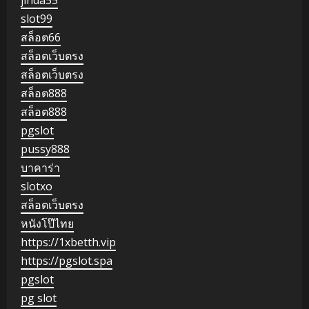
jinda55
slot99
สล็อต66
สล็อตเว็บตรง
สล็อตเว็บตรง
สล็อต888
สล็อต888
pgslot
pussy888
บาคาร่า
slotxo
สล็อตเว็บตรง
หนังโป๊ไทย
https://1xbetth.vip
https://pgslot.spa
pgslot
pg slot