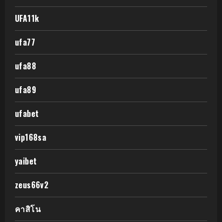
UFA11k
ufa77
ufa88
ufa89
ufabet
vip168sa
yaibet
zeus66v2
คาสิโน