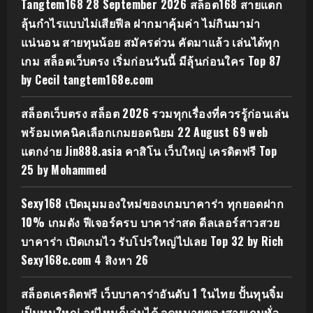
Tangtem168 28 September 2026 สล็อต168 สายแตก
ลุ้นกำไรแบบไม่เสียฟีล ฝากมาคุ้มค่า ไม่กินมาม่า
แน่นอน สายทุนน้อย สมัครด่วน คัดมาแล้ว เล่นได้ทุก
เกม สล็อตเว็บตรง เริ่มก่อนวันนี้ มีลุ้นก่อนใคร Top 87
by Cecil tangtem168e.com
สล็อตเว็บตรง สล็อต 2026 รวมทุกเรื่องที่ควรรู้ก่อนเล่น
พร้อมเทคนิคเลือกเกมยอดนิยม 22 August 69 web
แตกง่าย Jin888.asia คาสิโน เว็บใหญ่ เครดิตฟรี Top
25 by Mohammed
Sexy168 เปิดมุมมองใหม่ของเกมบาคาร่า ทุกยอดฝาก
10% เกมดัง ฟีเจอร์ครบ บาคาร่าสด ดีลเลอร์สาวสวย
บาคาร่า เปิดเกมไว รับโปรใหญ่ไปเลย Top 32 by Rich
Sexy168c.com 4 สิงหา 26
สล็อตเครดิตฟรี เว็บบาคาร่าอันดับ 1 ในไทย ปั้นทุนจิ๋ม
เป็นทุนใหญ่ อยู่ไหนก็เล่นได้ จุดหมายของสายเกมทั่ว