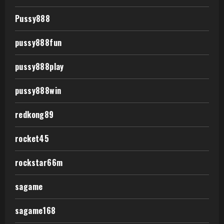
Pussy888
pussy888fun
pussy888play
pussy888win
redkong89
rocket45
rockstar66m
sagame
sagame168