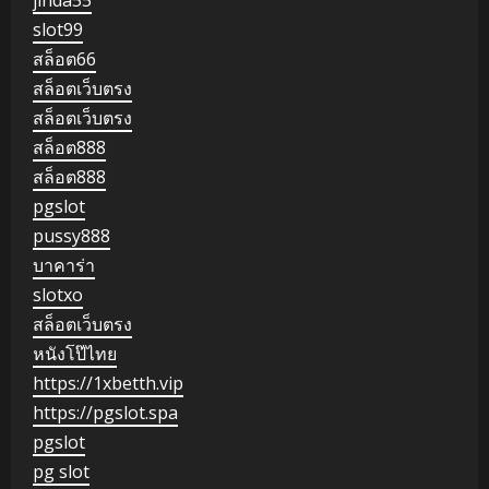
slot99
สล็อต66
สล็อตเว็บตรง
สล็อตเว็บตรง
สล็อต888
สล็อต888
pgslot
pussy888
บาคาร่า
slotxo
สล็อตเว็บตรง
หนังโป๊ไทย
https://1xbetth.vip
https://pgslot.spa
pgslot
pg slot