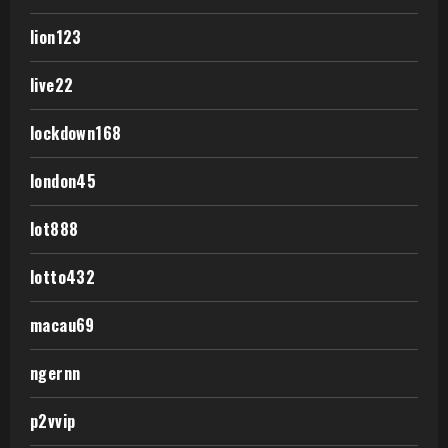
lion123
live22
lockdown168
london45
lot888
lotto432
macau69
ngernn
p2vvip