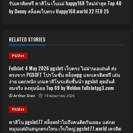
รับเครดิตฟรี คาสิโน เว็บแม่ happy168 ใหม่ล่าสุด Top 40
n
by Donny สล็อตเว็บตรง Happy168.world 22 FEB 25
u
e
RELATED STORIES
R
e
PGSlot
a
Fullslot 4 May 2026 pgslot เว็บตรง ไม่ผ่านเอเย่นต์ ส่ง
ตรงจาก PGSOFT โปรโมชั่น สล็อตpg แจกเครดิตฟรี เล่น
d
ง่าย แตกหนัก เกมคาสิโนระดับชั้นนำ pgslot สุดมันส์
สมจริง ลงทุนน้อย Top 69 by Weldon fullslotpg3.com
i
Arthur Diaz
18 พฤษภาคม 2026
n
PGSlot
g
คาสิโน pgslot77 สล็อตทำไมถึงคนติดกันเยอะ แค่กด
หมุนแต่มันสนุกตรงไหน เว็บใหญ่ pgslot77.world เครดิต