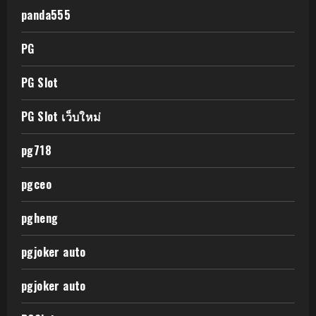
panda555
PG
PG Slot
PG Slot เว็บใหม่
pg718
pgceo
pgheng
pgjoker auto
pgjoker auto