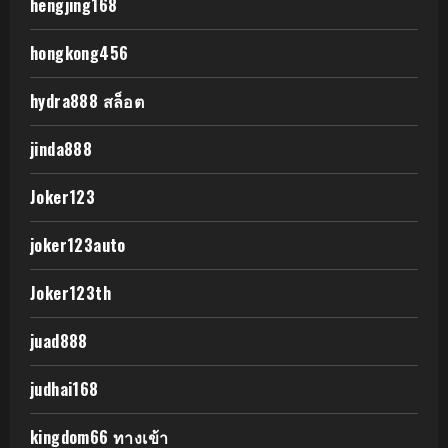
hengjing168
hongkong456
hydra888 สล็อต
jinda888
Joker123
joker123auto
Joker123th
juad888
judhai168
kingdom66 ทางเข้า