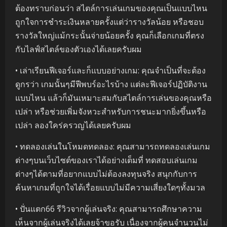
ต้องทราบก่อนว่า สไตล์การเล่นเกมของคุณเป็นแบบไหน
ถูกใจการชำระเงินหลายครั้งแต่ว่ารางวัลน้อย หรือชอบ
รางวัลใหญ่แม้กระนั้นจ่ายน้อยครั้ง คุณก็เลือกเกมที่ตรง
กับไลฟ์สไตล์ของตัวเองได้เลยครับผม
• เล่าเรียนฟีเจอร์และก็แบบอย่างเกม: คุณจำเป็นที่จะต้อง
ดูกรว่า เกมนั้นๆมีฟีพบร์อะไรบ้าง แต่ละฟีเจอร์ปฏิบัติงาน
แบบไหน แล้วก็มันเหมาะสมกับสไตล์การเล่นของคุณหรือ
เปล่า หรือช่วยเพิ่มจังหวะสำหรับการชนะมากยิ่งขึ้นหรือ
เปล่า ลองใคร่ครวญได้เลยครับผม
• ทดลองเล่นในโหมดทดลอง: คุณสามารถทดลองเล่นเกม
ต่างๆบนเว็บไซต์ของเราได้อย่างเต็มที่ ทดสอบเล่นเกม
ต่างๆได้ตามที่อยากแบบไม่ต้องลงทุนจริง สนุกกับการ
ค้นหาเกมที่ถูกใจได้เรื่อยแบบไม่มีความเสี่ยงใดๆทั้งมวล
• ปั่นแตก66 รีวิวจากผู้เล่นจริง: คุณสามารถศึกษาความ
เห็นจากผู้เล่นจริงได้เลยจ้าขอรับ เนื่องจากผู้คนจำนวนไม่