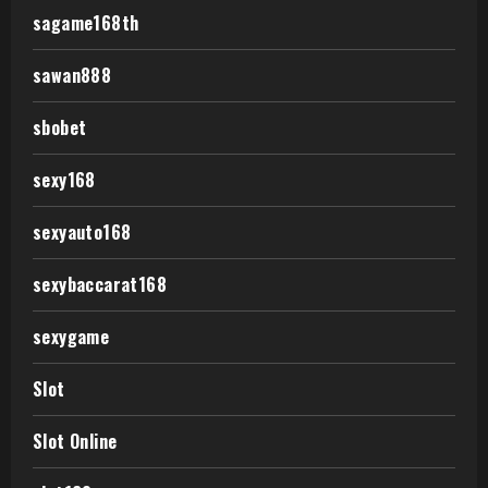
sagame168th
sawan888
sbobet
sexy168
sexyauto168
sexybaccarat168
sexygame
Slot
Slot Online