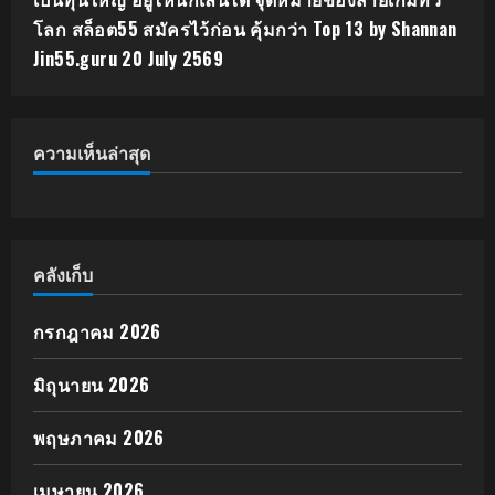
โลก สล็อต55 สมัครไว้ก่อน คุ้มกว่า Top 13 by Shannan
Jin55.guru 20 July 2569
ความเห็นล่าสุด
คลังเก็บ
กรกฎาคม 2026
มิถุนายน 2026
พฤษภาคม 2026
เมษายน 2026