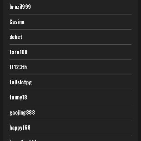
brazil999
Casino
debet
faro168
ff123th
fullslotpg
funny18
gaojing888
happy168