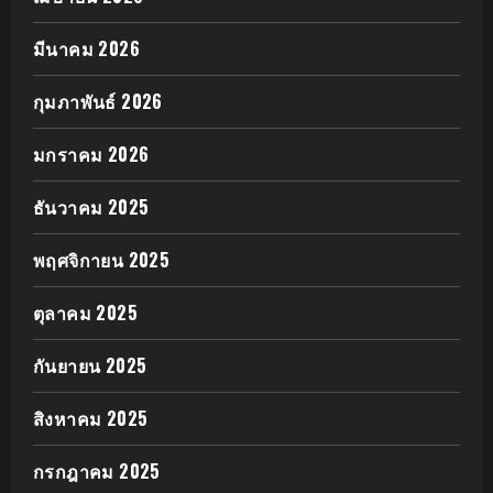
มีนาคม 2026
กุมภาพันธ์ 2026
มกราคม 2026
ธันวาคม 2025
พฤศจิกายน 2025
ตุลาคม 2025
กันยายน 2025
สิงหาคม 2025
กรกฎาคม 2025