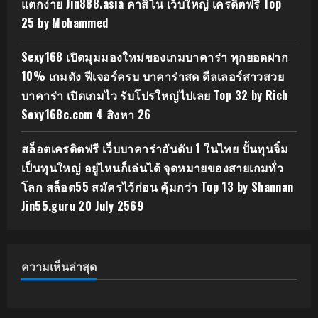
แตกง่าย Jin888.asia คาสิโน เว็บใหญ่ เครดิตฟรี Top
25 by Mohammed
Sexy168 เปิดมุมมองใหม่ของเกมบาคาร่า ทุกยอดฝาก
10% เกมดัง ฟีเจอร์ครบ บาคาร่าสด ดีลเลอร์สาวสวย
บาคาร่า เปิดเกมไว รับโปรใหญ่ไปเลย Top 32 by Rich
Sexy168c.com 4 สิงหา 26
สล็อตเครดิตฟรี เว็บบาคาร่าอันดับ 1 ในไทย ปั้นทุนจิ๋ม
เป็นทุนใหญ่ อยู่ไหนก็เล่นได้ จุดหมายของสายเกมทั่ว
โลก สล็อต55 สมัครไว้ก่อน คุ้มกว่า Top 13 by Shannan
Jin55.guru 20 July 2569
ความเห็นล่าสุด