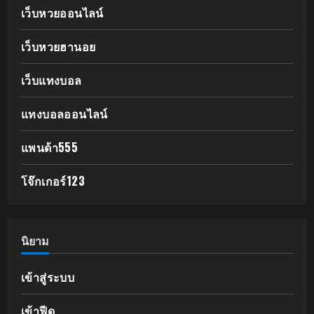
เว็บหวยออนไลน์
เว็บหวยฮานอย
เว็บแทงบอล
แทงบอลออนไลน์
แพนด้า555
โจ๊กเกอร์123
นิยาม
เข้าสู่ระบบ
เข้าฟีด