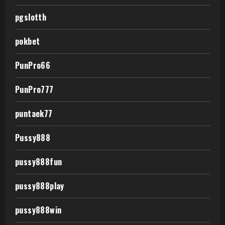
pgslotth
pokbet
PunPro66
PunPro777
puntaek77
Pussy888
pussy888fun
pussy888play
pussy888win