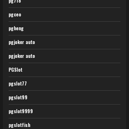
pg718
pgceo
pgheng
pgjoker auto
pgjoker auto
PGSlot
pgslot77
pgslot99
pgslot9999
pgslotfish