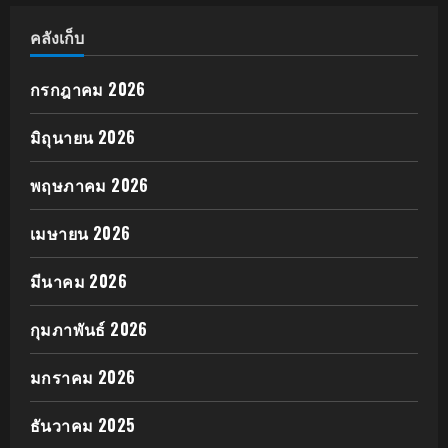
คลังเก็บ
กรกฎาคม 2026
มิถุนายน 2026
พฤษภาคม 2026
เมษายน 2026
มีนาคม 2026
กุมภาพันธ์ 2026
มกราคม 2026
ธันวาคม 2025