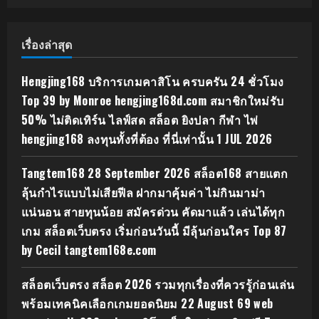
เรื่องล่าสุด
Hengjing168 บริการเกมคาสิโน ครบครัน 24 ชั่วโมง
Top 39 by Monroe hengjing168d.com สมาชิกใหม่รับ
50% ไม่ติดเทิร์น ไลฟ์สด สล็อต ยิงปลา กีฬา ไพ่
hengjing168 ลงทุนทั้งที่ต้อง ที่นี่เท่านั้น 1 JUL 2026
Tangtem168 28 September 2026 สล็อต168 สายแตก
ลุ้นกำไรแบบไม่เสียฟีล ฝากมาคุ้มค่า ไม่กินมาม่า
แน่นอน สายทุนน้อย สมัครด่วน คัดมาแล้ว เล่นได้ทุก
เกม สล็อตเว็บตรง เริ่มก่อนวันนี้ มีลุ้นก่อนใคร Top 87
by Cecil tangtem168e.com
สล็อตเว็บตรง สล็อต 2026 รวมทุกเรื่องที่ควรรู้ก่อนเล่น
พร้อมเทคนิคเลือกเกมยอดนิยม 22 August 69 web