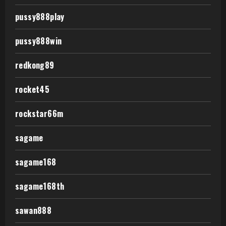
pussy888play
pussy888win
redkong89
rocket45
rockstar66m
sagame
sagame168
sagame168th
sawan888