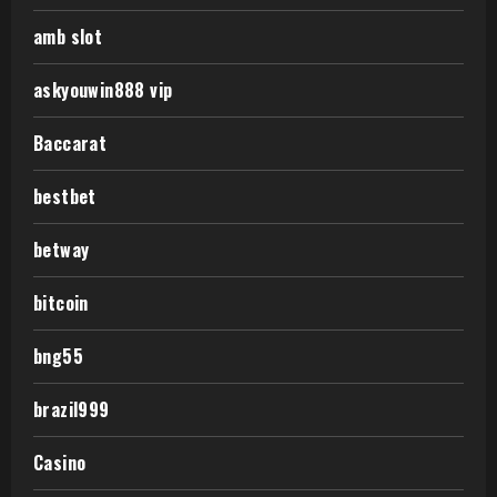
amb slot
askyouwin888 vip
Baccarat
bestbet
betway
bitcoin
bng55
brazil999
Casino