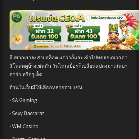
ถึงพวกเราจะสายสล็อต แต่ว่าก็แอบเข้าไปทดลองพวกคา
สิโนสดดูบ้างเช่นกัน วันไหนเบื่อๆก็เปลี่ยนแปลงมาเล่นบา
คาร่า หรือรูเล็ต
ด้านในเว็บมีให้เลือกหลายราย เช่น
• SA Gaming
• Sexy Baccarat
• WM Casino