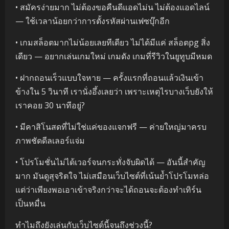
• สมัครง่ายมาก ไม่ต้องขอคืนดีแอดไม่น ไม่ต้องแอดไลน์
— ใช้เวลาน้อยกว่าการตั้งรหัสผ่านเฟซบุ๊กอีก
• เกมสล็อตมากไม่น้อยเลยทีเดียว ไม่ได้มีแค่ สล็อตpg สิ่ง
เดียว — อยากเล่นเกมใหม่ เกมดัง เกมที่รีวิวในยูทูบมีหมด
• ฝากถอนเร็วแบบใจหาย — ครั้งแรกที่ถอนแล้วเงินเข้า
ข้างใน 5 วินาที เรานั่งอึ้งเลยว่า เพราะเหตุไรบางเว็บยังให้
เราคอย 30 นาทีอยู่?
• มีคาสิโนสดที่ไม่ใช่แค่ของแจกฟรี — ค่ายใหญ่มาครบ
ภาพชัดดีลเลอร์แจ่ม
• โปรโมชั่นไม่ได้เวอร์จนกระทั่งจับผิดได้ — อันนี้สำคัญ
มาก มันดูสุจริตใจ ไม่เสมือนเว็บไซต์ที่เน้นย้ำโปรโมทล่อ
แต่ว่าเพียงพอเอาเข้าจริงกว่าจะได้ถอนจะต้องทำเทิร์น
เป็นหมื่น
ทำไมถึงยังเล่นกับเว็บไซต์นี้จนถึงช่วงนี้?