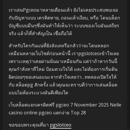
เราเล่นPgceoมาหลายเดือนแล้ว ยังไม่เคยประสบพบเจอ
กับปัญหาแบบ เครดิตหาย, ถอนแล้วเงียบ, หรือ โดนบล็อก
บัญชีแบบมึนๆซึ่งมันทำให้เห็นว่า ระบบของเว็บมันเสถียร
จริง แล้วก็ที่สำคัญเป็น เชื่อถือได้
สำหรับใครกันแน่ที่ยังลังเลหรือกลัวว่าจะโดนหลอก
เหมือนหลายเว็บไซต์ก่อนหน้านี้ เราpgslotceoเข้าใจเลย
เพราะเหตุว่าเคยผ่านนั่นมาเหมือนกัน แต่ว่าถ้าหากวันนี้
คุณกำลังหาที่ใหม่ ป้อมดวงใจได้ และไม่ต้องการเริ่มต้น
ผิดบ่อยๆขอเสนอแนะจากหัวใจเลยว่า…ทดลองเปิดใจให้
กับ สล็อตpg สักครั้ง แล้วคุณจะทราบดีว่าการเล่นสล็อต
แบบไม่ต้องระแวงมันดีเพียงใด
เว็บสล็อตแจกเครดิตฟรี pgceo 7 November 2025 Nelle
casino online pgceo แตกง่าย Top 28
ขอขอบพระคุณที่มา
pgslotceo