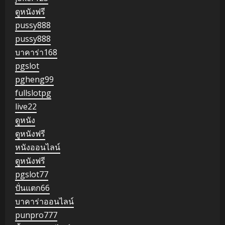
ดูหนังฟรี
pussy888
pussy888
บาคาร่า168
pgslot
pgheng99
fullslotpg
live22
ดูหนัง
ดูหนังฟรี
หนังออนไลน์
ดูหนังฟรี
pgslot77
ปั่นแตก66
บาคาร่าออนไลน์
punpro777