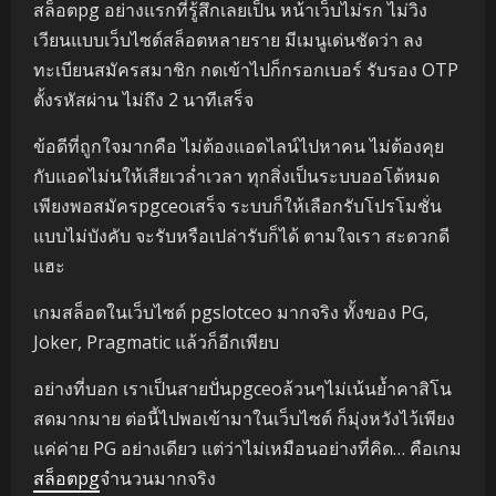
สล็อตpg อย่างแรกที่รู้สึกเลยเป็น หน้าเว็บไม่รก ไม่วิง
เวียนแบบเว็บไซต์สล็อตหลายราย มีเมนูเด่นชัดว่า ลง
ทะเบียนสมัครสมาชิก กดเข้าไปก็กรอกเบอร์ รับรอง OTP
ตั้งรหัสผ่าน ไม่ถึง 2 นาทีเสร็จ
ข้อดีที่ถูกใจมากคือ ไม่ต้องแอดไลน์ไปหาคน ไม่ต้องคุย
กับแอดไม่นให้เสียเวล่ำเวลา ทุกสิ่งเป็นระบบออโต้หมด
เพียงพอสมัครpgceoเสร็จ ระบบก็ให้เลือกรับโปรโมชั่น
แบบไม่บังคับ จะรับหรือเปล่ารับก็ได้ ตามใจเรา สะดวกดี
แฮะ
เกมสล็อตในเว็บไซต์ pgslotceo มากจริง ทั้งของ PG,
Joker, Pragmatic แล้วก็อีกเพียบ
อย่างที่บอก เราเป็นสายปั่นpgceoล้วนๆไม่เน้นย้ำคาสิโน
สดมากมาย ต่อนี้ไปพอเข้ามาในเว็บไซต์ ก็มุ่งหวังไว้เพียง
แค่ค่าย PG อย่างเดียว แต่ว่าไม่เหมือนอย่างที่คิด… คือเกม
สล็อตpg
จำนวนมากจริง