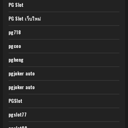
PG Slot
PG Slot เว็บใหม่
pg718
pgceo
pgheng
pgjoker auto
pgjoker auto
PGSlot
pgslot77