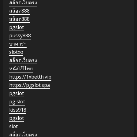
สล็อตเว็บตรง
สล็อต888
สล็อต888
pgslot
pussy888
บาคาร่า
slotxo
สล็อตเว็บตรง
หนังโป๊ไทย
https://1xbetth.vip
https://pgslot.spa
pgslot
pg slot
kiss918
pgslot
slot
สล็อตเว็บตรง