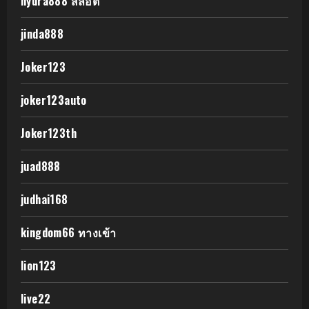
hydra888 สล็อต
jinda888
Joker123
joker123auto
Joker123th
juad888
judhai168
kingdom66 ทางเข้า
lion123
live22