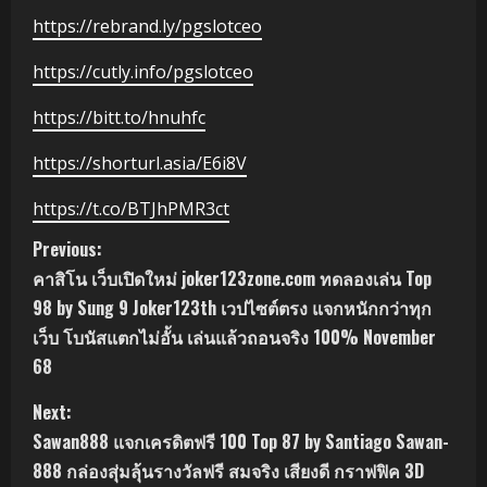
https://rebrand.ly/pgslotceo
https://cutly.info/pgslotceo
https://bitt.to/hnuhfc
https://shorturl.asia/E6i8V
https://t.co/BTJhPMR3ct
C
Previous:
คาสิโน เว็บเปิดใหม่ joker123zone.com ทดลองเล่น Top
o
98 by Sung 9 Joker123th เวปไซต์ตรง แจกหนักกว่าทุก
n
เว็บ โบนัสแตกไม่อั้น เล่นแล้วถอนจริง 100% November
68
t
Next:
i
Sawan888 แจกเครดิตฟรี 100 Top 87 by Santiago Sawan-
888 กล่องสุ่มลุ้นรางวัลฟรี สมจริง เสียงดี กราฟฟิค 3D
n