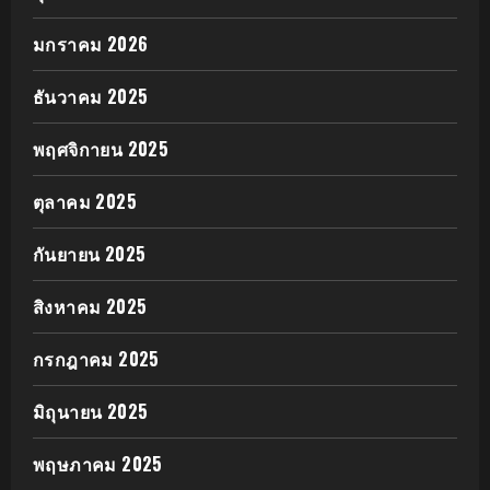
มกราคม 2026
ธันวาคม 2025
พฤศจิกายน 2025
ตุลาคม 2025
กันยายน 2025
สิงหาคม 2025
กรกฎาคม 2025
มิถุนายน 2025
พฤษภาคม 2025